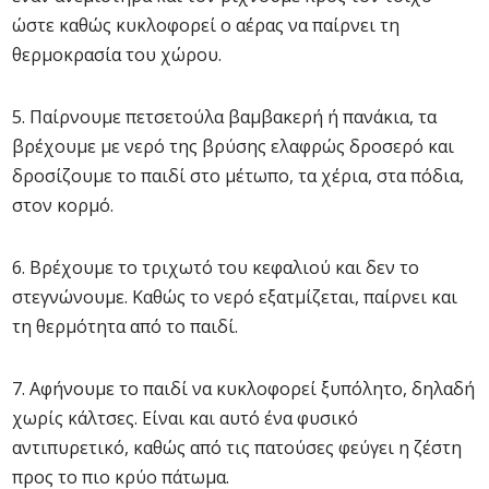
ώστε καθώς κυκλοφορεί ο αέρας να παίρνει τη
θερμοκρασία του χώρου.
5. Παίρνουμε πετσετούλα βαμβακερή ή πανάκια, τα
βρέχουμε με νερό της βρύσης ελαφρώς δροσερό και
δροσίζουμε το παιδί στο μέτωπο, τα χέρια, στα πόδια,
στον κορμό.
6. Βρέχουμε το τριχωτό του κεφαλιού και δεν το
στεγνώνουμε. Καθώς το νερό εξατμίζεται, παίρνει και
τη θερμότητα από το παιδί.
7. Αφήνουμε το παιδί να κυκλοφορεί ξυπόλητο, δηλαδή
χωρίς κάλτσες. Είναι και αυτό ένα φυσικό
αντιπυρετικό, καθώς από τις πατούσες φεύγει η ζέστη
προς το πιο κρύο πάτωμα.