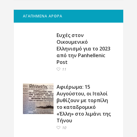
ΑΓΑΠΗΜΕΝΑ ΑΡΘΡΑ
Ευχές στον
Οικουμενικό
Ελληνισμό για το 2023
από την Panhellenic
Post
11
Αφιέρωμα: 15
Αυγούστου, οι Ιταλοί
βυθίζουν με τορπίλη
το καταδρομικό
«Έλλη» στο λιμάνι της
Τήνου
10