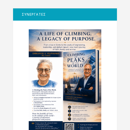
ΣΥΝΕΡΓΑΤΕΣ