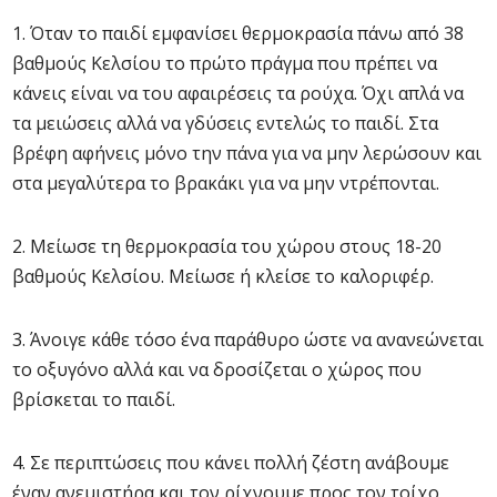
1. Όταν το παιδί εμφανίσει θερμοκρασία πάνω από 38
βαθμούς Κελσίου το πρώτο πράγμα που πρέπει να
κάνεις είναι να του αφαιρέσεις τα ρούχα. Όχι απλά να
τα μειώσεις αλλά να γδύσεις εντελώς το παιδί. Στα
βρέφη αφήνεις μόνο την πάνα για να μην λερώσουν και
στα μεγαλύτερα το βρακάκι για να μην ντρέπονται.
2. Μείωσε τη θερμοκρασία του χώρου στους 18-20
βαθμούς Κελσίου. Μείωσε ή κλείσε το καλοριφέρ.
3. Άνοιγε κάθε τόσο ένα παράθυρο ώστε να ανανεώνεται
το οξυγόνο αλλά και να δροσίζεται ο χώρος που
βρίσκεται το παιδί.
4. Σε περιπτώσεις που κάνει πολλή ζέστη ανάβουμε
έναν ανεμιστήρα και τον ρίχνουμε προς τον τοίχο