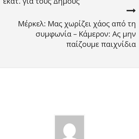
εκατ. για τους Δήμους
Μέρκελ: Μας χωρίζει χάος από τη
συμφωνία – Κάμερον: Ας μην
παίζουμε παιχνίδια