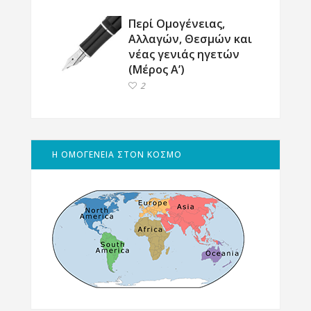
Περί Ομογένειας,
Αλλαγών, Θεσμών και
νέας γενιάς ηγετών
(Μέρος Α’)
2
Η ΟΜΟΓΕΝΕΙΑ ΣΤΟΝ ΚΟΣΜΟ