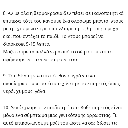
8. Αν με όλα η θερμοκρασία δεν πέσει σε ικανοποιητικά
επίπεδα, τότε του κάνουμε ένα ολόσωμο μπάνιο, ντους
με τρεχούμενο νερό από χλιαρό προς δροσερό μέχρι
εκεί που αντέχει το παιδί. Το ντους μπορεί να
διαρκέσει 5-15 λεπτά.
Μαζεύουμε τα πολλά νερά από το σώμα του και το
αφήνουμε να στεγνώσει μόνο του.
9. Του δίνουμε να πιει άφθονα υγρά για να
αναπληρώσουμε αυτά που χάνει με τον πυρετό, όπως:
νερό, χυμούς, γάλα.
10. Δεν ξεχνάμε τον παιδίατρό του. Κάθε πυρετός είναι
μόνο ένα σύμπτωμα μιας γενικότερης αρρώστιας. Γι’
αυτό επικοινωνούμε μαζί του ώστε να σας δώσει τις