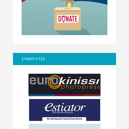
ΣΥΝΕΡΓΑΤΕΣ