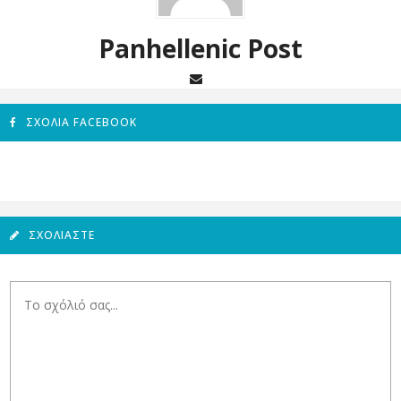
Panhellenic Post
ΣΧΌΛΙΑ FACEBOOK
ΣΧΟΛΙΆΣΤΕ