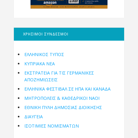
ΧΡΗΣΙΜΟΙ ΣΥΝΔΕΣΜΟΙ
ΕΛΛΗΝΙΚΟΣ ΤΥΠΟΣ
ΚΥΠΡΙΑΚΑ ΝΕΑ
ΕΚΣΤΡΑΤΕΙΑ ΓΙΑ ΤΙΣ ΓΕΡΜΑΝΙΚΕΣ
ΑΠΟΖΗΜΙΩΣΕΙΣ
ΕΛΛΗΝΙΚΆ ΦΕΣΤΙΒΆΛ ΣΕ ΗΠΑ ΚΑΙ ΚΑΝΑΔΑ
ΜΗΤΡΟΠΌΛΕΙΣ & ΚΑΘΕΔΡΙΚΟΊ ΝΑΟΊ
ΕΘΝΙΚΉ ΠΎΛΗ ΔΗΜΌΣΙΑΣ ΔΙΟΊΚΗΣΗΣ
ΔΙΑΥΓΕΙΑ
ΙΣΟΤΙΜΙΕΣ ΝΟΜΙΣΜΑΤΩΝ