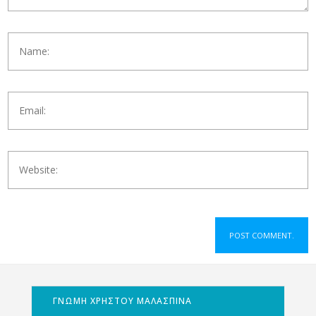
ΓΝΩΜΗ ΧΡΗΣΤΟΥ ΜΑΛΑΣΠΙΝΑ