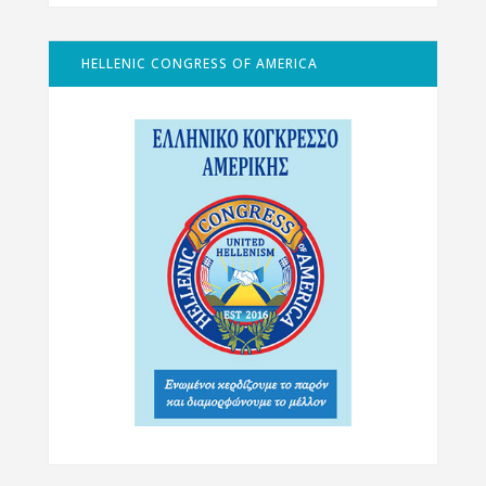
HELLENIC CONGRESS OF AMERICA