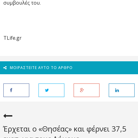
συμβουλές του.
TLife.gr
ΜΟΙΡΑΣΤΕΊΤΕ ΑΥΤΌ ΤΟ ΆΡΘΡΟ
Έρχεται ο «Θησέας» και φέρνει 37,5