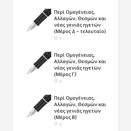
Περί Ομογένειας,
Αλλαγών, Θεσμών και
νέας γενιάς ηγετών
(Μέρος Δ – τελευταίο)
1
Περί Ομογένειας,
Αλλαγών, Θεσμών και
νέας γενιάς ηγετών
(Μέρος Γ΄)
2
Περί Ομογένειας,
Αλλαγών, Θεσμών και
νέας γενιάς ηγετών
(Μέρος Β΄)
2