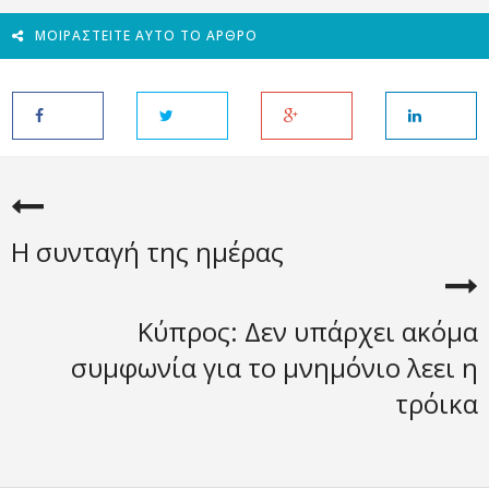
ΜΟΙΡΑΣΤΕΊΤΕ ΑΥΤΌ ΤΟ ΆΡΘΡΟ
Η συνταγή της ημέρας
Kύπρος: Δεν υπάρχει ακόμα
συμφωνία για το μνημόνιο λεει η
τρόικα