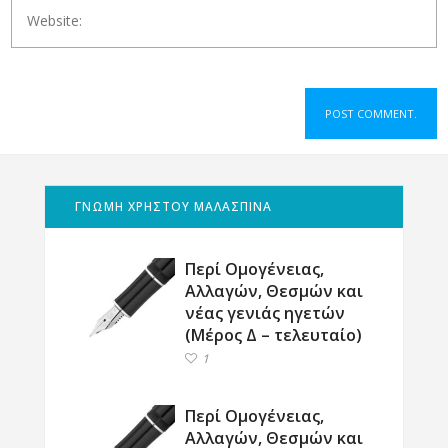
ΓΝΩΜΗ ΧΡΗΣΤΟΥ ΜΑΛΑΣΠΙΝΑ
Περί Ομογένειας,
Αλλαγών, Θεσμών και
νέας γενιάς ηγετών
(Μέρος Δ – τελευταίο)
1
Περί Ομογένειας,
Αλλαγών, Θεσμών και