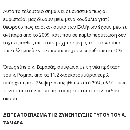
Αυτό το τελευταίο σημαίνει ουσιαστικά πως οι
ευρωπαίοι μας δίνουν μειωμένα κονδύλια γιατί
θεωρούν πως τα οικονομικά των Ελλήνων έχουν μείνει
ανέπαφα από το 2009, κάτι που σε καμία περίπτωση δεν
ισχύει, καθώς από τότε μέχρι σήμερα, τα οικονομικά
των ελληνικών νοικοκυριών έχουν μειωθεί κατά 30%.
Όπως είπε ο κ. Σαμαράς, σύμφωνα με τη νέα πρόταση
του κ. Ρομπάι από τα 11,2 δισεκατομμύρια ευρώ
υπάρχει η πρόβλεψη να αυξηθούν κατά 20%, αλλά όπως
τόνισε αυτό είναι μία πρόταση και τίποτα τελεσίδικο
ακόμα.
ΔΕΙΤΕ ΑΠΟΣΠΑΣΜΑ ΤΗΣ ΣΥΝΕΝΤΕΥΞΗΣ ΤΥΠΟΥ ΤΟΥ Α.
ΣΑΜΑΡΑ