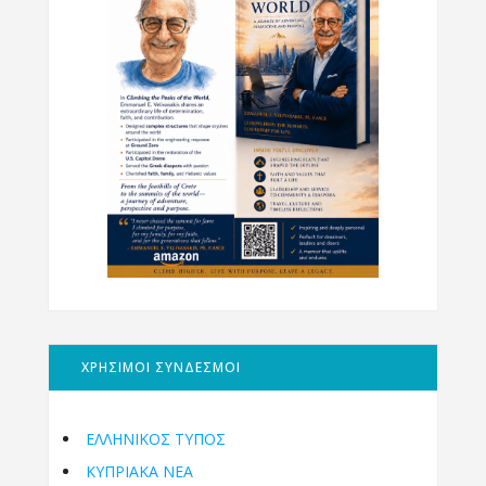
ΧΡΗΣΙΜΟΙ ΣΥΝΔΕΣΜΟΙ
ΕΛΛΗΝΙΚΟΣ ΤΥΠΟΣ
ΚΥΠΡΙΑΚΑ ΝΕΑ