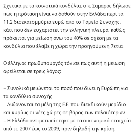
Σχετικά με τα κοινοτικά κονδύλια, ο κ. Σαμαράς δήλωσε
πως η πρόταση είναι να δοθούν στην Ελλάδα περί τα
11,2 δισεκατομμύρια ευρώ από το Ταμείο Συνοχής,
κάτι που δεν ευχαριστεί την ελληνική πλευρά, καθώς
πρόκειται για μείωση άνω του 40% σε σχέση με τα
κονδύλια που έλαβε η χώρα την προηγούμενη 7ετία.
Ο έλληνας πρωθυπουργός τόνισε πως αυτή η μείωση
οφείλεται σε τρεις λόγος:
– Συνολικά μειώνεται το ποσό που δίνει η Ευρώπη για
τα κονδύλια συνοχής
– Αυξάνονται τα μέλη της Ε.Ε. που διεκδικούν μερίδιο
και κυρίως οι νέες χώρες σε βάρος των παλαιότερων
– Η Ελλάδα αντιμετωπίστηκε με τα οικονομικά στοιχεία
από το 2007 έως το 2009, πριν δηλαδή την κρίση.