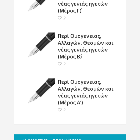
νέας γενιάς ηγετών
(Μέρος Γ΄)
2
Περί Ομογένειας,
Αλλαγών, Θεσμών και
νέας γενιάς ηγετών
(Μέρος Β΄)
2
Περί Ομογένειας,
Αλλαγών, Θεσμών και
νέας γενιάς ηγετών
(Μέρος Α’)
2