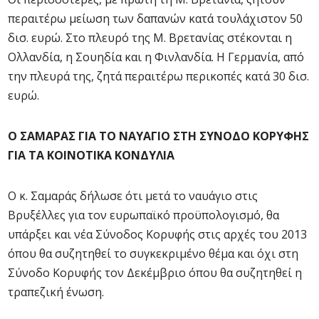
περαιτέρω μείωση των δαπανών κατά τουλάχιστον 50
δισ. ευρώ. Στο πλευρό της Μ. Βρετανίας στέκονται η
Ολλανδία, η Σουηδία και η Φινλανδία. Η Γερμανία, από
την πλευρά της, ζητά περαιτέρω περικοπές κατά 30 δισ.
ευρώ.
Ο ΣΑΜΑΡΑΣ ΓΙΑ ΤΟ ΝΑΥΑΓΙΟ ΣΤΗ ΣΥΝΟΔΟ ΚΟΡΥΦΗΣ
ΓΙΑ ΤΑ ΚΟΙΝΟΤΙΚΑ ΚΟΝΔΥΛΙΑ
Ο κ. Σαμαράς δήλωσε ότι μετά το ναυάγιο στις
Βρυξέλλες για τον ευρωπαϊκό προϋπολογισμό, θα
υπάρξει και νέα Σύνοδος Κορυφής στις αρχές του 2013
όπου θα συζητηθεί το συγκεκριμένο θέμα και όχι στη
Σύνοδο Κορυφής τον Δεκέμβριο όπου θα συζητηθεί η
τραπεζική ένωση.