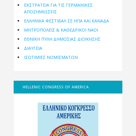
ΕΚΣΤΡΑΤΕΙΑ ΓΙΑ ΤΙΣ ΓΕΡΜΑΝΙΚΕΣ
ΑΠΟΖΗΜΙΩΣΕΙΣ
ΕΛΛΗΝΙΚΆ ΦΕΣΤΙΒΆΛ ΣΕ ΗΠΑ ΚΑΙ ΚΑΝΑΔΑ
ΜΗΤΡΟΠΌΛΕΙΣ & ΚΑΘΕΔΡΙΚΟΊ ΝΑΟΊ
ΕΘΝΙΚΉ ΠΎΛΗ ΔΗΜΌΣΙΑΣ ΔΙΟΊΚΗΣΗΣ
ΔΙΑΥΓΕΙΑ
ΙΣΟΤΙΜΙΕΣ ΝΟΜΙΣΜΑΤΩΝ
HELLENIC CONGRESS OF AMERICA