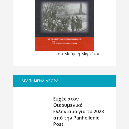
του Μπάμπη Μαρκέτου
ΑΓΑΠΗΜΕΝΑ ΑΡΘΡΑ
Ευχές στον
Οικουμενικό
Ελληνισμό για το 2023
από την Panhellenic
Post