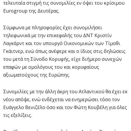
τελευταία στιγμή τις συνομιλίες εν όψει του κρίσιμου
Eurogroup της Δευτέρας.
Σύμφωνα με πληροφορίες έχει συνομιλήσει
τηλεφωνικά με την επικεφαλής του ΔΝΤ Κριστίν
Λαγκάρντ και τον υπουργό Οικονομικών των Τίμοθι
Γκάιτνερ, ενώ όπως ανέφερε και ο ίδιος στις δηλώσεις
του μετά τη Σύνοδο Κορυφής, είχε διήμερο συνεχών
επαφών με ομολόγους του και κορυφαίους
αξιωματούχους της Ευρώπης.
Συνομιλίες με την άλλη άκρη του Ατλαντικού θα έχει εκ
νέου απόψε, ενώ ενδέχεται να ενημερώσει τόσο τον
Ευάγγελο Βενιζέλο όσο και τον Φώτη Κουβέλη για όλες
τις εξελίξεις.