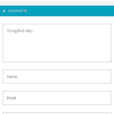
ΣΧΟΛΙΆΣΤΕ