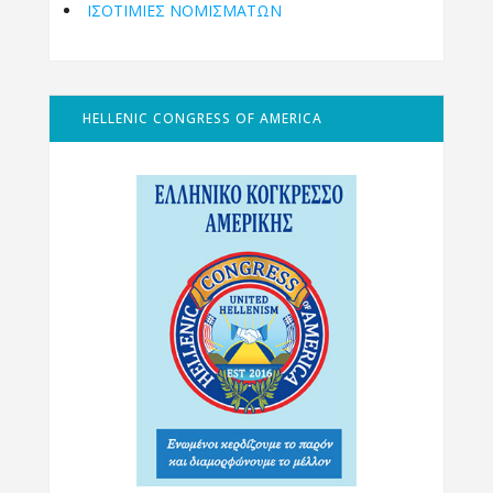
ΙΣΟΤΙΜΙΕΣ ΝΟΜΙΣΜΑΤΩΝ
HELLENIC CONGRESS OF AMERICA