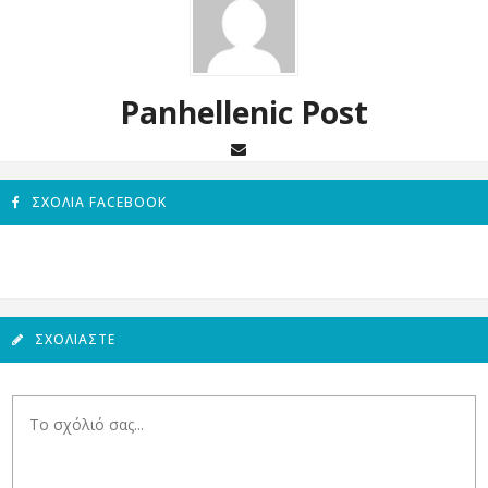
Panhellenic Post
ΣΧΌΛΙΑ FACEBOOK
ΣΧΟΛΙΆΣΤΕ