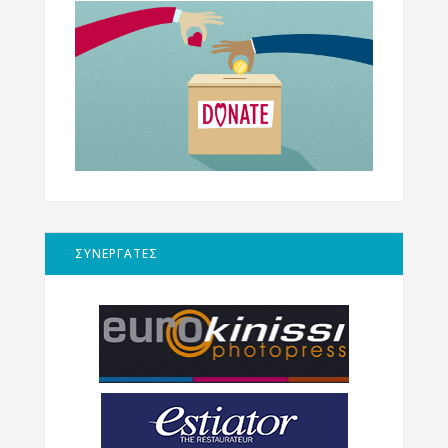
ΣΥΝΕΡΓΑΤΕΣ