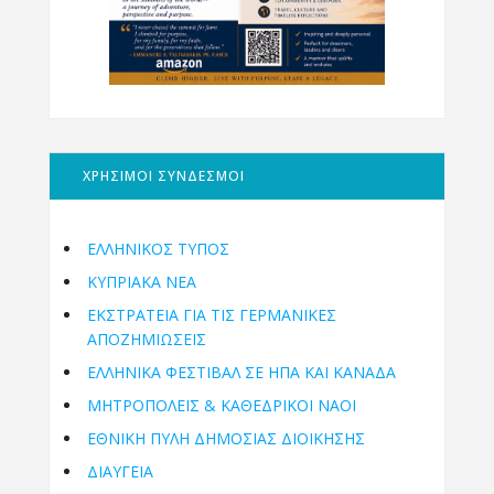
ΧΡΗΣΙΜΟΙ ΣΥΝΔΕΣΜΟΙ
ΕΛΛΗΝΙΚΟΣ ΤΥΠΟΣ
ΚΥΠΡΙΑΚΑ ΝΕΑ
ΕΚΣΤΡΑΤΕΙΑ ΓΙΑ ΤΙΣ ΓΕΡΜΑΝΙΚΕΣ
ΑΠΟΖΗΜΙΩΣΕΙΣ
ΕΛΛΗΝΙΚΆ ΦΕΣΤΙΒΆΛ ΣΕ ΗΠΑ ΚΑΙ ΚΑΝΑΔΑ
ΜΗΤΡΟΠΌΛΕΙΣ & ΚΑΘΕΔΡΙΚΟΊ ΝΑΟΊ
ΕΘΝΙΚΉ ΠΎΛΗ ΔΗΜΌΣΙΑΣ ΔΙΟΊΚΗΣΗΣ
ΔΙΑΥΓΕΙΑ