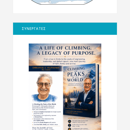
ΣΥΝΕΡΓΑΤΕΣ