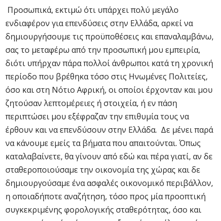
Προσωπικά, εκτιμώ ότι υπάρχει πολύ μεγάλο
ενδιαφέρον για επενδύσεις στην Ελλάδα, αρκεί να
δημιουργήσουμε τις προϋποθέσεις και επαναλαμβάνω,
σας το μεταφέρω από την προσωπική μου εμπειρία,
διότι υπήρχαν πάρα πολλοί άνθρωποι κατά τη χρονική
περίοδο που βρέθηκα τόσο στις Ηνωμένες Πολιτείες,
όσο και στη Νότιο Αφρική, οι οποίοι έρχονταν και μου
ζητούσαν λεπτομέρειες ή στοιχεία, ή εν πάση
περιπτώσει μου εξέφραζαν την επιθυμία τους να
έρθουν και να επενδύσουν στην Ελλάδα. Δε μένει παρά
να κάνουμε εμείς τα βήματα που απαιτούνται. Όπως
καταλαβαίνετε, θα γίνουν από εδώ και πέρα γιατί, αν δε
σταθεροποιούσαμε την οικονομία της χώρας και δε
δημιουργούσαμε ένα ασφαλές οικονομικό περιβάλλον,
η οποιαδήποτε αναζήτηση, τόσο προς μία προοπτική
συγκεκριμένης φορολογικής σταθερότητας, όσο και