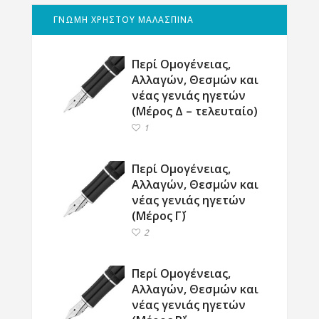
ΓΝΩΜΗ ΧΡΗΣΤΟΥ ΜΑΛΑΣΠΙΝΑ
Περί Ομογένειας,
Αλλαγών, Θεσμών και
νέας γενιάς ηγετών
(Μέρος Δ – τελευταίο)
1
Περί Ομογένειας,
Αλλαγών, Θεσμών και
νέας γενιάς ηγετών
(Μέρος Γ΄)
2
Περί Ομογένειας,
Αλλαγών, Θεσμών και
νέας γενιάς ηγετών