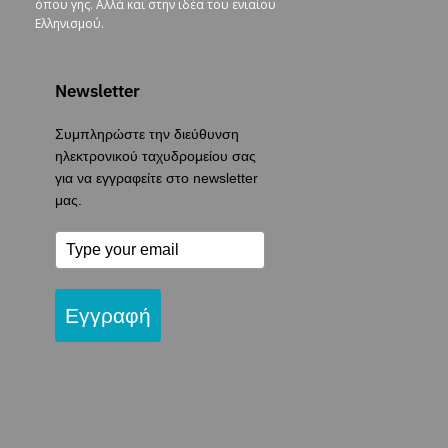
όπου γης. Αλλά και στην ιδέα του ενιαίου
Ελληνισμού.
Newsletter
Συμπληρώστε την διεύθυνση
ηλεκτρονικού ταχυδρομείου σας
για να εγγραφείτε στο newsletter
μας.
Εγγραφή