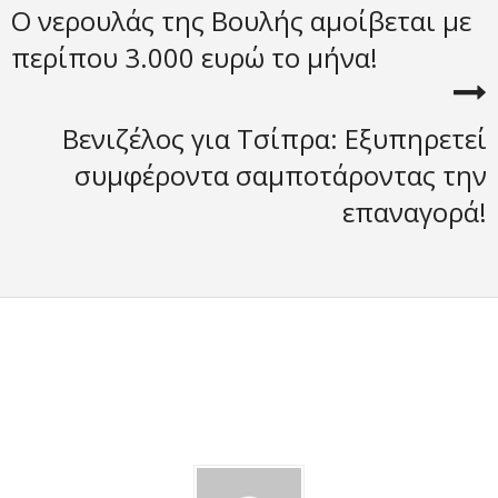
Ο νερουλάς της Βουλής αμοίβεται με
περίπου 3.000 ευρώ το μήνα!
Βενιζέλος για Τσίπρα: Εξυπηρετεί
συμφέροντα σαμποτάροντας την
επαναγορά!