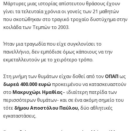
Μάρτυρες μιας ιστορίας απίστευτου θράσους έχουν
γίνει τα τελευταία χρόνια οι γονείς των 21 μαθητών
που σκοτώθηκαν στο τραγικό τροχαίο δυστύχημα στην
κοιλάδα των Τεμπών το 2003.
Ήταν μια τραγωδία που είχε συγκλονίσει το
πανελλήνιο, δεν εμπόδισε όμως κάποιους να την
εκμεταλλευτούν με το χειρότερο τρόπο.
Στη μνήμη των θυμάτων είχαν δοθεί από τον
ΟΠΑΠ
ως
δωρεά 400.000 ευρώ
προκειμένου να κατασκευαστούν
στο
Μακρυχώρι Ημαθίας
– ιδιαίτερη πατρίδα των
περισσότερων θυμάτων- και σε ένα ακόμη σημείο του
τότε
δήμου Αποστόλου Παύλου,
δύο αθλητικές
εγκαταστάσεις.