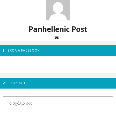
Panhellenic Post
ΣΧΌΛΙΑ FACEBOOK
ΣΧΟΛΙΆΣΤΕ