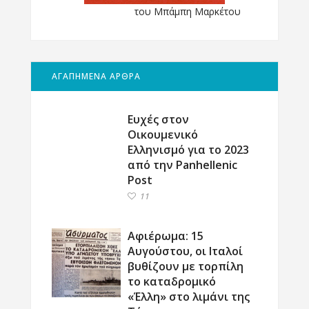
του Μπάμπη Μαρκέτου
ΑΓΑΠΗΜΕΝΑ ΑΡΘΡΑ
Ευχές στον
Οικουμενικό
Ελληνισμό για το 2023
από την Panhellenic
Post
11
Αφιέρωμα: 15
Αυγούστου, οι Ιταλοί
βυθίζουν με τορπίλη
το καταδρομικό
«Έλλη» στο λιμάνι της