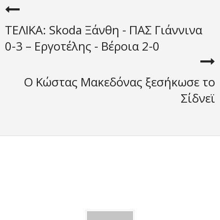
ΤΕΛΙΚΑ: Skoda Ξάνθη - ΠΑΣ Γιάννινα
0-3 – Εργοτέλης - Βέροια 2-0
Ο Κώστας Μακεδόνας ξεσήκωσε το
Σίδνεϊ