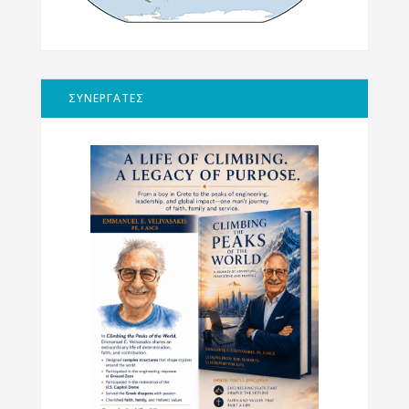
ΣΥΝΕΡΓΑΤΕΣ