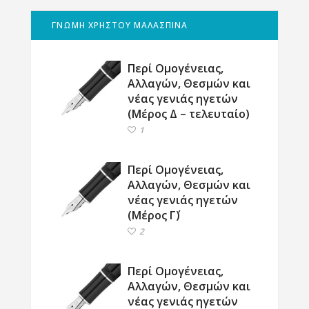
ΓΝΩΜΗ ΧΡΗΣΤΟΥ ΜΑΛΑΣΠΙΝΑ
Περί Ομογένειας,
Αλλαγών, Θεσμών και
νέας γενιάς ηγετών
(Μέρος Δ – τελευταίο)
1
Περί Ομογένειας,
Αλλαγών, Θεσμών και
νέας γενιάς ηγετών
(Μέρος Γ΄)
2
Περί Ομογένειας,
Αλλαγών, Θεσμών και
νέας γενιάς ηγετών