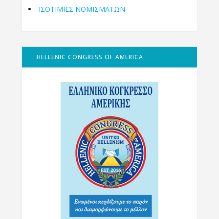
ΙΣΟΤΙΜΙΕΣ ΝΟΜΙΣΜΑΤΩΝ
HELLENIC CONGRESS OF AMERICA