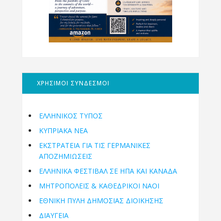
ΧΡΗΣΙΜΟΙ ΣΥΝΔΕΣΜΟΙ
ΕΛΛΗΝΙΚΟΣ ΤΥΠΟΣ
ΚΥΠΡΙΑΚΑ ΝΕΑ
ΕΚΣΤΡΑΤΕΙΑ ΓΙΑ ΤΙΣ ΓΕΡΜΑΝΙΚΕΣ
ΑΠΟΖΗΜΙΩΣΕΙΣ
ΕΛΛΗΝΙΚΆ ΦΕΣΤΙΒΆΛ ΣΕ ΗΠΑ ΚΑΙ ΚΑΝΑΔΑ
ΜΗΤΡΟΠΌΛΕΙΣ & ΚΑΘΕΔΡΙΚΟΊ ΝΑΟΊ
ΕΘΝΙΚΉ ΠΎΛΗ ΔΗΜΌΣΙΑΣ ΔΙΟΊΚΗΣΗΣ
ΔΙΑΥΓΕΙΑ