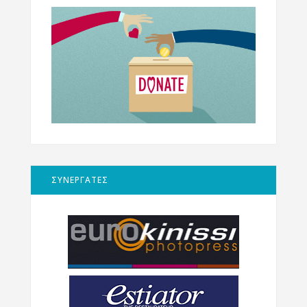
ΣΥΝΕΡΓΑΤΕΣ