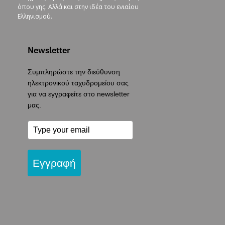
όπου γης. Αλλά και στην ιδέα του ενιαίου
Ελληνισμού.
Newsletter
Συμπληρώστε την διεύθυνση
ηλεκτρονικού ταχυδρομείου σας
για να εγγραφείτε στο newsletter
μας.
Εγγραφή