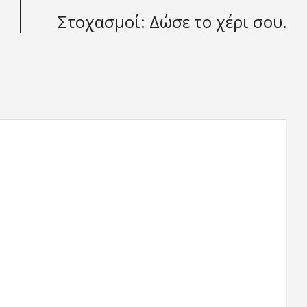
Στοχασμοί: Δώσε το χέρι σου.