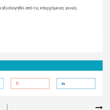
αξιολογηθεί από τις επερχόμενες γενιές.