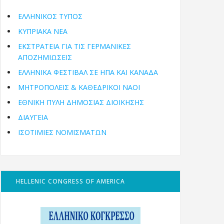
ΕΛΛΗΝΙΚΟΣ ΤΥΠΟΣ
ΚΥΠΡΙΑΚΑ ΝΕΑ
ΕΚΣΤΡΑΤΕΙΑ ΓΙΑ ΤΙΣ ΓΕΡΜΑΝΙΚΕΣ
ΑΠΟΖΗΜΙΩΣΕΙΣ
ΕΛΛΗΝΙΚΆ ΦΕΣΤΙΒΆΛ ΣΕ ΗΠΑ ΚΑΙ ΚΑΝΑΔΑ
ΜΗΤΡΟΠΌΛΕΙΣ & ΚΑΘΕΔΡΙΚΟΊ ΝΑΟΊ
ΕΘΝΙΚΉ ΠΎΛΗ ΔΗΜΌΣΙΑΣ ΔΙΟΊΚΗΣΗΣ
ΔΙΑΥΓΕΙΑ
ΙΣΟΤΙΜΙΕΣ ΝΟΜΙΣΜΑΤΩΝ
HELLENIC CONGRESS OF AMERICA