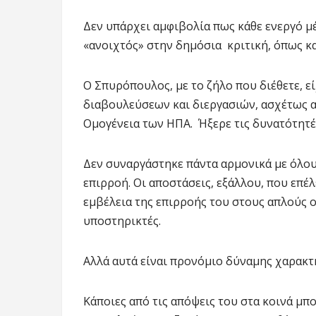
Δεν υπάρχει αμφιβολία πως κάθε ενεργό μέ
«ανοιχτός» στην δημόσια κριτική, όπως κα
Ο Σπυρόπουλος, με το ζήλο που διέθετε, εί
διαβουλεύσεων και διεργασιών, ασχέτως α
Ομογένεια των ΗΠΑ. Ήξερε τις δυνατότητές 
Δεν συναργάστηκε πάντα αρμονικά με όλο
επιρροή. Οι αποστάσεις, εξάλλου, που επέλ
εμβέλεια της επιρροής του στους απλούς 
υποστηρικτές.
Αλλά αυτά είναι προνόμιο δύναμης χαρακτή
Κάποιες από τις απόψεις του στα κοινά μπ