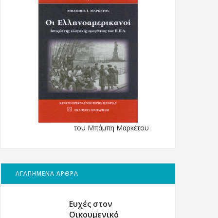
του Μπάμπη Μαρκέτου
ΑΓΑΠΗΜΕΝΑ ΑΡΘΡΑ
Ευχές στον
Οικουμενικό