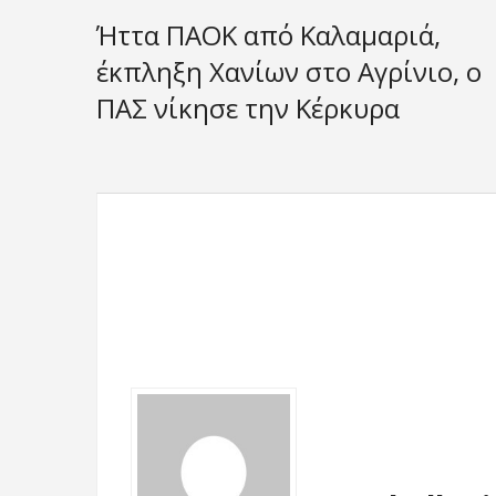
Ήττα ΠΑΟΚ από Καλαμαριά,
έκπληξη Χανίων στο Αγρίνιο, ο
ΠΑΣ νίκησε την Κέρκυρα