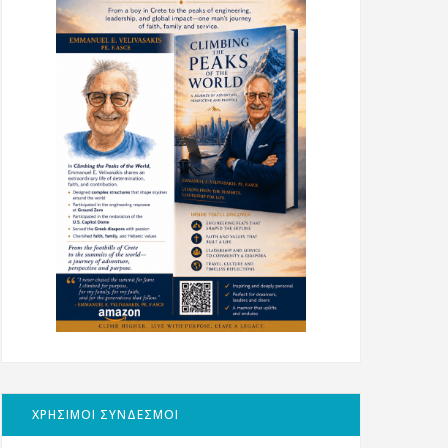
ΧΡΗΣΙΜΟΙ ΣΥΝΔΕΣΜΟΙ