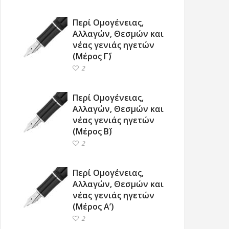
Περί Ομογένειας,
Αλλαγών, Θεσμών και
νέας γενιάς ηγετών
(Μέρος Γ΄)
2
Περί Ομογένειας,
Αλλαγών, Θεσμών και
νέας γενιάς ηγετών
(Μέρος Β΄)
2
Περί Ομογένειας,
Αλλαγών, Θεσμών και
νέας γενιάς ηγετών
(Μέρος Α’)
2