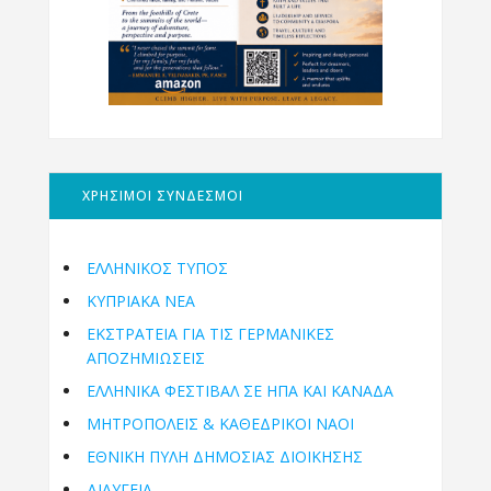
ΧΡΗΣΙΜΟΙ ΣΥΝΔΕΣΜΟΙ
ΕΛΛΗΝΙΚΟΣ ΤΥΠΟΣ
ΚΥΠΡΙΑΚΑ ΝΕΑ
ΕΚΣΤΡΑΤΕΙΑ ΓΙΑ ΤΙΣ ΓΕΡΜΑΝΙΚΕΣ
ΑΠΟΖΗΜΙΩΣΕΙΣ
ΕΛΛΗΝΙΚΆ ΦΕΣΤΙΒΆΛ ΣΕ ΗΠΑ ΚΑΙ ΚΑΝΑΔΑ
ΜΗΤΡΟΠΌΛΕΙΣ & ΚΑΘΕΔΡΙΚΟΊ ΝΑΟΊ
ΕΘΝΙΚΉ ΠΎΛΗ ΔΗΜΌΣΙΑΣ ΔΙΟΊΚΗΣΗΣ
ΔΙΑΥΓΕΙΑ