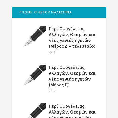
ΓΝΩΜΗ ΧΡΗΣΤΟΥ ΜΑΛΑΣΠΙΝΑ
Περί Ομογένειας,
Αλλαγών, Θεσμών και
νέας γενιάς ηγετών
(Μέρος Δ – τελευταίο)
1
Περί Ομογένειας,
Αλλαγών, Θεσμών και
νέας γενιάς ηγετών
(Μέρος Γ΄)
2
Περί Ομογένειας,
Αλλαγών, Θεσμών και
νέας γενιάς ηγετών