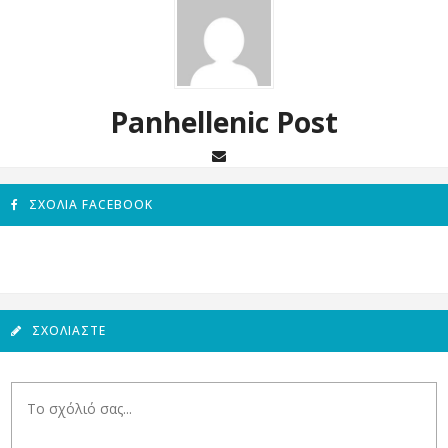
Panhellenic Post
ΣΧΌΛΙΑ FACEBOOK
ΣΧΟΛΙΆΣΤΕ