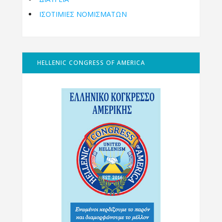
ΙΣΟΤΙΜΙΕΣ ΝΟΜΙΣΜΑΤΩΝ
HELLENIC CONGRESS OF AMERICA