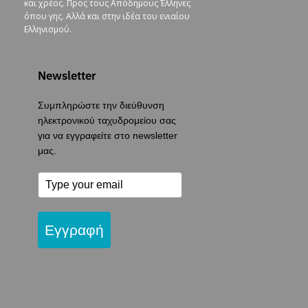
και χρέος. Προς τους Απόδημους Έλληνες
όπου γης. Αλλά και στην ιδέα του ενιαίου
Ελληνισμού.
Newsletter
Συμπληρώστε την διεύθυνση
ηλεκτρονικού ταχυδρομείου σας
για να εγγραφείτε στο newsletter
μας.
Εγγραφή