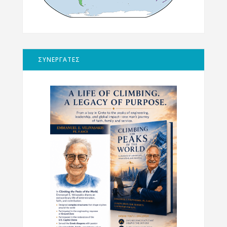
ΣΥΝΕΡΓΑΤΕΣ