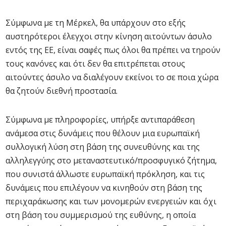
Σύμφωνα με τη Μέρκελ, θα υπάρχουν στο εξής
αυστηρότεροι έλεγχοι στην κίνηση αιτούντων άσυλο
εντός της ΕΕ, είναι σαφές πως όλοι θα πρέπει να τηρούν
τους κανόνες και ότι δεν θα επιτρέπεται στους
αιτούντες άσυλο να διαλέγουν εκείνοι το σε ποια χώρα
θα ζητούν διεθνή προστασία.
Σύμφωνα με πληροφορίες, υπήρξε αντιπαράθεση
ανάμεσα στις δυνάμεις που θέλουν μια ευρωπαϊκή
συλλογική λύση στη βάση της συνευθύνης και της
αλληλεγγύης στο μεταναστευτικό/προσφυγικό ζήτημα,
που συνιστά άλλωστε ευρωπαϊκή πρόκληση, και τις
δυνάμεις που επιλέγουν να κινηθούν στη βάση της
περιχαράκωσης και των μονομερών ενεργειών και όχι
στη βάση του συμμερισμού της ευθύνης, η οποία