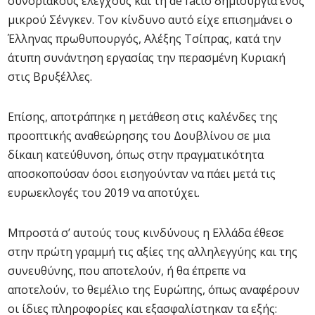
συνοριακούς ελέγχους και τη de facto δημιουργία ενός
μικρού Σένγκεν. Τον κίνδυνο αυτό είχε επισημάνει ο
Έλληνας πρωθυπουργός, Αλέξης Τσίπρας, κατά την
άτυπη συνάντηση εργασίας την περασμένη Κυριακή
στις Βρυξέλλες.
Επίσης, αποτράπηκε η μετάθεση στις καλένδες της
προοπτικής αναθεώρησης του Δουβλίνου σε μια
δίκαιη κατεύθυνση, όπως στην πραγματικότητα
αποσκοπούσαν όσοι εισηγούνταν να πάει μετά τις
ευρωεκλογές του 2019 να αποτύχει.
Μπροστά σ’ αυτούς τους κινδύνους η Ελλάδα έθεσε
στην πρώτη γραμμή τις αξίες της αλληλεγγύης και της
συνευθύνης, που αποτελούν, ή θα έπρεπε να
αποτελούν, το θεμέλιο της Ευρώπης, όπως αναφέρουν
οι ίδιες πληροφορίες και εξασφαλίστηκαν τα εξής: