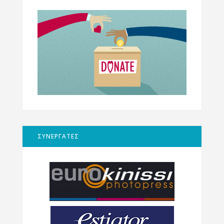
ΣΥΝΕΡΓΑΤΕΣ