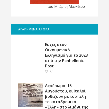
του Μπάμπη Μαρκέτου
ΑΓΑΠΗΜΕΝΑ ΑΡΘΡΑ
Ευχές στον
Οικουμενικό
Ελληνισμό για το 2023
από την Panhellenic
Post
11
Αφιέρωμα: 15
Αυγούστου, οι Ιταλοί
βυθίζουν με τορπίλη
το καταδρομικό
«Έλλη» στο λιμάνι της