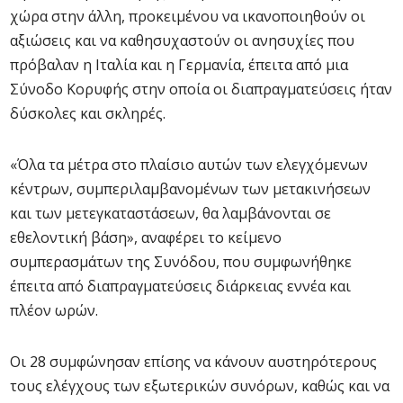
χώρα στην άλλη, προκειμένου να ικανοποιηθούν οι
αξιώσεις και να καθησυχαστούν οι ανησυχίες που
πρόβαλαν η Ιταλία και η Γερμανία, έπειτα από μια
Σύνοδο Κορυφής στην οποία οι διαπραγματεύσεις ήταν
δύσκολες και σκληρές.
«Όλα τα μέτρα στο πλαίσιο αυτών των ελεγχόμενων
κέντρων, συμπεριλαμβανομένων των μετακινήσεων
και των μετεγκαταστάσεων, θα λαμβάνονται σε
εθελοντική βάση», αναφέρει το κείμενο
συμπερασμάτων της Συνόδου, που συμφωνήθηκε
έπειτα από διαπραγματεύσεις διάρκειας εννέα και
πλέον ωρών.
Οι 28 συμφώνησαν επίσης να κάνουν αυστηρότερους
τους ελέγχους των εξωτερικών συνόρων, καθώς και να