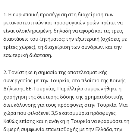
1. Η ευρωπαϊκή προσέγγιση στη διαχείριση των
μεταναστευτικών και προσφυγικών ροών πρέπει να
είναι ολοκληρωμένη, δηλαδή να αφορά και τις τρεις
διαστάσεις του ζητήματος: την εξωτερική (σχέσεις με
τρίτες χώρες), τη διαχείριση των συνόρων, και την
εσωτερική διάσταση.
2. Τονίστηκε η σημασία της αποτελεσματικής
συνεργασίας με την Τουρκία, στο πλαίσιο της Κοινής
Δήλωσης ΕΕ-Τουρκίας. Παράλληλα συμφωνήθηκε η
χορήγηση της δεύτερης δόσης της χρηματοδοτικής
διευκόλυνσης για τους πρόσφυγες στην Τουρκία. Μια
χώρα που φιλοξενεί 3,5 εκατομμύρια πρόσφυγες.
Καθώς επίσης και η ανάγκη η Τουρκία να εφαρμόσει τη
διμερή συμφωνία επανεισδοχής με την Ελλάδα, την