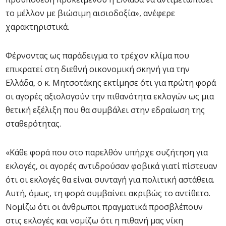
το μέλλον με βιώσιμη αισιοδοξία», ανέφερε
χαρακτηριστικά.
Φέρνοντας ως παράδειγμα το τρέχον κλίμα που
επικρατεί στη διεθνή οικονομική σκηνή για την
Ελλάδα, ο κ. Μητσοτάκης εκτίμησε ότι για πρώτη φορά
οι αγορές αξιολογούν την πιθανότητα εκλογών ως μια
θετική εξέλιξη που θα συμβάλει στην εδραίωση της
σταθερότητας.
«Κάθε φορά που στο παρελθόν υπήρχε συζήτηση για
εκλογές, οι αγορές αντιδρούσαν φοβικά γιατί πίστευαν
ότι οι εκλογές θα είναι συνταγή για πολιτική αστάθεια.
Αυτή, όμως, τη φορά συμβαίνει ακριβώς το αντίθετο.
Νομίζω ότι οι άνθρωποι πραγματικά προσβλέπουν
στις εκλογές και νομίζω ότι η πιθανή μας νίκη