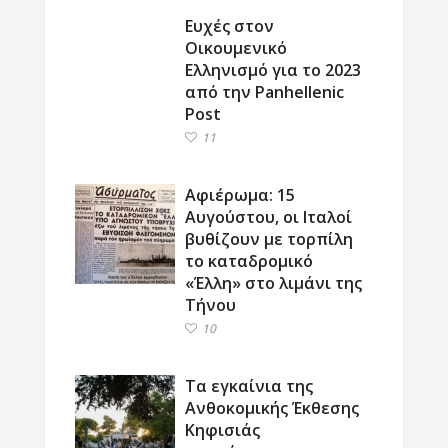
Ευχές στον
Οικουμενικό
Ελληνισμό για το 2023
από την Panhellenic
Post
11
Αφιέρωμα: 15
Αυγούστου, οι Ιταλοί
βυθίζουν με τορπίλη
το καταδρομικό
«Έλλη» στο λιμάνι της
Τήνου
10
Τα εγκαίνια της
Ανθοκομικής Έκθεσης
Κηφισιάς