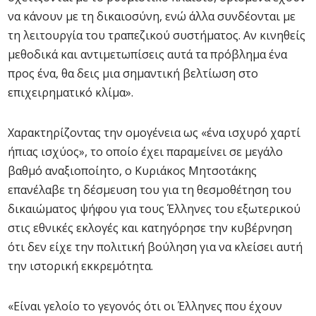
να κάνουν με τη δικαιοσύνη, ενώ άλλα συνδέονται με
τη λειτουργία του τραπεζικού συστήματος. Αν κινηθείς
μεθοδικά και αντιμετωπίσεις αυτά τα πρόβλημα ένα
προς ένα, θα δεις μια σημαντική βελτίωση στο
επιχειρηματικό κλίμα».
Χαρακτηρίζοντας την ομογένεια ως «ένα ισχυρό χαρτί
ήπιας ισχύος», το οποίο έχει παραμείνει σε μεγάλο
βαθμό αναξιοποίητο, ο Κυριάκος Μητσοτάκης
επανέλαβε τη δέσμευση του για τη θεσμοθέτηση του
δικαιώματος ψήφου για τους Έλληνες του εξωτερικού
στις εθνικές εκλογές και κατηγόρησε την κυβέρνηση
ότι δεν είχε την πολιτική βούληση για να κλείσει αυτή
την ιστορική εκκρεμότητα.
«Είναι γελοίο το γεγονός ότι οι Έλληνες που έχουν