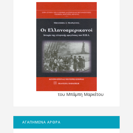
του Μπάμπη Μαρκέτου
ΑΓΑΠΗΜΕΝΑ ΑΡΘΡΑ