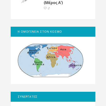
(Μέρος Α’)
2
Η ΟΜΟΓΕΝΕΙΑ ΣΤΟΝ ΚΟΣΜΟ
ΣΥΝΕΡΓΑΤΕΣ