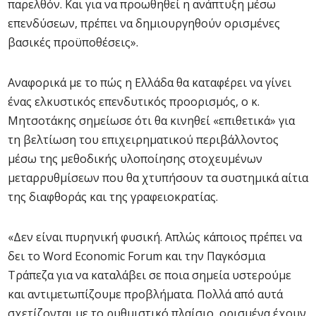
παρελθόν. Και για να προωθηθεί η ανάπτυξη μέσω
επενδύσεων, πρέπει να δημιουργηθούν ορισμένες
βασικές προϋποθέσεις».
Αναφορικά με το πώς η Ελλάδα θα καταφέρει να γίνει
ένας ελκυστικός επενδυτικός προορισμός, ο κ.
Μητσοτάκης σημείωσε ότι θα κινηθεί «επιθετικά» για
τη βελτίωση του επιχειρηματικού περιβάλλοντος
μέσω της μεθοδικής υλοποίησης στοχευμένων
μεταρρυθμίσεων που θα χτυπήσουν τα συστημικά αίτια
της διαφθοράς και της γραφειοκρατίας.
«Δεν είναι πυρηνική φυσική. Απλώς κάποιος πρέπει να
δει το Word Economic Forum και την Παγκόσμια
Τράπεζα για να καταλάβει σε ποια σημεία υστερούμε
και αντιμετωπίζουμε προβλήματα. Πολλά από αυτά
σχετίζονται με το ρυθμιστικό πλαίσιο, ορισμένα έχουν