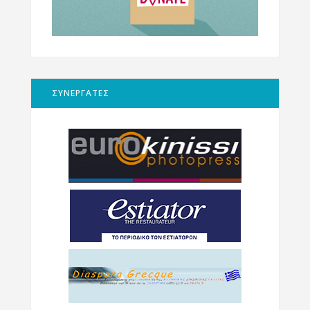
ΣΥΝΕΡΓΑΤΕΣ