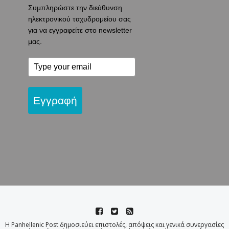
Συμπληρώστε την διεύθυνση
ηλεκτρονικού ταχυδρομείου σας
για να εγγραφείτε στο newsletter
μας.
Εγγραφή
Η Panhellenic Post δημοσιεύει επιστολές, απόψεις και γενικά συνεργασίες