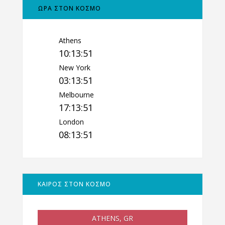
ΩΡΑ ΣΤΟΝ ΚΟΣΜΟ
Athens
10:13:52
New York
03:13:52
Melbourne
17:13:52
London
08:13:52
ΚΑΙΡΟΣ ΣΤΟΝ ΚΟΣΜΟ
ATHENS, GR