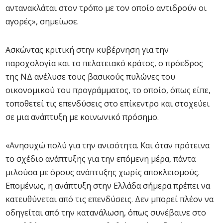
αντανακλάται στον τρόπο με τον οποίο αντιδρούν οι
αγορές», σημείωσε.
Ασκώντας κριτική στην κυβέρνηση για την
παροχολογία και το πελατειακό κράτος, ο πρόεδρος
της ΝΔ ανέλυσε τους βασικούς πυλώνες του
οικονομικού του προγράμματος, το οποίο, όπως είπε,
τοποθετεί τις επενδύσεις στο επίκεντρο και στοχεύει
σε μια ανάπτυξη με κοινωνικό πρόσημο.
«Ανησυχώ πολύ για την ανισότητα. Και όταν πρότεινα
το σχέδιο ανάπτυξης για την επόμενη μέρα, πάντα
μιλούσα με όρους ανάπτυξης χωρίς αποκλεισμούς.
Επομένως, η ανάπτυξη στην Ελλάδα σήμερα πρέπει να
κατευθύνεται από τις επενδύσεις. Δεν μπορεί πλέον να
οδηγείται από την κατανάλωση, όπως συνέβαινε στο