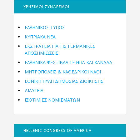
ΧΡΗΣΙΜΟΙ ΣΥΝΔΕΣΜΟΙ
ΕΛΛΗΝΙΚΟΣ ΤΥΠΟΣ
ΚΥΠΡΙΑΚΑ ΝΕΑ
ΕΚΣΤΡΑΤΕΙΑ ΓΙΑ ΤΙΣ ΓΕΡΜΑΝΙΚΕΣ
ΑΠΟΖΗΜΙΩΣΕΙΣ
ΕΛΛΗΝΙΚΆ ΦΕΣΤΙΒΆΛ ΣΕ ΗΠΑ ΚΑΙ ΚΑΝΑΔΑ
ΜΗΤΡΟΠΌΛΕΙΣ & ΚΑΘΕΔΡΙΚΟΊ ΝΑΟΊ
ΕΘΝΙΚΉ ΠΎΛΗ ΔΗΜΌΣΙΑΣ ΔΙΟΊΚΗΣΗΣ
ΔΙΑΥΓΕΙΑ
ΙΣΟΤΙΜΙΕΣ ΝΟΜΙΣΜΑΤΩΝ
HELLENIC CONGRESS OF AMERICA