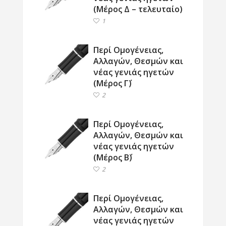
(Μέρος Δ – τελευταίο)
1
Περί Ομογένειας,
Αλλαγών, Θεσμών και
νέας γενιάς ηγετών
(Μέρος Γ΄)
2
Περί Ομογένειας,
Αλλαγών, Θεσμών και
νέας γενιάς ηγετών
(Μέρος Β΄)
2
Περί Ομογένειας,
Αλλαγών, Θεσμών και
νέας γενιάς ηγετών