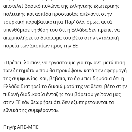
αποτελεί βασικό πυλώνα της ελληνικής εξωτερικής
πολιτικής και ασπίδα προστασίας απέναντι στην
τουρκική παραβατικότητα. Παρ’ όλα, όμως, αυτά
υπενθύμισε τη θέση του ότι η Ελλάδα δεν πρέπει να
απεμπολήσει το δικαίωμα του βέτο στην ενταξιακή
πορεία των Σκοπίων προς την ΕΕ.
«Πρέπει, λοιπόν, να εργαστούμε για την αντιμετώπιση
των ζητημάτων που θα προκύψουν κατά την εφαρμογή
της συμφωνίας. Και, βέβαια, το έχω πει δημόσια ότι η
Ελλάδα διατηρεί το δικαιώματά της να θέσει βέτο στην
πιθανή διαδικασία ένταξης του βόρειου γείτονα μας
στην ΕΕ εάν θεωρήσει ότι δεν εξυπηρετούνται τα
εθνικά της συμφέροντα».
Πηγή: ΑΠΕ-ΜΠΕ