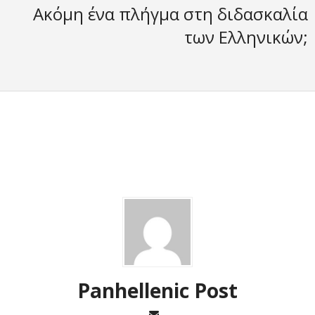
Ακόμη ένα πλήγμα στη διδασκαλία
των Ελληνικών;
Panhellenic Post