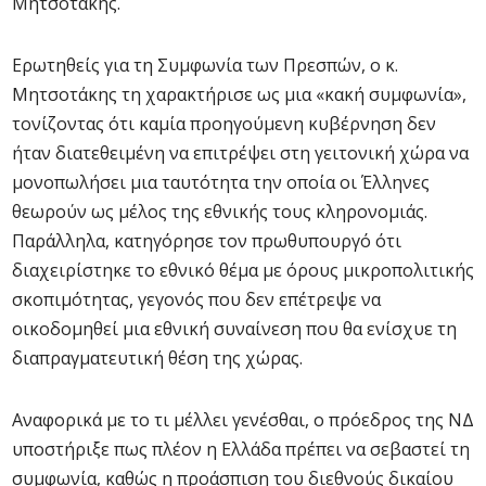
Μητσοτάκης.
Ερωτηθείς για τη Συμφωνία των Πρεσπών, ο κ.
Μητσοτάκης τη χαρακτήρισε ως μια «κακή συμφωνία»,
τονίζοντας ότι καμία προηγούμενη κυβέρνηση δεν
ήταν διατεθειμένη να επιτρέψει στη γειτονική χώρα να
μονοπωλήσει μια ταυτότητα την οποία οι Έλληνες
θεωρούν ως μέλος της εθνικής τους κληρονομιάς.
Παράλληλα, κατηγόρησε τον πρωθυπουργό ότι
διαχειρίστηκε το εθνικό θέμα με όρους μικροπολιτικής
σκοπιμότητας, γεγονός που δεν επέτρεψε να
οικοδομηθεί μια εθνική συναίνεση που θα ενίσχυε τη
διαπραγματευτική θέση της χώρας.
Αναφορικά με το τι μέλλει γενέσθαι, ο πρόεδρος της ΝΔ
υποστήριξε πως πλέον η Ελλάδα πρέπει να σεβαστεί τη
συμφωνία, καθώς η προάσπιση του διεθνούς δικαίου