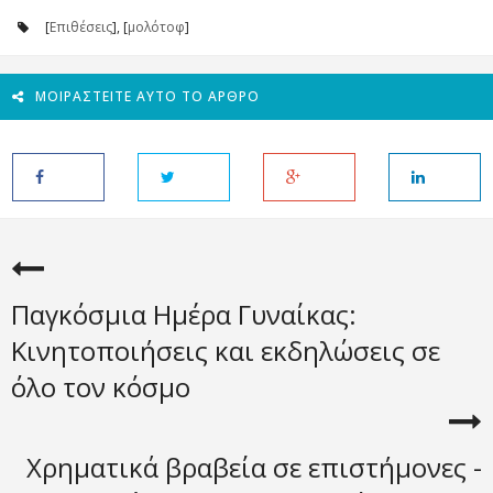
[
Επιθέσεις
], [
μολότοφ
]
ΜΟΙΡΑΣΤΕΊΤΕ ΑΥΤΌ ΤΟ ΆΡΘΡΟ
Παγκόσμια Ημέρα Γυναίκας:
Κινητοποιήσεις και εκδηλώσεις σε
όλο τον κόσμο
Χρηματικά βραβεία σε επιστήμονες -