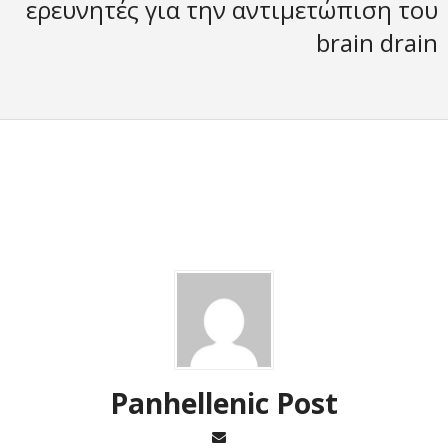
ερευνητές για την αντιμετώπιση του
brain drain
Panhellenic Post