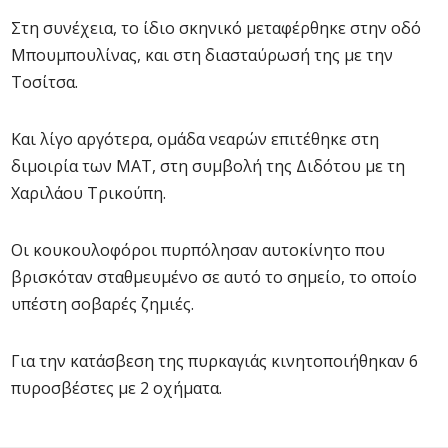
Στη συνέχεια, το ίδιο σκηνικό μεταφέρθηκε στην οδό
Μπουμπουλίνας, και στη διασταύρωσή της με την
Τοσίτσα.
Και λίγο αργότερα, ομάδα νεαρών επιτέθηκε στη
διμοιρία των ΜΑΤ, στη συμβολή της Διδότου με τη
Χαριλάου Τρικούπη.
Οι κουκουλοφόροι πυρπόλησαν αυτοκίνητο που
βρισκόταν σταθμευμένο σε αυτό το σημείο, το οποίο
υπέστη σοβαρές ζημιές.
Για την κατάσβεση της πυρκαγιάς κινητοποιήθηκαν 6
πυροσβέστες με 2 οχήματα.