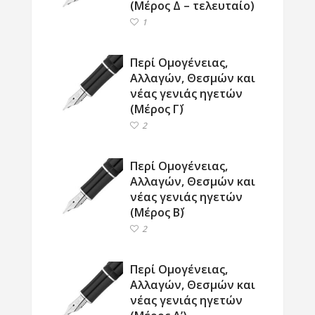
(Μέρος Δ – τελευταίο)
1
Περί Ομογένειας,
Αλλαγών, Θεσμών και
νέας γενιάς ηγετών
(Μέρος Γ΄)
2
Περί Ομογένειας,
Αλλαγών, Θεσμών και
νέας γενιάς ηγετών
(Μέρος Β΄)
2
Περί Ομογένειας,
Αλλαγών, Θεσμών και
νέας γενιάς ηγετών