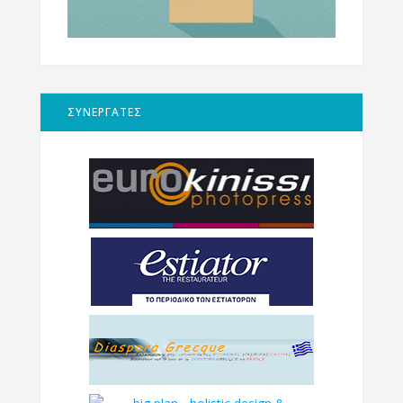
ΣΥΝΕΡΓΑΤΕΣ