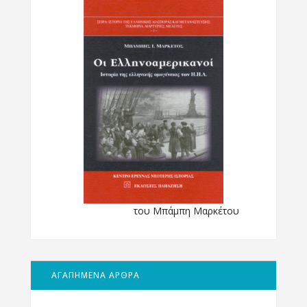
του Μπάμπη Μαρκέτου
ΑΓΑΠΗΜΕΝΑ ΑΡΘΡΑ