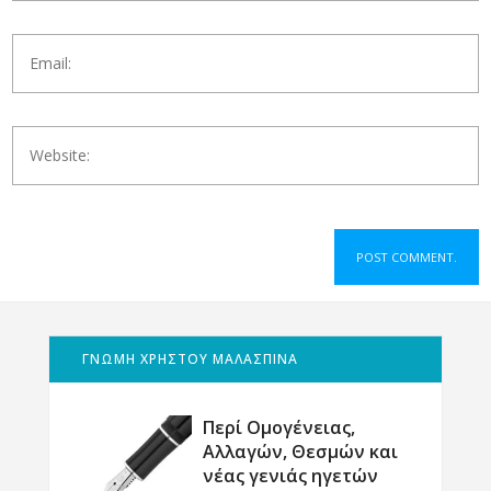
ΓΝΩΜΗ ΧΡΗΣΤΟΥ ΜΑΛΑΣΠΙΝΑ
Περί Ομογένειας,
Αλλαγών, Θεσμών και
νέας γενιάς ηγετών