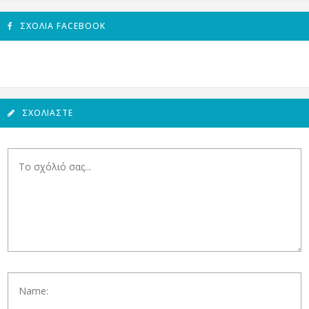
ΣΧΌΛΙΑ FACEBOOK
ΣΧΟΛΙΆΣΤΕ