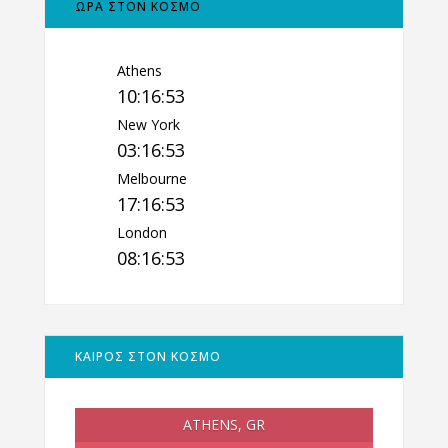
ΩΡΑ ΣΤΟΝ ΚΟΣΜΟ
Athens
10:16:54
New York
03:16:54
Melbourne
17:16:54
London
08:16:54
ΚΑΙΡΟΣ ΣΤΟΝ ΚΟΣΜΟ
ATHENS, GR