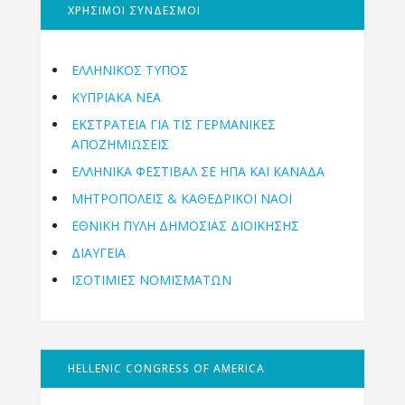
ΧΡΗΣΙΜΟΙ ΣΥΝΔΕΣΜΟΙ
ΕΛΛΗΝΙΚΟΣ ΤΥΠΟΣ
ΚΥΠΡΙΑΚΑ ΝΕΑ
ΕΚΣΤΡΑΤΕΙΑ ΓΙΑ ΤΙΣ ΓΕΡΜΑΝΙΚΕΣ
ΑΠΟΖΗΜΙΩΣΕΙΣ
ΕΛΛΗΝΙΚΆ ΦΕΣΤΙΒΆΛ ΣΕ ΗΠΑ ΚΑΙ ΚΑΝΑΔΑ
ΜΗΤΡΟΠΌΛΕΙΣ & ΚΑΘΕΔΡΙΚΟΊ ΝΑΟΊ
ΕΘΝΙΚΉ ΠΎΛΗ ΔΗΜΌΣΙΑΣ ΔΙΟΊΚΗΣΗΣ
ΔΙΑΥΓΕΙΑ
ΙΣΟΤΙΜΙΕΣ ΝΟΜΙΣΜΑΤΩΝ
HELLENIC CONGRESS OF AMERICA