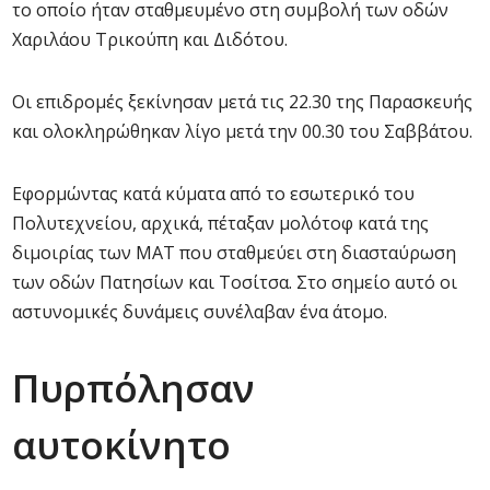
το οποίο ήταν σταθμευμένο στη συμβολή των οδών
Χαριλάου Τρικούπη και Διδότου.
Οι επιδρομές ξεκίνησαν μετά τις 22.30 της Παρασκευής
και ολοκληρώθηκαν λίγο μετά την 00.30 του Σαββάτου.
Εφορμώντας κατά κύματα από το εσωτερικό του
Πολυτεχνείου, αρχικά, πέταξαν μολότοφ κατά της
διμοιρίας των ΜΑΤ που σταθμεύει στη διασταύρωση
των οδών Πατησίων και Τοσίτσα. Στο σημείο αυτό οι
αστυνομικές δυνάμεις συνέλαβαν ένα άτομο.
Πυρπόλησαν
αυτοκίνητο