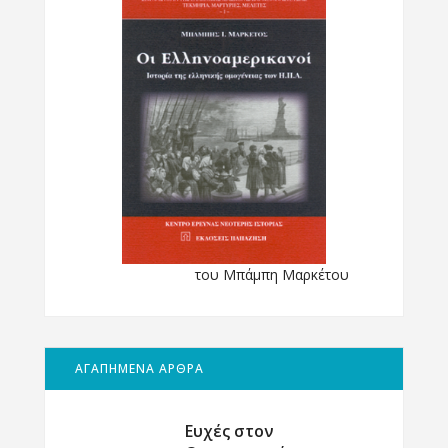
του Μπάμπη Μαρκέτου
ΑΓΑΠΗΜΕΝΑ ΑΡΘΡΑ
Ευχές στον