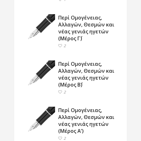
Περί Ομογένειας,
Αλλαγών, Θεσμών και
νέας γενιάς ηγετών
(Μέρος Γ΄)
2
Περί Ομογένειας,
Αλλαγών, Θεσμών και
νέας γενιάς ηγετών
(Μέρος Β΄)
2
Περί Ομογένειας,
Αλλαγών, Θεσμών και
νέας γενιάς ηγετών
(Μέρος Α’)
2