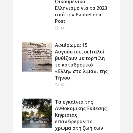
Οικουμενικό
Ελληνισμό για το 2023
από την Panhellenic
Post
11
Αφιέρωμα: 15
Αυγούστου, οι Ιταλοί
βυθίζουν με τορπίλη
το καταδρομικό
«Έλλη» στο λιμάνι της
Τήνου
10
Τα εγκαίνια της
Ανθοκομικής Έκθεσης
Κηφισιάς
επανέφεραν το
χρώμα στη ζωή των