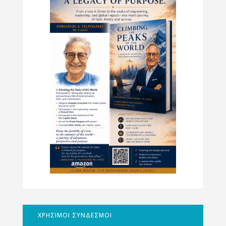
ΧΡΗΣΙΜΟΙ ΣΥΝΔΕΣΜΟΙ