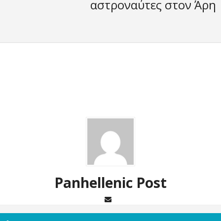
αστροναύτες στον Άρη
Panhellenic Post