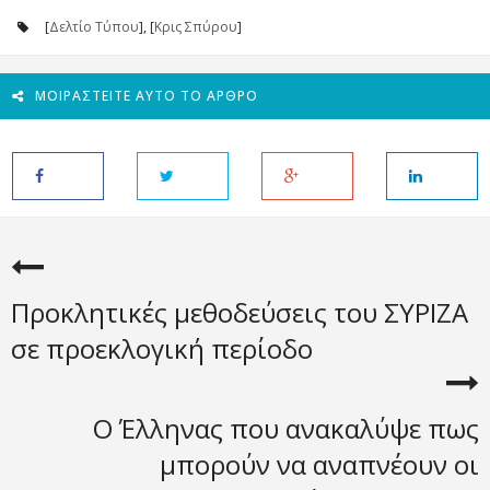
[
Δελτίο Τύπου
], [
Κρις Σπύρου
]
ΜΟΙΡΑΣΤΕΊΤΕ ΑΥΤΌ ΤΟ ΆΡΘΡΟ
Προκλητικές μεθοδεύσεις του ΣΥΡΙΖΑ
σε προεκλογική περίοδο
Ο Έλληνας που ανακαλύψε πως
μπορούν να αναπνέουν οι