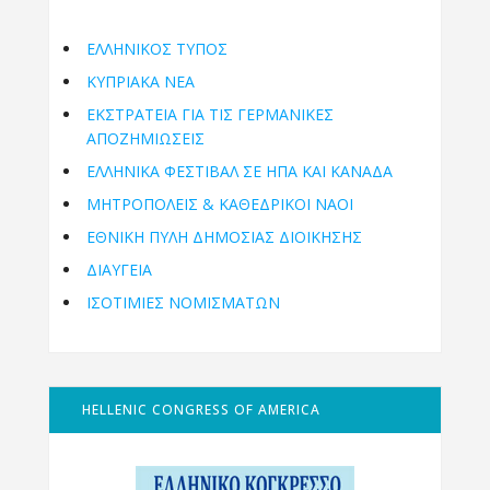
ΕΛΛΗΝΙΚΟΣ ΤΥΠΟΣ
ΚΥΠΡΙΑΚΑ ΝΕΑ
ΕΚΣΤΡΑΤΕΙΑ ΓΙΑ ΤΙΣ ΓΕΡΜΑΝΙΚΕΣ
ΑΠΟΖΗΜΙΩΣΕΙΣ
ΕΛΛΗΝΙΚΆ ΦΕΣΤΙΒΆΛ ΣΕ ΗΠΑ ΚΑΙ ΚΑΝΑΔΑ
ΜΗΤΡΟΠΌΛΕΙΣ & ΚΑΘΕΔΡΙΚΟΊ ΝΑΟΊ
ΕΘΝΙΚΉ ΠΎΛΗ ΔΗΜΌΣΙΑΣ ΔΙΟΊΚΗΣΗΣ
ΔΙΑΥΓΕΙΑ
ΙΣΟΤΙΜΙΕΣ ΝΟΜΙΣΜΑΤΩΝ
HELLENIC CONGRESS OF AMERICA