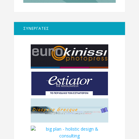
ΣΥΝΕΡΓΑΤΕΣ