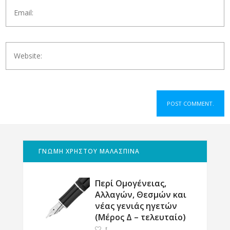
ΓΝΩΜΗ ΧΡΗΣΤΟΥ ΜΑΛΑΣΠΙΝΑ
Περί Ομογένειας,
Αλλαγών, Θεσμών και
νέας γενιάς ηγετών
(Μέρος Δ – τελευταίο)
1