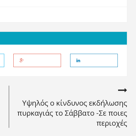
Υψηλός ο κίνδυνος εκδήλωσης
πυρκαγιάς το Σάββατο -Σε ποιες
περιοχές