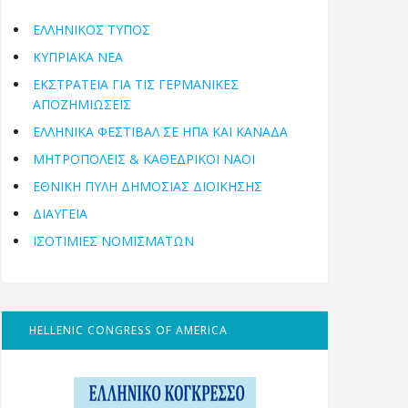
ΕΛΛΗΝΙΚΟΣ ΤΥΠΟΣ
ΚΥΠΡΙΑΚΑ ΝΕΑ
ΕΚΣΤΡΑΤΕΙΑ ΓΙΑ ΤΙΣ ΓΕΡΜΑΝΙΚΕΣ
ΑΠΟΖΗΜΙΩΣΕΙΣ
ΕΛΛΗΝΙΚΆ ΦΕΣΤΙΒΆΛ ΣΕ ΗΠΑ ΚΑΙ ΚΑΝΑΔΑ
ΜΗΤΡΟΠΌΛΕΙΣ & ΚΑΘΕΔΡΙΚΟΊ ΝΑΟΊ
ΕΘΝΙΚΉ ΠΎΛΗ ΔΗΜΌΣΙΑΣ ΔΙΟΊΚΗΣΗΣ
ΔΙΑΥΓΕΙΑ
ΙΣΟΤΙΜΙΕΣ ΝΟΜΙΣΜΑΤΩΝ
HELLENIC CONGRESS OF AMERICA