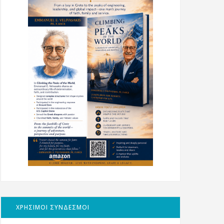
ΧΡΗΣΙΜΟΙ ΣΥΝΔΕΣΜΟΙ