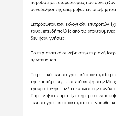
πυροδοτήσει διαμαρτυρίες που συνεχίζοντ
συνάδελφοι της απέρριψαν τις υποψηφιότ
Εκπρόσωποι των εκλογικών επιτροπών έχο
τους , επειδή πολλές από τις απαιτούμενε
δεν ήσαν γνήσιες.
Το περιστατικό συνέβη στην περιοχή Ίστρ
πρωτεύουσα.
Τα ρωσικά ειδησεογραφικά πρακτορεία μετ
της και πήρε μέρος σε διάσκεψη στην Μόσ
τραυματίσθηκε, αλλά ακύρωσε την συνάντη
Παμφίλοβα συμμετείχε σήμερα σε διάσκεψ
ειδησεογραφικά πρακτορεία ότι νοιώθει κα