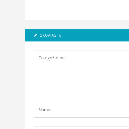
ΣΧΟΛΙΆΣΤΕ