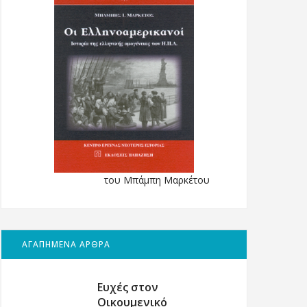
του Μπάμπη Μαρκέτου
ΑΓΑΠΗΜΕΝΑ ΑΡΘΡΑ
Ευχές στον
Οικουμενικό