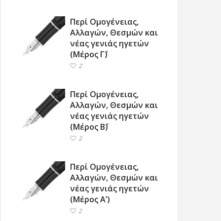
Περί Ομογένειας,
Αλλαγών, Θεσμών και
νέας γενιάς ηγετών
(Μέρος Γ΄)
2
Περί Ομογένειας,
Αλλαγών, Θεσμών και
νέας γενιάς ηγετών
(Μέρος Β΄)
2
Περί Ομογένειας,
Αλλαγών, Θεσμών και
νέας γενιάς ηγετών
(Μέρος Α’)
2