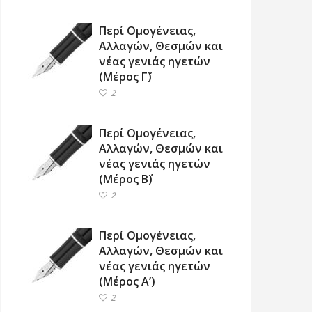
Περί Ομογένειας,
Αλλαγών, Θεσμών και
νέας γενιάς ηγετών
(Μέρος Γ΄)
2
Περί Ομογένειας,
Αλλαγών, Θεσμών και
νέας γενιάς ηγετών
(Μέρος Β΄)
2
Περί Ομογένειας,
Αλλαγών, Θεσμών και
νέας γενιάς ηγετών
(Μέρος Α’)
2