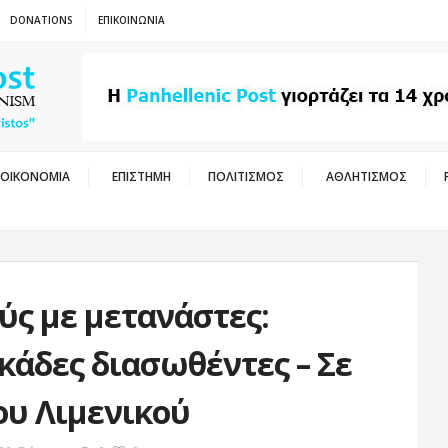
DONATIONS
ΕΠΙΚΟΙΝΩΝΙΑ
ΟΙΚΟΝΟΜΙΑ
ΕΠΙΣΤΗΜΗ
ΠΟΛΙΤΙΣΜΟΣ
ΑΘΛΗΤΙΣΜΟΣ
ύς με μετανάστες:
κάδες διασωθέντες – Σε
ου Λιμενικού