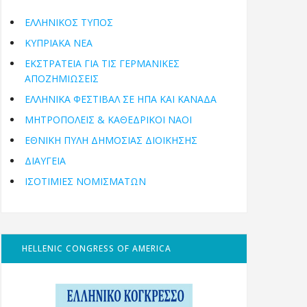
ΕΛΛΗΝΙΚΟΣ ΤΥΠΟΣ
ΚΥΠΡΙΑΚΑ ΝΕΑ
ΕΚΣΤΡΑΤΕΙΑ ΓΙΑ ΤΙΣ ΓΕΡΜΑΝΙΚΕΣ
ΑΠΟΖΗΜΙΩΣΕΙΣ
ΕΛΛΗΝΙΚΆ ΦΕΣΤΙΒΆΛ ΣΕ ΗΠΑ ΚΑΙ ΚΑΝΑΔΑ
ΜΗΤΡΟΠΌΛΕΙΣ & ΚΑΘΕΔΡΙΚΟΊ ΝΑΟΊ
ΕΘΝΙΚΉ ΠΎΛΗ ΔΗΜΌΣΙΑΣ ΔΙΟΊΚΗΣΗΣ
ΔΙΑΥΓΕΙΑ
ΙΣΟΤΙΜΙΕΣ ΝΟΜΙΣΜΑΤΩΝ
HELLENIC CONGRESS OF AMERICA