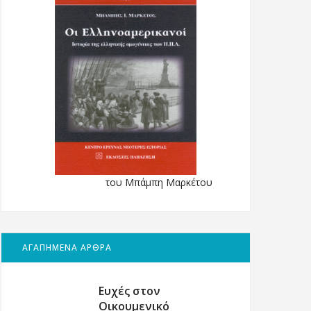
του Μπάμπη Μαρκέτου
ΑΓΑΠΗΜΕΝΑ ΑΡΘΡΑ
Ευχές στον
Οικουμενικό