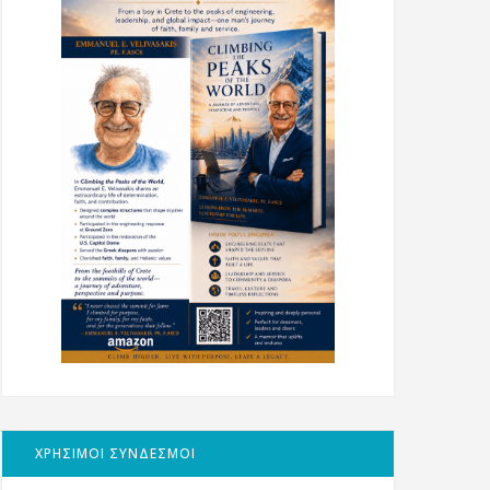
ΧΡΗΣΙΜΟΙ ΣΥΝΔΕΣΜΟΙ