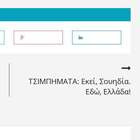
ΤΣΙΜΠΗΜΑΤΑ: Εκεί, Σουηδία.
Εδώ, Ελλάδα!