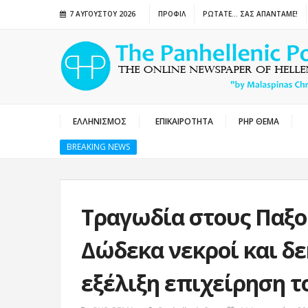
7 ΑΥΓΟΎΣΤΟΥ 2026
ΠΡΟΦΙΛ
ΡΩΤΑΤΕ… ΣΑΣ ΑΠΑΝΤΑΜΕ!
ΕΛΛΗΝΙΣΜΟΣ
ΕΠΙΚΑΙΡΟΤΗΤΑ
PHP ΘΕΜΑ
BREAKING NEWS
Τραγωδία στους Παξο
Δώδεκα νεκροί και δε
εξέλιξη επιχείρηση τ