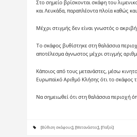
Στο σημείο βρίσκονται σκάφη του λιμενικ
και Λευκάδα, παραπλέοντα πλοία καθώς κα
Μέχρι στιγμής δεν είναι γνωστός ο ακριβ
Το σκάφος βυθίστηκε στη θαλάσσια περιοχ
αποτέλεσμα άγνωστος μέχρι στιγμής αριθμ
Κάποιος από τους μετανάστες, μέσω κινητ
Ευρωπαϊκό Αριθμό Κλήσης ότι το σκάφος τ
Να σημειωθεί ότι στη θαλάσσια περιοχή όπ
[
Βύθιση σκάφους
], [
Μετανάστες
], [
Παξοί
]