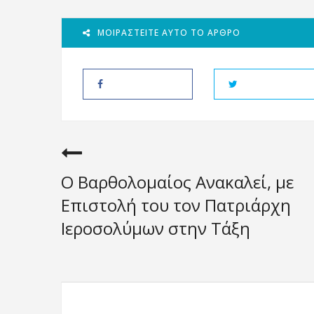
ΜΟΙΡΑΣΤΕΊΤΕ ΑΥΤΌ ΤΟ ΆΡΘΡΟ
Ο Βαρθολομαίος Ανακαλεί, με
Επιστολή του τον Πατριάρχη
Ιεροσολύμων στην Τάξη