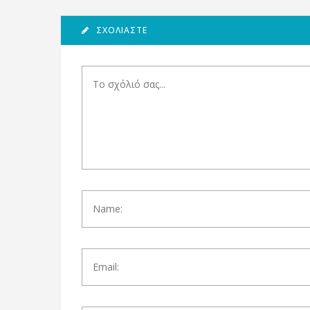
ΣΧΟΛΙΆΣΤΕ