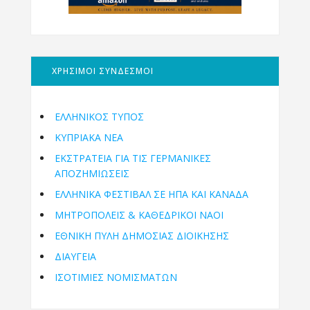
ΧΡΗΣΙΜΟΙ ΣΥΝΔΕΣΜΟΙ
ΕΛΛΗΝΙΚΟΣ ΤΥΠΟΣ
ΚΥΠΡΙΑΚΑ ΝΕΑ
ΕΚΣΤΡΑΤΕΙΑ ΓΙΑ ΤΙΣ ΓΕΡΜΑΝΙΚΕΣ
ΑΠΟΖΗΜΙΩΣΕΙΣ
ΕΛΛΗΝΙΚΆ ΦΕΣΤΙΒΆΛ ΣΕ ΗΠΑ ΚΑΙ ΚΑΝΑΔΑ
ΜΗΤΡΟΠΌΛΕΙΣ & ΚΑΘΕΔΡΙΚΟΊ ΝΑΟΊ
ΕΘΝΙΚΉ ΠΎΛΗ ΔΗΜΌΣΙΑΣ ΔΙΟΊΚΗΣΗΣ
ΔΙΑΥΓΕΙΑ
ΙΣΟΤΙΜΙΕΣ ΝΟΜΙΣΜΑΤΩΝ