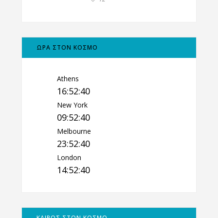
ΩΡΑ ΣΤΟΝ ΚΟΣΜΟ
Athens
16:52:41
New York
09:52:41
Melbourne
23:52:41
London
14:52:41
ΚΑΙΡΟΣ ΣΤΟΝ ΚΟΣΜΟ