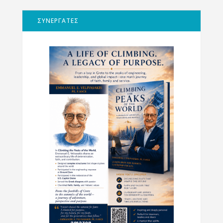
ΣΥΝΕΡΓΑΤΕΣ