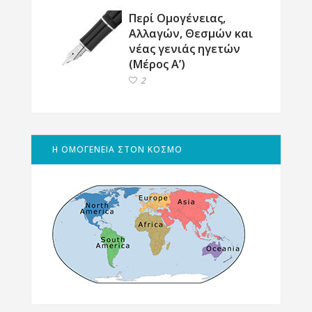
Περί Ομογένειας,
Αλλαγών, Θεσμών και
νέας γενιάς ηγετών
(Μέρος Α’)
2
Η ΟΜΟΓΕΝΕΙΑ ΣΤΟΝ ΚΟΣΜΟ