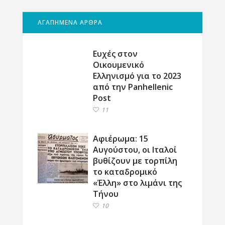
ΑΓΑΠΗΜΕΝΑ ΑΡΘΡΑ
Ευχές στον
Οικουμενικό
Ελληνισμό για το 2023
από την Panhellenic
Post
11
Αφιέρωμα: 15
Αυγούστου, οι Ιταλοί
βυθίζουν με τορπίλη
το καταδρομικό
«Έλλη» στο λιμάνι της
Τήνου
10