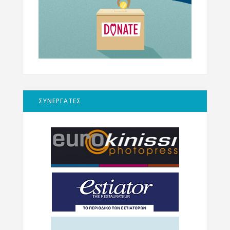
ΣΥΝΕΡΓΑΤΕΣ