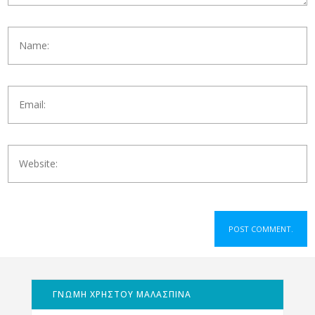
ΓΝΩΜΗ ΧΡΗΣΤΟΥ ΜΑΛΑΣΠΙΝΑ