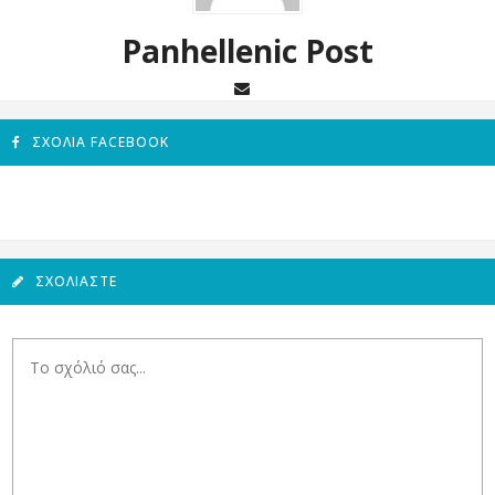
Panhellenic Post
ΣΧΌΛΙΑ FACEBOOK
ΣΧΟΛΙΆΣΤΕ