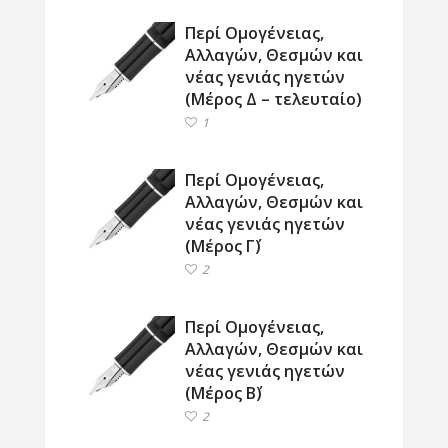
Περί Ομογένειας,
Αλλαγών, Θεσμών και
νέας γενιάς ηγετών
(Μέρος Δ – τελευταίο)
1
Περί Ομογένειας,
Αλλαγών, Θεσμών και
νέας γενιάς ηγετών
(Μέρος Γ΄)
2
Περί Ομογένειας,
Αλλαγών, Θεσμών και
νέας γενιάς ηγετών
(Μέρος Β΄)
2