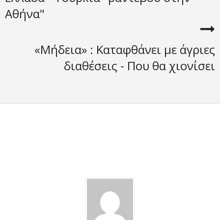
Αθήνα"
«Μήδεια» : Καταφθάνει με άγριες
διαθέσεις - Που θα χιονίσει