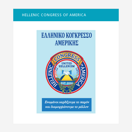
HELLENIC CONGRESS OF AMERICA