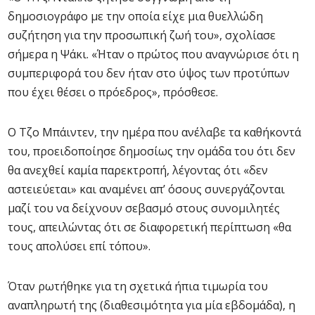
δημοσιογράφο με την οποία είχε μια θυελλώδη
συζήτηση για την προσωπική ζωή του», σχολίασε
σήμερα η Ψάκι. «Ήταν ο πρώτος που αναγνώρισε ότι η
συμπεριφορά του δεν ήταν στο ύψος των προτύπων
που έχει θέσει ο πρόεδρος», πρόσθεσε.
Ο Τζο Μπάιντεν, την ημέρα που ανέλαβε τα καθήκοντά
του, προειδοποίησε δημοσίως την ομάδα του ότι δεν
θα ανεχθεί καμία παρεκτροπή, λέγοντας ότι «δεν
αστειεύεται» και αναμένει απ’ όσους συνεργάζονται
μαζί του να δείχνουν σεβασμό στους συνομιλητές
τους, απειλώντας ότι σε διαφορετική περίπτωση «θα
τους απολύσει επί τόπου».
Όταν ρωτήθηκε για τη σχετικά ήπια τιμωρία του
αναπληρωτή της (διαθεσιμότητα για μία εβδομάδα), η