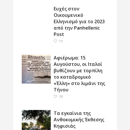
Ευχές στον
Οικουμενικό
Ελληνισμό για το 2023
από την Panhellenic
Post
11
Αφιέρωμα: 15
Αυγούστου, οι Ιταλοί
βυθίζουν με τορπίλη
το καταδρομικό
«Έλλη» στο λιμάνι της
Τήνου
10
Τα εγκαίνια της
Ανθοκομικής Έκθεσης
Κηφισιάς