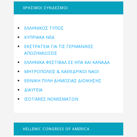
ΧΡΗΣΙΜΟΙ ΣΥΝΔΕΣΜΟΙ
ΕΛΛΗΝΙΚΟΣ ΤΥΠΟΣ
ΚΥΠΡΙΑΚΑ ΝΕΑ
ΕΚΣΤΡΑΤΕΙΑ ΓΙΑ ΤΙΣ ΓΕΡΜΑΝΙΚΕΣ
ΑΠΟΖΗΜΙΩΣΕΙΣ
ΕΛΛΗΝΙΚΆ ΦΕΣΤΙΒΆΛ ΣΕ ΗΠΑ ΚΑΙ ΚΑΝΑΔΑ
ΜΗΤΡΟΠΌΛΕΙΣ & ΚΑΘΕΔΡΙΚΟΊ ΝΑΟΊ
ΕΘΝΙΚΉ ΠΎΛΗ ΔΗΜΌΣΙΑΣ ΔΙΟΊΚΗΣΗΣ
ΔΙΑΥΓΕΙΑ
ΙΣΟΤΙΜΙΕΣ ΝΟΜΙΣΜΑΤΩΝ
HELLENIC CONGRESS OF AMERICA