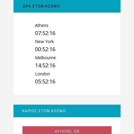
ΩΡΑ ΣΤΟΝ ΚΟΣΜΟ
Athens
07:52:17
New York
00:52:17
Melbourne
14:52:17
London
05:52:17
ΚΑΙΡΟΣ ΣΤΟΝ ΚΟΣΜΟ
ATHENS, GR