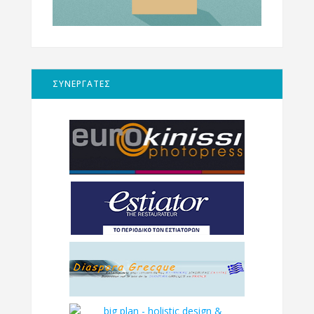
ΣΥΝΕΡΓΑΤΕΣ