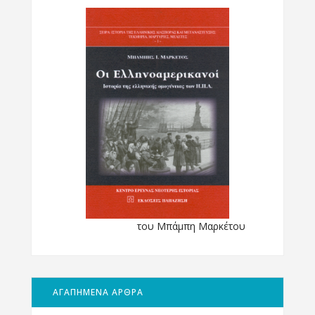
του Μπάμπη Μαρκέτου
ΑΓΑΠΗΜΕΝΑ ΑΡΘΡΑ