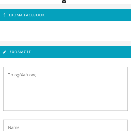
ΣΧΌΛΙΑ FACEBOOK
ΣΧΟΛΙΆΣΤΕ