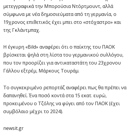
μετεγγραφικά την Μπορούσια Ντόρτμουντ, αλλά
σύμφωνα με νέα δημοσιεύματα από τη γερμανία, ο
19χρονος επιθετικός έχει μπει στο «στόχαστρο» και
της Γκλάντμπαχ.
Η έγκυρη «Bild» αναφέρει ότι ο παίκτης του ΠΑΟΚ
βρίσκεται ψηλά στη λίστα του γερμανικού συλλόγου,
που τον προορίζει για αντικαταστάτη του 23χρονου
Γάλλου εξτρέμ, Μάρκους Τουράμ.
Το συγκεκριμένο ρεπορτάζ αναφέρει πως θα πρέπει να
δαπανηθεί. Ένα ποσό κοντά στα 15 εκατ. ευρώ,
προκειμένου ο Τζόλης να φύγει από τον ΠΑΟΚ (έχει
συμβόλαιο μέχρι το 2024).
newsit.gr