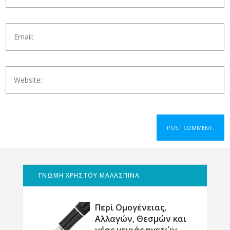
ΓΝΩΜΗ ΧΡΗΣΤΟΥ ΜΑΛΑΣΠΙΝΑ
Περί Ομογένειας,
Αλλαγών, Θεσμών και