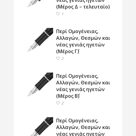
νέας γενιάς ηγετών
(Μέρος Δ – τελευταίο)
1
Περί Ομογένειας,
Αλλαγών, Θεσμών και
νέας γενιάς ηγετών
(Μέρος Γ΄)
2
Περί Ομογένειας,
Αλλαγών, Θεσμών και
νέας γενιάς ηγετών
(Μέρος Β΄)
2
Περί Ομογένειας,
Αλλαγών, Θεσμών και
νέας γενιάς ηγετών