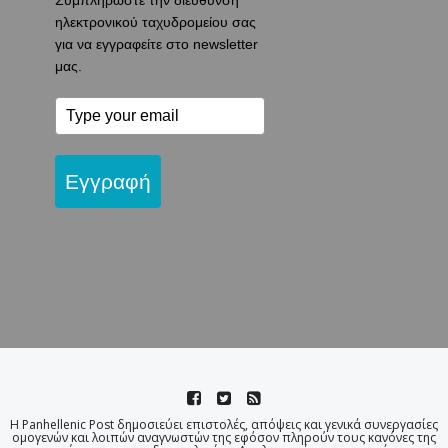
Συμπληρώστε την διεύθυνση
ηλεκτρονικού ταχυδρομείου σας
για να εγγραφείτε στο newsletter
μας.
Εγγραφή
Η Panhellenic Post δημοσιεύει επιστολές, απόψεις και γενικά συνεργασίες
ομογενών και λοιπών αναγνωστών της εφόσον πληρούν τους κανόνες της