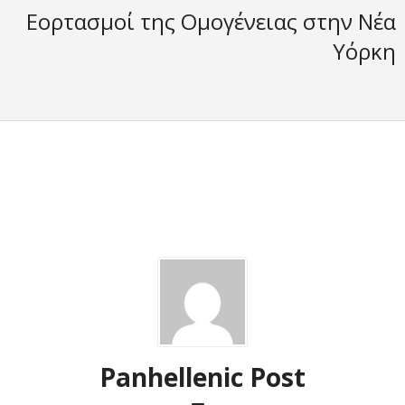
Εορτασμοί της Ομογένειας στην Νέα
Υόρκη
Panhellenic Post