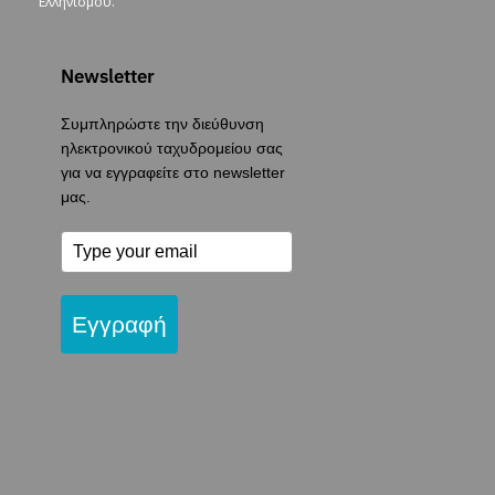
Ελληνισμού.
Newsletter
Συμπληρώστε την διεύθυνση
ηλεκτρονικού ταχυδρομείου σας
για να εγγραφείτε στο newsletter
μας.
Εγγραφή