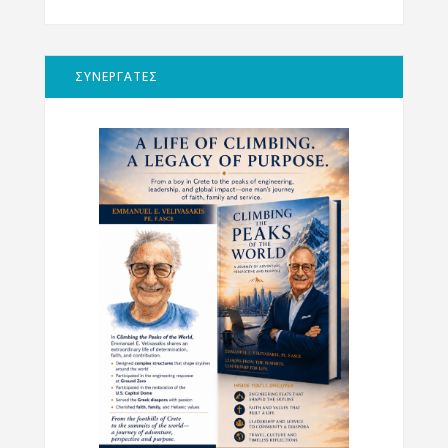
ΣΥΝΕΡΓΑΤΕΣ