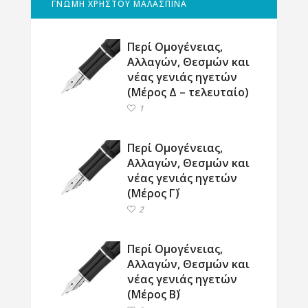
ΓΝΩΜΗ ΧΡΗΣΤΟΥ ΜΑΛΑΣΠΙΝΑ
Περί Ομογένειας,
Αλλαγών, Θεσμών και
νέας γενιάς ηγετών
(Μέρος Δ – τελευταίο)
1
Περί Ομογένειας,
Αλλαγών, Θεσμών και
νέας γενιάς ηγετών
(Μέρος Γ΄)
2
Περί Ομογένειας,
Αλλαγών, Θεσμών και
νέας γενιάς ηγετών
(Μέρος Β΄)