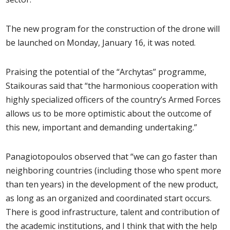
The new program for the construction of the drone will
be launched on Monday, January 16, it was noted.
Praising the potential of the “Archytas” programme,
Staikouras said that “the harmonious cooperation with
highly specialized officers of the country’s Armed Forces
allows us to be more optimistic about the outcome of
this new, important and demanding undertaking.”
Panagiotopoulos observed that “we can go faster than
neighboring countries (including those who spent more
than ten years) in the development of the new product,
as long as an organized and coordinated start occurs.
There is good infrastructure, talent and contribution of
the academic institutions, and I think that with the help