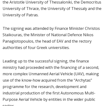
the Aristotle University of Thessaloniki, the Democritus
University of Thrace, the University of Thessaly and the
University of Patras.
The signing was attended by Finance Minister Christos
Staikouras, the Minister of National Defence Nikos
Panagiotopoulos, the head of EAV and the rectory
authorities of four Greek universities.
Leading up to the successful signing, the finance
ministry had proceeded with the financing of a second,
more complex Unmanned Aerial Vehicle (UAV), making
use of the know-how acquired from the “Archytas”
programme for the research, development and
industrial production of the first Autonomous Multi-
Purpose Aerial Vehicle by entities in the wider public
sector.