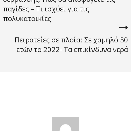
παγίδες – Τι ισχύει για τις
πολυκατοικίες
Πειρατείες σε πλοία: Σε χαμηλό 30
ετών το 2022- Τα επικίνδυνα νερά