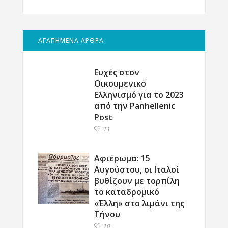
ΑΓΑΠΗΜΕΝΑ ΑΡΘΡΑ
Ευχές στον
Οικουμενικό
Ελληνισμό για το 2023
από την Panhellenic
Post
11
Αφιέρωμα: 15
Αυγούστου, οι Ιταλοί
βυθίζουν με τορπίλη
το καταδρομικό
«Έλλη» στο λιμάνι της
Τήνου
10