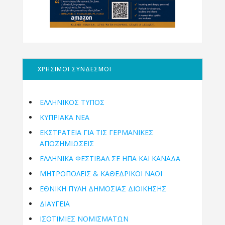
ΧΡΗΣΙΜΟΙ ΣΥΝΔΕΣΜΟΙ
ΕΛΛΗΝΙΚΟΣ ΤΥΠΟΣ
ΚΥΠΡΙΑΚΑ ΝΕΑ
ΕΚΣΤΡΑΤΕΙΑ ΓΙΑ ΤΙΣ ΓΕΡΜΑΝΙΚΕΣ
ΑΠΟΖΗΜΙΩΣΕΙΣ
ΕΛΛΗΝΙΚΆ ΦΕΣΤΙΒΆΛ ΣΕ ΗΠΑ ΚΑΙ ΚΑΝΑΔΑ
ΜΗΤΡΟΠΌΛΕΙΣ & ΚΑΘΕΔΡΙΚΟΊ ΝΑΟΊ
ΕΘΝΙΚΉ ΠΎΛΗ ΔΗΜΌΣΙΑΣ ΔΙΟΊΚΗΣΗΣ
ΔΙΑΥΓΕΙΑ
ΙΣΟΤΙΜΙΕΣ ΝΟΜΙΣΜΑΤΩΝ