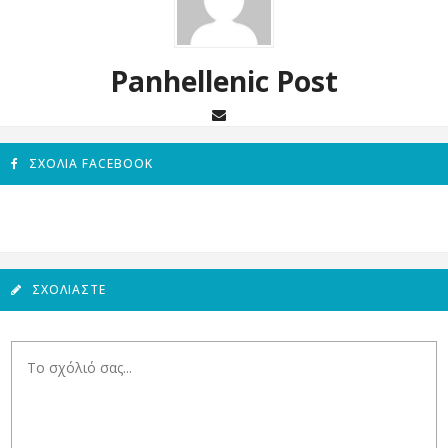
Panhellenic Post
ΣΧΌΛΙΑ FACEBOOK
ΣΧΟΛΙΆΣΤΕ