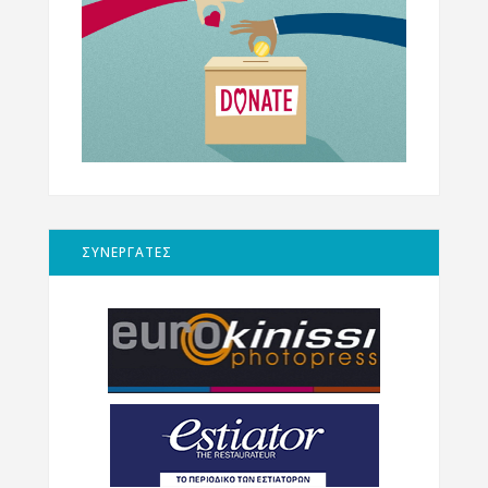
ΣΥΝΕΡΓΑΤΕΣ