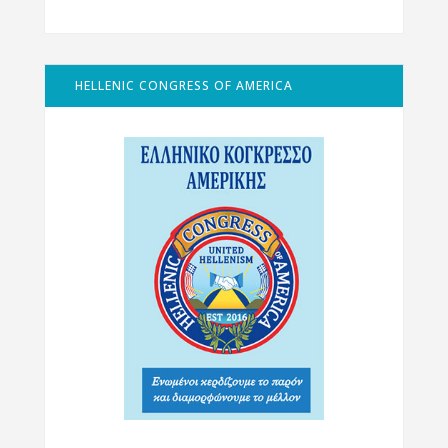
HELLENIC CONGRESS OF AMERICA