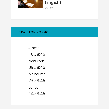
(English)
12
ΩΡΑ ΣΤΟΝ ΚΟΣΜΟ
Athens
16:38:46
New York
09:38:46
Melbourne
23:38:46
London
14:38:46