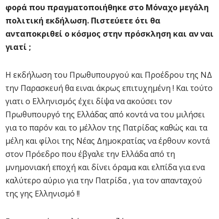
φορά που πραγματοποιήθηκε στο Μόναχο μεγάλη
πολιτική εκδήλωση. Πιστεύετε ότι θα
ανταποκριθεί ο κόσμος στην πρόσκληση και αν ναι
γιατί ;
Η εκδήλωση του Πρωθυπουργού και Προέδρου της ΝΔ
την Παρασκευή θα ειναι άκρως επιτυχημένη ! Και τούτο
γιατι ο Ελληνισμός έχει δίψα να ακούσει τον
Πρωθυπουργό της Ελλάδας από κοντά να του μιλήσει
για το παρόν και το μέλλον της Πατρίδας καθώς και τα
μέλη και φίλοι της Νέας Δημοκρατίας να έρθουν κοντά
στον Πρόεδρο που έβγαλε την Ελλάδα από τη
μνημονιακή εποχή και δίνει όραμα και ελπίδα για ενα
καλύτερο αύριο για την Πατρίδα , για τον απανταχού
της γης Ελληνισμό !!