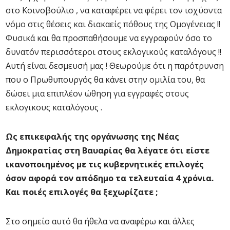
στο Κοινοβούλιο , να καταφέρει να φέρει τον ισχύοντα
νόμο στις θέσεις και διακαείς πόθους της Ομογένειας !!
Φυσικά και θα προσπαθήσουμε να εγγραφούν όσο το
δυνατόν περισσότεροι στους εκλογικούς καταλόγους !!
Αυτή είναι δεσμευσή μας ! Θεωρούμε ότι η παρότρυνση
που ο Πρωθυπουργός θα κάνει στην ομιλία του, θα
δώσει μια επιπλέον ώθηση για εγγραφές στους
εκλογικους καταλόγους .
Ως επικεφαλής της οργάνωσης της Νέας
Δημοκρατίας στη Βαυαρίας θα λέγατε ότι είστε
ικανοποιημένος με τις κυβερνητικές επιλογές
όσον αφορά τον απόδημο τα τελευταία 4 χρόνια.
Και ποιές επιλογές θα ξεχωρίζατε ;
Στο σημείο αυτό θα ήθελα να αναφέρω και άλλες