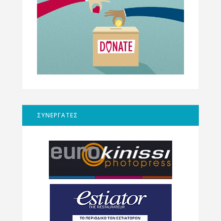
ΣΥΝΕΡΓΑΤΕΣ