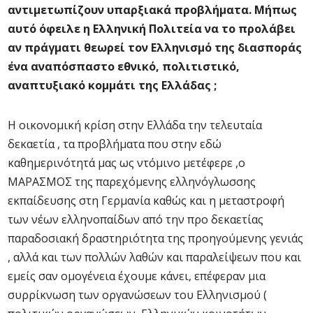
αντιμετωπίζουν υπαρξιακά προβλήματα. Μήπως
αυτό όφειλε η Ελληνική Πολιτεία να το προλάβει
αν πράγματι θεωρεί τον Ελληνισμό της διασποράς
ένα αναπόσπαστο εθνικό, πολιτιστικό,
αναπτυξιακό κομμάτι της Ελλάδας ;
Η οικονομική κρίση στην Ελλάδα την τελευταία
δεκαετία , τα προβλήματα που στην εδώ
καθημερινότητά μας ως ντόμινο μετέφερε ,ο
ΜΑΡΑΣΜΟΣ της παρεχόμενης ελληνόγλωσσης
εκπαίδευσης στη Γερμανία καθώς και η μεταστροφή
των νέων ελληνοπαίδων από την προ δεκαετίας
παραδοσιακή δραστηριότητα της προηγούμενης γενιάς
, αλλά και των πολλών λαθών και παραλείψεων που και
εμείς σαν ομογένεια έχουμε κάνει, επέφεραν μια
συρρίκνωση των οργανώσεων του Ελληνισμού (