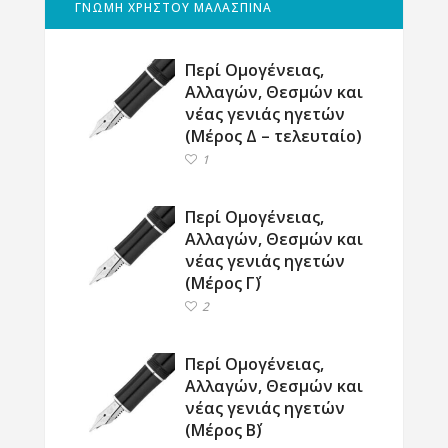
ΓΝΩΜΗ ΧΡΗΣΤΟΥ ΜΑΛΑΣΠΙΝΑ
Περί Ομογένειας,
Αλλαγών, Θεσμών και
νέας γενιάς ηγετών
(Μέρος Δ – τελευταίο)
1
Περί Ομογένειας,
Αλλαγών, Θεσμών και
νέας γενιάς ηγετών
(Μέρος Γ΄)
2
Περί Ομογένειας,
Αλλαγών, Θεσμών και
νέας γενιάς ηγετών
(Μέρος Β΄)