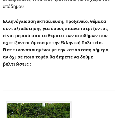
απόδημου ;
Ελληνόγλωσση εκπαίδευση, Προξενείο, θέματα
συνταξιοδότησης για όσους επαναπατρίζονται,
είναι μερικά από τα θέματα των αποδήμων που
σχετίζονται άμεσα με την Ελληνική Πολιτεία.
Είστε ικανοποιημένοι με την κατάσταση σήμερα,
αν όχι σε ποιο τομέα θα έπρεπε να δούμε
βελτιώσεις ;