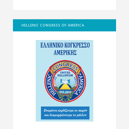
HELLENIC CONGRESS OF AMERICA