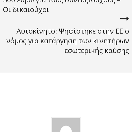
Οι δικαιούχοι
Αυτοκίνητο: Ψηφίστηκε στην ΕΕ ο
νόμος για κατάργηση των κινητήρων
εσωτερικής καύσης