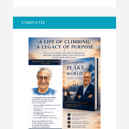
ΣΥΝΕΡΓΑΤΕΣ