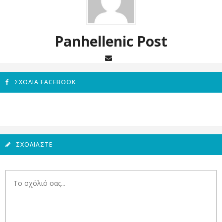
Panhellenic Post
ΣΧΌΛΙΑ FACEBOOK
ΣΧΟΛΙΆΣΤΕ