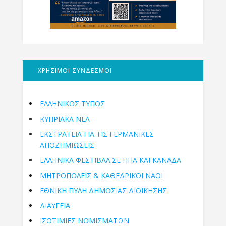
ΧΡΗΣΙΜΟΙ ΣΥΝΔΕΣΜΟΙ
ΕΛΛΗΝΙΚΟΣ ΤΥΠΟΣ
ΚΥΠΡΙΑΚΑ ΝΕΑ
ΕΚΣΤΡΑΤΕΙΑ ΓΙΑ ΤΙΣ ΓΕΡΜΑΝΙΚΕΣ
ΑΠΟΖΗΜΙΩΣΕΙΣ
ΕΛΛΗΝΙΚΆ ΦΕΣΤΙΒΆΛ ΣΕ ΗΠΑ ΚΑΙ ΚΑΝΑΔΑ
ΜΗΤΡΟΠΌΛΕΙΣ & ΚΑΘΕΔΡΙΚΟΊ ΝΑΟΊ
ΕΘΝΙΚΉ ΠΎΛΗ ΔΗΜΌΣΙΑΣ ΔΙΟΊΚΗΣΗΣ
ΔΙΑΥΓΕΙΑ
ΙΣΟΤΙΜΙΕΣ ΝΟΜΙΣΜΑΤΩΝ