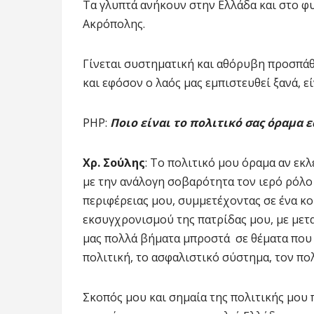
Τα γλυπτά ανήκουν στην Ελλάδα και στο φ
Ακρόπολης.
Γίνεται συστηματική και αθόρυβη προσπάθε
και εφόσον ο λαός μας εμπιστευθεί ξανά, ε
ΡΗΡ:
Ποιο είναι το πολιτικό σας όραμα 
Χρ. Σούλης
: Το πολιτικό μου όραμα αν εκ
με την ανάλογη σοβαρότητα τον ιερό ρόλ
περιφέρειας μου, συμμετέχοντας σε ένα κ
εκσυγχρονισμού της πατρίδας μου, με μετα
μας πολλά βήματα μπροστά σε θέματα που α
πολιτική, το ασφαλιστικό σύστημα, τον πολ
Σκοπός μου και σημαία της πολιτικής μου 