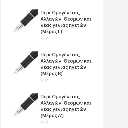
Περί Ομογένειας,
Αλλαγών, Θεσμών και
νέας γενιάς ηγετών
(Μέρος Γ΄)
2
Περί Ομογένειας,
Αλλαγών, Θεσμών και
νέας γενιάς ηγετών
(Μέρος Β΄)
2
Περί Ομογένειας,
Αλλαγών, Θεσμών και
νέας γενιάς ηγετών
(Μέρος Α’)
2