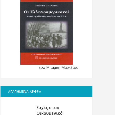
του Μπάμπη Μαρκέτου
ΑΓΑΠΗΜΕΝΑ ΑΡΘΡΑ
Ευχές στον
Οικουμενικό