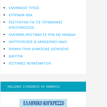
ΕΛΛΗΝΙΚΟΣ ΤΥΠΟΣ
ΚΥΠΡΙΑΚΑ ΝΕΑ
ΕΚΣΤΡΑΤΕΙΑ ΓΙΑ ΤΙΣ ΓΕΡΜΑΝΙΚΕΣ
ΑΠΟΖΗΜΙΩΣΕΙΣ
ΕΛΛΗΝΙΚΆ ΦΕΣΤΙΒΆΛ ΣΕ ΗΠΑ ΚΑΙ ΚΑΝΑΔΑ
ΜΗΤΡΟΠΌΛΕΙΣ & ΚΑΘΕΔΡΙΚΟΊ ΝΑΟΊ
ΕΘΝΙΚΉ ΠΎΛΗ ΔΗΜΌΣΙΑΣ ΔΙΟΊΚΗΣΗΣ
ΔΙΑΥΓΕΙΑ
ΙΣΟΤΙΜΙΕΣ ΝΟΜΙΣΜΑΤΩΝ
HELLENIC CONGRESS OF AMERICA