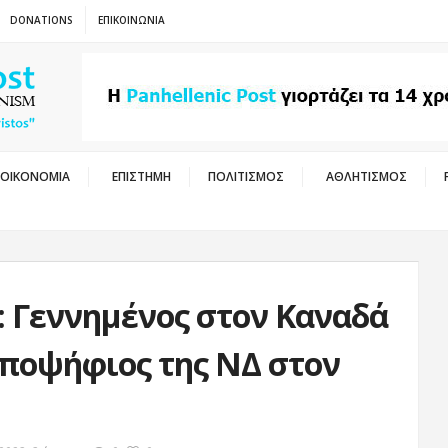
DONATIONS
ΕΠΙΚΟΙΝΩΝΙΑ
ΟΙΚΟΝΟΜΙΑ
ΕΠΙΣΤΗΜΗ
ΠΟΛΙΤΙΣΜΟΣ
ΑΘΛΗΤΙΣΜΟΣ
: Γεννημένος στον Καναδά
υποψήφιος της ΝΔ στον