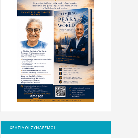
ΧΡΗΣΙΜΟΙ ΣΥΝΔΕΣΜΟΙ