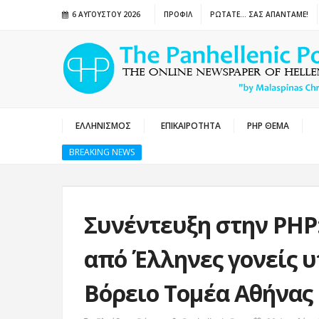
6 ΑΥΓΟΎΣΤΟΥ 2026
ΠΡΟΦΙΛ
ΡΩΤΑΤΕ… ΣΑΣ ΑΠΑΝΤΑΜΕ!
ΕΛΛΗΝΙΣΜΟΣ
ΕΠΙΚΑΙΡΟΤΗΤΑ
PHP ΘΕΜΑ
BREAKING NEWS
Συνέντευξη στην ΡΗΡ
από Έλληνες γονείς 
Βόρειο Τομέα Αθήνας