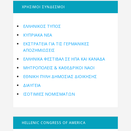
ΧΡΗΣΙΜΟΙ ΣΥΝΔΕΣΜΟΙ
ΕΛΛΗΝΙΚΟΣ ΤΥΠΟΣ
ΚΥΠΡΙΑΚΑ ΝΕΑ
ΕΚΣΤΡΑΤΕΙΑ ΓΙΑ ΤΙΣ ΓΕΡΜΑΝΙΚΕΣ
ΑΠΟΖΗΜΙΩΣΕΙΣ
ΕΛΛΗΝΙΚΆ ΦΕΣΤΙΒΆΛ ΣΕ ΗΠΑ ΚΑΙ ΚΑΝΑΔΑ
ΜΗΤΡΟΠΌΛΕΙΣ & ΚΑΘΕΔΡΙΚΟΊ ΝΑΟΊ
ΕΘΝΙΚΉ ΠΎΛΗ ΔΗΜΌΣΙΑΣ ΔΙΟΊΚΗΣΗΣ
ΔΙΑΥΓΕΙΑ
ΙΣΟΤΙΜΙΕΣ ΝΟΜΙΣΜΑΤΩΝ
HELLENIC CONGRESS OF AMERICA