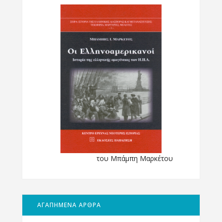
του Μπάμπη Μαρκέτου
ΑΓΑΠΗΜΕΝΑ ΑΡΘΡΑ