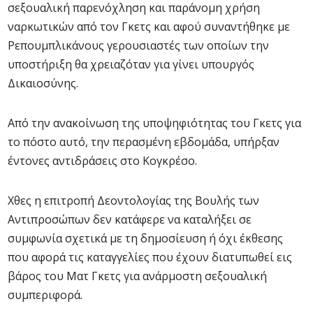
σεξουαλική παρενόχληση και παράνομη χρήση
ναρκωτικών από τον Γκετς και αφού συναντήθηκε με
Ρεπουμπλικάνους γερουσιαστές των οποίων την
υποστήριξη θα χρειαζόταν για γίνει υπουργός
Δικαιοσύνης.
Από την ανακοίνωση της υποψηφιότητας του Γκετς για
το πόστο αυτό, την περασμένη εβδομάδα, υπήρξαν
έντονες αντιδράσεις στο Κογκρέσο.
Χθες η επιτροπή Δεοντολογίας της Βουλής των
Αντιπροσώπων δεν κατάφερε να καταλήξει σε
συμφωνία σχετικά με τη δημοσίευση ή όχι έκθεσης
που αφορά τις καταγγελίες που έχουν διατυπωθεί εις
βάρος του Ματ Γκετς για ανάρμοστη σεξουαλική
συμπεριφορά.