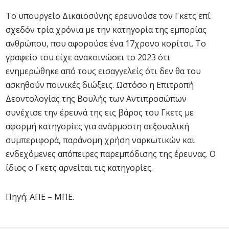
Το υπουργείο Δικαιοσύνης ερευνούσε τον Γκετς επί
σχεδόν τρία χρόνια με την κατηγορία της εμπορίας
ανθρώπου, που αφορούσε ένα 17χρονο κορίτσι. Το
γραφείο του είχε ανακοινώσει το 2023 ότι
ενημερώθηκε από τους εισαγγελείς ότι δεν θα του
ασκηθούν ποινικές διώξεις. Ωστόσο η Επιτροπή
Δεοντολογίας της Βουλής των Αντιπροσώπων
συνέχισε την έρευνά της εις βάρος του Γκετς με
αφορμή κατηγορίες για ανάρμοστη σεξουαλική
συμπεριφορά, παράνομη χρήση ναρκωτικών και
ενδεχόμενες απόπειρες παρεμπόδισης της έρευνας. Ο
ίδιος ο Γκετς αρνείται τις κατηγορίες.
Πηγή: ΑΠΕ – ΜΠΕ.