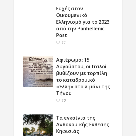
Ευχές στον
Οικουμενικό
Ελληνισμό για το 2023
από την Panhellenic
Post
11
Αφιέρωμα: 15
Αυγούστου, οι Ιταλοί
βυθίζουν με τορπίλη
το καταδρομικό
«Έλλη» στο λιμάνι της
Τήνου
10
Τα εγκαίνια της
Ανθοκομικής Έκθεσης
Κηφισιάς