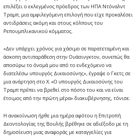
επιλέξει ο εκλεγμένος πρόεδρος των ΗΠΑ Ντόναλντ
Τραμπ, μια αμφιλεγόμενη επιλογή που είχε προκαλέσει
αντιδράσεις ακόμη και στους κόλπους του
Ρεπουμπλικανικού κόμματος.
«Δεν υπάρχει χρόνος για χάσιμο σε παρατεταμένη και
άσκοπη αντιπαράθεση στην Ουάσινγκτον, συνεπώς θα
αποσύρω το όνομά μου από το ενδεχόμενο να
διατελέσω υπουργός Δικαιοσύνης», έγραψε ο Γκετς σε
μια ανάρτηση στο X. «Ο υπουργός Δικαιοσύνης του
Τραμπ πρέπει να βρεθεί στο πόστο του και να είναι
έτοιμος από την πρώτη μέρα» διακυβέρνησης, τόνισε.
Η ανακοίνωση ήρθε μια ημέρα αφότου η Επιτροπή
Δεοντολογίας της Βουλής βρέθηκε σε αδιέξοδο με τη
δημοσίευση μιας αναφοράς με καταγγελίες για