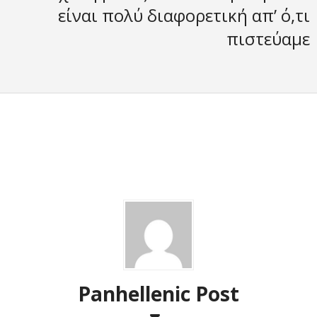
είναι πολύ διαφορετική απ’ ό,τι
πιστεύαμε
Panhellenic Post