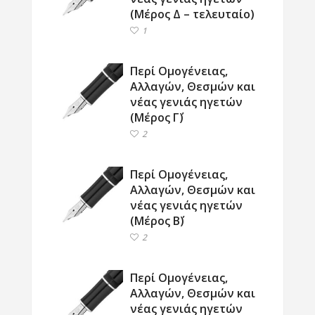
(Μέρος Δ – τελευταίο)
1
Περί Ομογένειας,
Αλλαγών, Θεσμών και
νέας γενιάς ηγετών
(Μέρος Γ΄)
2
Περί Ομογένειας,
Αλλαγών, Θεσμών και
νέας γενιάς ηγετών
(Μέρος Β΄)
2
Περί Ομογένειας,
Αλλαγών, Θεσμών και
νέας γενιάς ηγετών