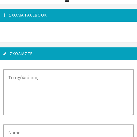
ΣΧΌΛΙΑ FACEBOOK
ΣΧΟΛΙΆΣΤΕ