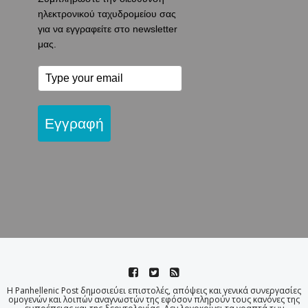
ηλεκτρονικού ταχυδρομείου σας
για να εγγραφείτε στο newsletter
μας.
Εγγραφή
Η Panhellenic Post δημοσιεύει επιστολές, απόψεις και γενικά συνεργασίες
ομογενών και λοιπών αναγνωστών της εφόσον πληρούν τους κανόνες της