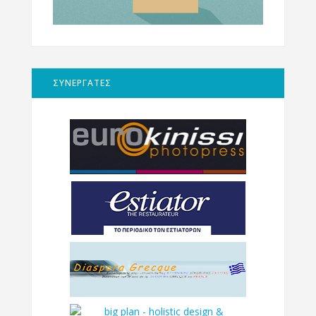
ΣΥΝΕΡΓΑΤΕΣ