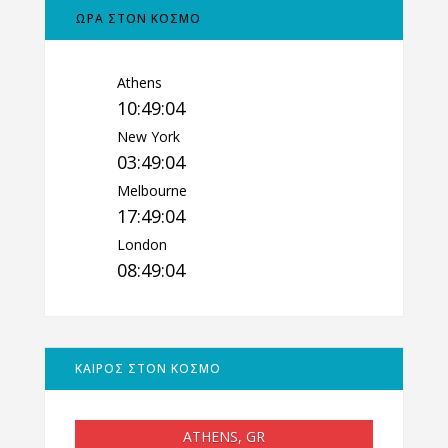
ΩΡΑ ΣΤΟΝ ΚΟΣΜΟ
Athens
10:49:05
New York
03:49:05
Melbourne
17:49:05
London
08:49:05
ΚΑΙΡΟΣ ΣΤΟΝ ΚΟΣΜΟ
ATHENS, GR