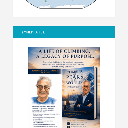
ΣΥΝΕΡΓΑΤΕΣ