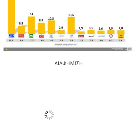
ΔΙΑΦΗΜΙΣΗ