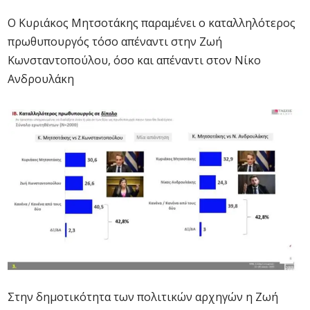
Ο Κυριάκος Μητσοτάκης παραμένει ο καταλληλότερος
πρωθυπουργός τόσο απέναντι στην Ζωή
Κωνσταντοπούλου, όσο και απέναντι στον Νίκο
Ανδρουλάκη
Στην δημοτικότητα των πολιτικών αρχηγών η Ζωή