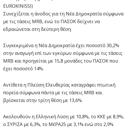
EUROKINISSI)
Συνεχίζεται η άνοδος για τη Νέα Δημοκρατία σύμφωνα
με τις τάσεις MRB, ενώ το ΠΑΣΟΚ δείχνει να
εδραιώνεται στη δεύτερη θέση.
Συγκεκριμένα η Νέα Δημοκρατία έχει ποσοστό 30,2%
στην αναγωγή επί των εγκύρων σύμφωνα με τις τάσεις
MRB και προηγείται με 15,8 μονάδες του ΠΑΣΟΚ που
έχει ποσοστό 14%.
Αντίθετα η Πλεύση Ελευθερίας καταγράφει πτωτική
πορεία σύμφωνα πάντα με τις τάσεις MRB και
βρίσκεται στην τρίτη θέση με 13,6%.
Ακολουθούν η Ελληνική Λύση με 10,8%, το ΚΚΕ με 8,9%,
ο ΣΥΡΙΖΑ με 6,3%, το ΜέΡΑ25 με 3,1% ενώ στο 2,9%