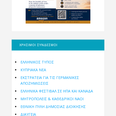
ΧΡΗΣΙΜΟΙ ΣΥΝΔΕΣΜΟΙ
ΕΛΛΗΝΙΚΟΣ ΤΥΠΟΣ
ΚΥΠΡΙΑΚΑ ΝΕΑ
ΕΚΣΤΡΑΤΕΙΑ ΓΙΑ ΤΙΣ ΓΕΡΜΑΝΙΚΕΣ
ΑΠΟΖΗΜΙΩΣΕΙΣ
ΕΛΛΗΝΙΚΆ ΦΕΣΤΙΒΆΛ ΣΕ ΗΠΑ ΚΑΙ ΚΑΝΑΔΑ
ΜΗΤΡΟΠΌΛΕΙΣ & ΚΑΘΕΔΡΙΚΟΊ ΝΑΟΊ
ΕΘΝΙΚΉ ΠΎΛΗ ΔΗΜΌΣΙΑΣ ΔΙΟΊΚΗΣΗΣ
ΔΙΑΥΓΕΙΑ