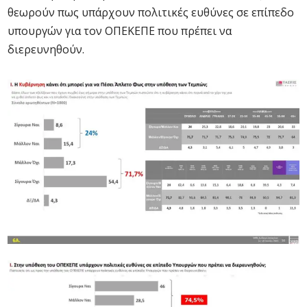
θεωρούν πως υπάρχουν πολιτικές ευθύνες σε επίπεδο
υπουργών για τον ΟΠΕΚΕΠΕ που πρέπει να
διερευνηθούν.