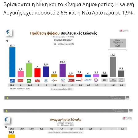
βρίσκονται η Νίκη και το Κίνημα Δημοκρατίας. Η Φωνή
Λογικής έχει ποσοστό 2,6% και η Νέα Αριστερά με 1,9%.