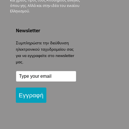
και χρέος. Προς τους Απόδημους Έλληνες
όπου γης. Αλλά και στην ιδέα του ενιαίου
Ελληνισμού.
Newsletter
Συμπληρώστε την διεύθυνση
ηλεκτρονικού ταχυδρομείου σας
για να εγγραφείτε στο newsletter
μας.
Εγγραφή