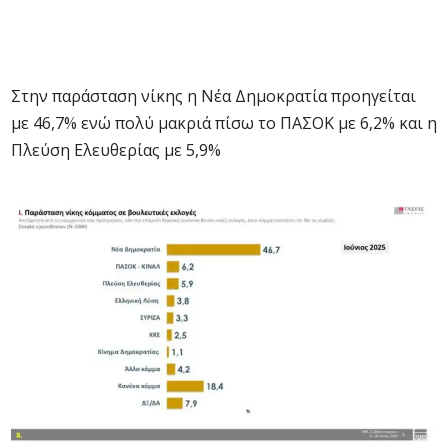
Στην παράσταση νίκης η Νέα Δημοκρατία προηγείται
με 46,7% ενώ πολύ μακριά πίσω το ΠΑΣΟΚ με 6,2% και η
Πλεύση Ελευθερίας με 5,9%