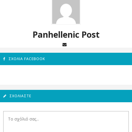
Panhellenic Post
ΣΧΌΛΙΑ FACEBOOK
ΣΧΟΛΙΆΣΤΕ