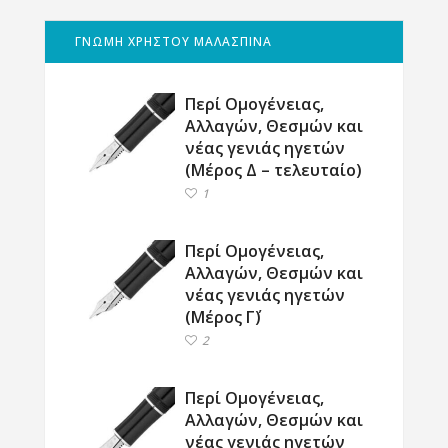
ΓΝΩΜΗ ΧΡΗΣΤΟΥ ΜΑΛΑΣΠΙΝΑ
Περί Ομογένειας,
Αλλαγών, Θεσμών και
νέας γενιάς ηγετών
(Μέρος Δ – τελευταίο)
1
Περί Ομογένειας,
Αλλαγών, Θεσμών και
νέας γενιάς ηγετών
(Μέρος Γ΄)
2
Περί Ομογένειας,
Αλλαγών, Θεσμών και
νέας γενιάς ηγετών