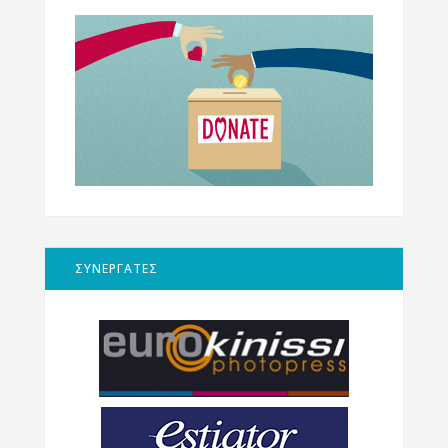
ΣΥΝΕΡΓΑΤΕΣ