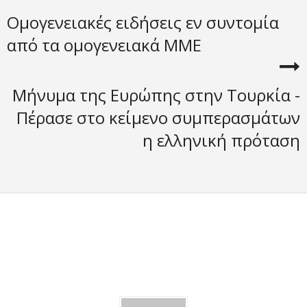
Ομογενειακές ειδήσεις εν συντομία
από τα ομογενειακά ΜΜΕ
Μήνυμα της Ευρώπης στην Τουρκία -
Πέρασε στο κείμενο συμπερασμάτων
η ελληνική πρόταση