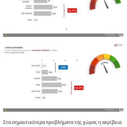
Στα σημαντικότερα προβλήματα της χώρας η ακρίβεια