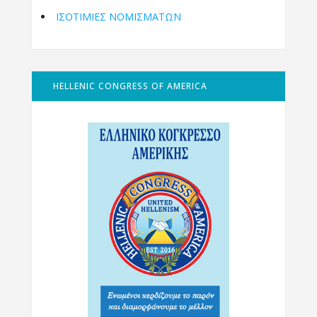
ΙΣΟΤΙΜΙΕΣ ΝΟΜΙΣΜΑΤΩΝ
HELLENIC CONGRESS OF AMERICA