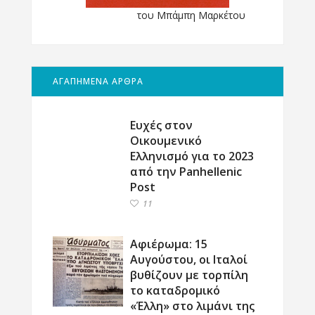
του Μπάμπη Μαρκέτου
ΑΓΑΠΗΜΕΝΑ ΑΡΘΡΑ
Ευχές στον
Οικουμενικό
Ελληνισμό για το 2023
από την Panhellenic
Post
11
Αφιέρωμα: 15
Αυγούστου, οι Ιταλοί
βυθίζουν με τορπίλη
το καταδρομικό
«Έλλη» στο λιμάνι της