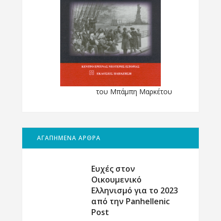
του Μπάμπη Μαρκέτου
ΑΓΑΠΗΜΕΝΑ ΑΡΘΡΑ
Ευχές στον
Οικουμενικό
Ελληνισμό για το 2023
από την Panhellenic
Post