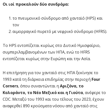
Οι ιοί προκαλούν δύο συνδρόμα:
το πνευμονικό σύνδρομο από χανταϊό (HPS) και
τον
αιμορραγικό πυρετό με νεφρικό σύνδρομο (HFRS).
Το HPS εντοπίζεται κυρίως στο Δυτικό Ημισφαίριο,
συμπεριλαμβανομένων των ΗΠΑ, ενώ το HFRS
εντοπίζεται κυρίως στην Ευρώπη και την Ασία.
Η επιτήρηση για τον χανταϊό στις ΗΠΑ ξεκίνησε το
1993 κατά τη διάρκεια επιδημίας στην περιοχή
Four
Corners
, όπου συναντώνται η
Αριζόνα, το
Κολοράντο, το Νέο Μεξικό και η Γιούτα
, ανέφερε το
CDC. Μεταξύ του 1993 και του τέλους του 2023, έχουν
αναφερθεί 890 κρούσματα νόσου από χανταϊό στις