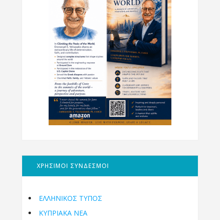
ΧΡΗΣΙΜΟΙ ΣΥΝΔΕΣΜΟΙ
ΕΛΛΗΝΙΚΟΣ ΤΥΠΟΣ
ΚΥΠΡΙΑΚΑ ΝΕΑ