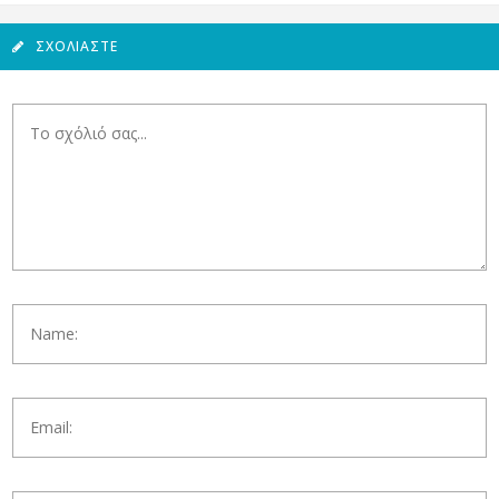
ΣΧΟΛΙΆΣΤΕ