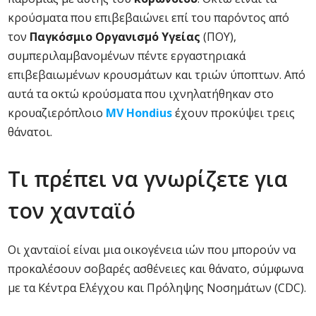
κρούσματα που επιβεβαιώνει επί του παρόντος από
τον
Παγκόσμιο Οργανισμό Υγείας
(ΠΟΥ),
συμπεριλαμβανομένων πέντε εργαστηριακά
επιβεβαιωμένων κρουσμάτων και τριών ύποπτων. Από
αυτά τα οκτώ κρούσματα που ιχνηλατήθηκαν στο
κρουαζιερόπλοιο
MV Hondius
έχουν προκύψει τρεις
θάνατοι.
Τι πρέπει να γνωρίζετε για
τον χανταϊό
Οι χανταϊοί είναι μια οικογένεια ιών που μπορούν να
προκαλέσουν σοβαρές ασθένειες και θάνατο, σύμφωνα
με τα Κέντρα Ελέγχου και Πρόληψης Νοσημάτων (CDC).