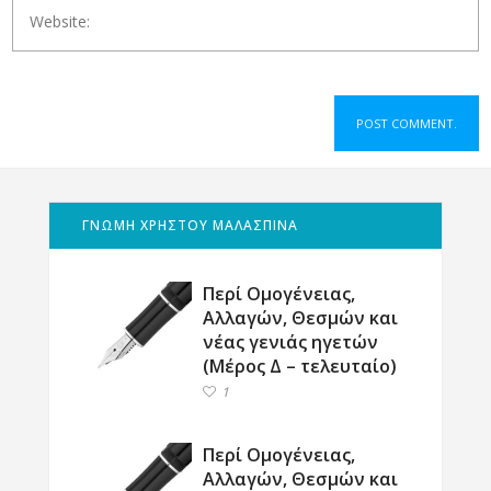
ΓΝΩΜΗ ΧΡΗΣΤΟΥ ΜΑΛΑΣΠΙΝΑ
Περί Ομογένειας,
Αλλαγών, Θεσμών και
νέας γενιάς ηγετών
(Μέρος Δ – τελευταίο)
1
Περί Ομογένειας,
Αλλαγών, Θεσμών και