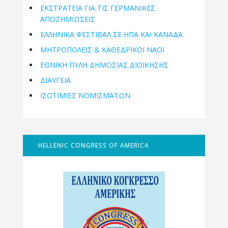
ΕΚΣΤΡΑΤΕΙΑ ΓΙΑ ΤΙΣ ΓΕΡΜΑΝΙΚΕΣ
ΑΠΟΖΗΜΙΩΣΕΙΣ
ΕΛΛΗΝΙΚΆ ΦΕΣΤΙΒΆΛ ΣΕ ΗΠΑ ΚΑΙ ΚΑΝΑΔΑ
ΜΗΤΡΟΠΌΛΕΙΣ & ΚΑΘΕΔΡΙΚΟΊ ΝΑΟΊ
ΕΘΝΙΚΉ ΠΎΛΗ ΔΗΜΌΣΙΑΣ ΔΙΟΊΚΗΣΗΣ
ΔΙΑΥΓΕΙΑ
ΙΣΟΤΙΜΙΕΣ ΝΟΜΙΣΜΑΤΩΝ
HELLENIC CONGRESS OF AMERICA