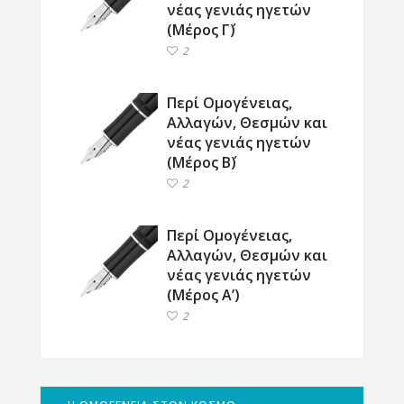
νέας γενιάς ηγετών
(Μέρος Γ΄)
2
Περί Ομογένειας,
Αλλαγών, Θεσμών και
νέας γενιάς ηγετών
(Μέρος Β΄)
2
Περί Ομογένειας,
Αλλαγών, Θεσμών και
νέας γενιάς ηγετών
(Μέρος Α’)
2