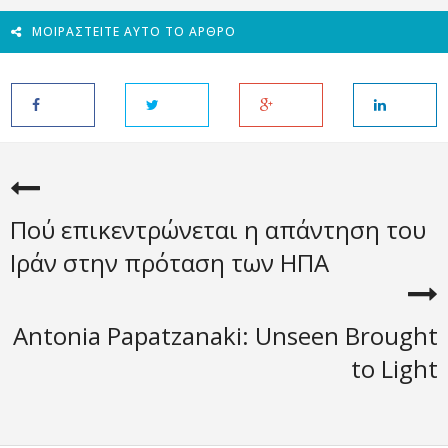
ΜΟΙΡΑΣΤΕΊΤΕ ΑΥΤΌ ΤΟ ΆΡΘΡΟ
Πού επικεντρώνεται η απάντηση του
Ιράν στην πρόταση των ΗΠΑ
Antonia Papatzanaki: Unseen Brought
to Light