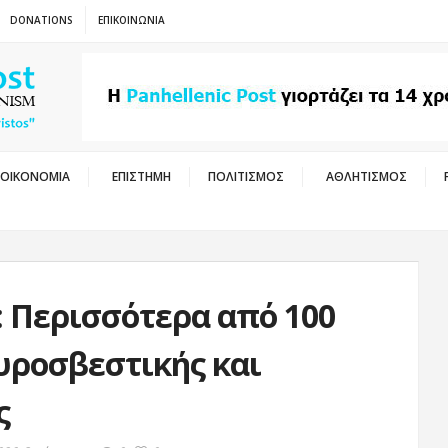
DONATIONS
ΕΠΙΚΟΙΝΩΝΙΑ
ΟΙΚΟΝΟΜΙΑ
ΕΠΙΣΤΗΜΗ
ΠΟΛΙΤΙΣΜΟΣ
ΑΘΛΗΤΙΣΜΟΣ
: Περισσότερα από 100
υροσβεστικής και
ς