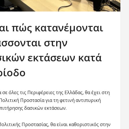
αι πώς κατανέμονται
άσσονται στην
σικών εκτάσεων κατά
ρίοδο
σε όλες τις Περιφέρειες της Ελλάδας, θα έχει στη
Πολιτική Προστασία για τη φετινή αντιπυρική
επιτήρησης δασικών εκτάσεων.
ολιτικής Προστασίας, θα είναι καθοριστικός στην