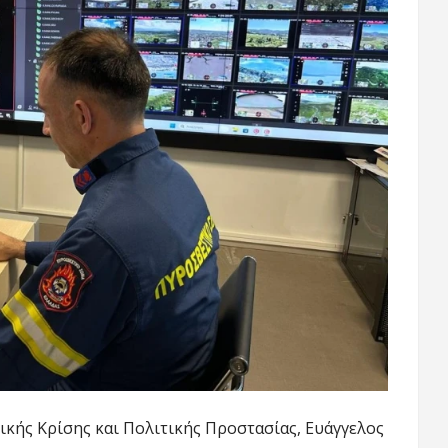
κής Κρίσης και Πολιτικής Προστασίας, Ευάγγελος