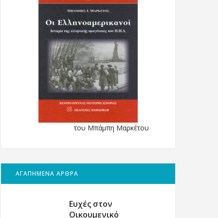
του Μπάμπη Μαρκέτου
ΑΓΑΠΗΜΕΝΑ ΑΡΘΡΑ
Ευχές στον
Οικουμενικό