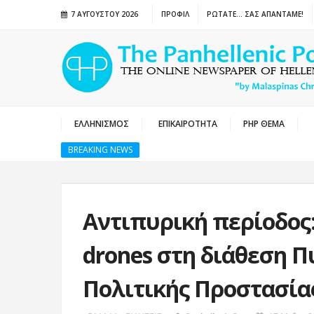
7 ΑΥΓΟΎΣΤΟΥ 2026
ΠΡΟΦΙΛ
ΡΩΤΑΤΕ… ΣΑΣ ΑΠΑΝΤΑΜΕ!
ΕΛΛΗΝΙΣΜΟΣ
ΕΠΙΚΑΙΡΟΤΗΤΑ
PHP ΘΕΜΑ
BREAKING NEWS
Αντιπυρική περίοδος
drones στη διάθεση Π
Πολιτικής Προστασία