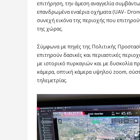
επιτήρηση, την άμεση αναγγελία συμβάντ
επανδρωμένα εναέρια οχήματα (UAV- Dron
συνεχή εικόνα της περιοχής που επιτηρούν
της χώρας.
Σύμφωνα με πηγές της Πολιτικής Προστασί
επιτηρούν δασικές και περιαστικές περιοχ
με ιστορικό πυρκαγιών και με δυσκολία πρ
κάμερα, οπτική κάμερα υψηλού zoom, σύστ
τηλεμετρίας.