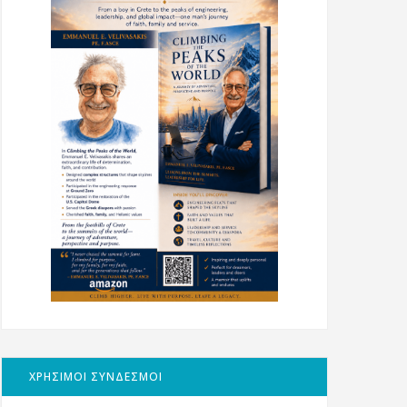
ΧΡΗΣΙΜΟΙ ΣΥΝΔΕΣΜΟΙ