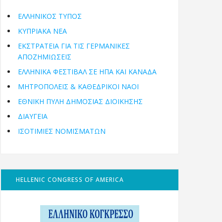
ΕΛΛΗΝΙΚΟΣ ΤΥΠΟΣ
ΚΥΠΡΙΑΚΑ ΝΕΑ
ΕΚΣΤΡΑΤΕΙΑ ΓΙΑ ΤΙΣ ΓΕΡΜΑΝΙΚΕΣ
ΑΠΟΖΗΜΙΩΣΕΙΣ
ΕΛΛΗΝΙΚΆ ΦΕΣΤΙΒΆΛ ΣΕ ΗΠΑ ΚΑΙ ΚΑΝΑΔΑ
ΜΗΤΡΟΠΌΛΕΙΣ & ΚΑΘΕΔΡΙΚΟΊ ΝΑΟΊ
ΕΘΝΙΚΉ ΠΎΛΗ ΔΗΜΌΣΙΑΣ ΔΙΟΊΚΗΣΗΣ
ΔΙΑΥΓΕΙΑ
ΙΣΟΤΙΜΙΕΣ ΝΟΜΙΣΜΑΤΩΝ
HELLENIC CONGRESS OF AMERICA