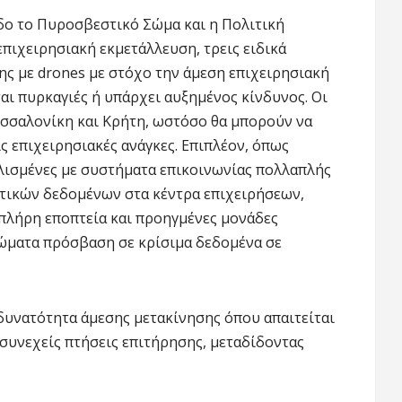
δο το Πυροσβεστικό Σώμα και η Πολιτική
επιχειρησιακή εκμετάλλευση, τρεις ειδικά
ς με drones με στόχο την άμεση επιχειρησιακή
ι πυρκαγιές ή υπάρχει αυξημένος κίνδυνος. Οι
Θεσσαλονίκη και Κρήτη, ωστόσο θα μπορούν να
ις επιχειρησιακές ανάγκες. Επιπλέον, όπως
πλισμένες με συστήματα επικοινωνίας πολλαπλής
πτικών δεδομένων στα κέντρα επιχειρήσεων,
πλήρη εποπτεία και προηγμένες μονάδες
ρώματα πρόσβαση σε κρίσιμα δεδομένα σε
 δυνατότητα άμεσης μετακίνησης όπου απαιτείται
 συνεχείς πτήσεις επιτήρησης, μεταδίδοντας