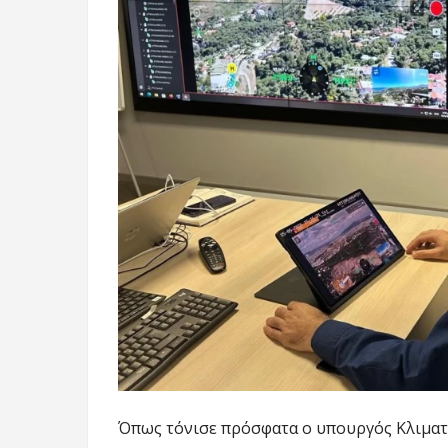
Όπως τόνισε πρόσφατα ο υπουργός Κλιματι