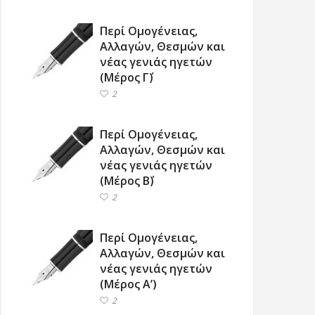
Περί Ομογένειας,
Αλλαγών, Θεσμών και
νέας γενιάς ηγετών
(Μέρος Γ΄)
2
Περί Ομογένειας,
Αλλαγών, Θεσμών και
νέας γενιάς ηγετών
(Μέρος Β΄)
2
Περί Ομογένειας,
Αλλαγών, Θεσμών και
νέας γενιάς ηγετών
(Μέρος Α’)
2