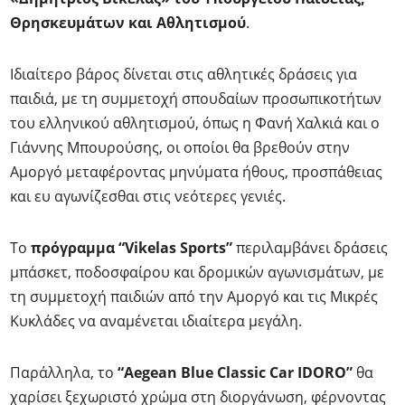
Θρησκευμάτων και Αθλητισμού
.
Ιδιαίτερο βάρος δίνεται στις αθλητικές δράσεις για
παιδιά, με τη συμμετοχή σπουδαίων προσωπικοτήτων
του ελληνικού αθλητισμού, όπως η Φανή Χαλκιά και ο
Γιάννης Μπουρούσης, οι οποίοι θα βρεθούν στην
Αμοργό μεταφέροντας μηνύματα ήθους, προσπάθειας
και ευ αγωνίζεσθαι στις νεότερες γενιές.
Το
πρόγραμμα “Vikelas Sports”
περιλαμβάνει δράσεις
μπάσκετ, ποδοσφαίρου και δρομικών αγωνισμάτων, με
τη συμμετοχή παιδιών από την Αμοργό και τις Μικρές
Κυκλάδες να αναμένεται ιδιαίτερα μεγάλη.
Παράλληλα, το
“Aegean Blue Classic Car IDORO”
θα
χαρίσει ξεχωριστό χρώμα στη διοργάνωση, φέρνοντας