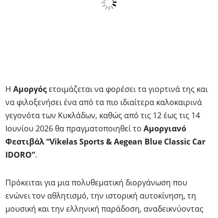
Η
Αμοργός
ετοιμάζεται να φορέσει τα γιορτινά της και
να φιλοξενήσει ένα από τα πιο ιδιαίτερα καλοκαιρινά
γεγονότα των Κυκλάδων, καθώς από τις 12 έως τις 14
Ιουνίου 2026 θα πραγματοποιηθεί το
Αμοργιανό
Φεστιβάλ “Vikelas Sports & Aegean Blue Classic Car
IDORO”
.
Πρόκειται για μια πολυθεματική διοργάνωση που
ενώνει τον αθλητισμό, την ιστορική αυτοκίνηση, τη
μουσική και την ελληνική παράδοση, αναδεικνύοντας