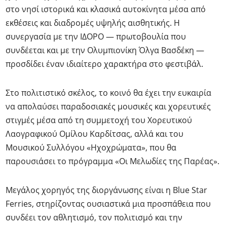
στο νησί ιστορικά και κλασικά αυτοκίνητα μέσα από
εκθέσεις και διαδρομές υψηλής αισθητικής. Η
συνεργασία με την ΙΔΟΡΟ — πρωτοβουλία που
συνδέεται και με την Ολυμπιονίκη Όλγα Βασδέκη —
προσδίδει έναν ιδιαίτερο χαρακτήρα στο φεστιβάλ.
Στο πολιτιστικό σκέλος, το κοινό θα έχει την ευκαιρία
να απολαύσει παραδοσιακές μουσικές και χορευτικές
στιγμές μέσα από τη συμμετοχή του Χορευτικού
Λαογραφικού Ομίλου Καρδίτσας, αλλά και του
Μουσικού Συλλόγου «Ηχοχρώματα», που θα
παρουσιάσει το πρόγραμμα «Οι Μελωδίες της Παρέας».
Μεγάλος χορηγός της διοργάνωσης είναι η Blue Star
Ferries, στηρίζοντας ουσιαστικά μια προσπάθεια που
συνδέει τον αθλητισμό, τον πολιτισμό και την