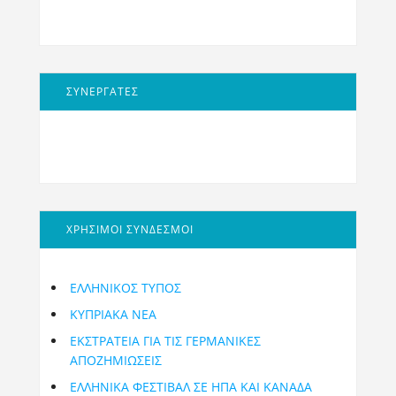
ΣΥΝΕΡΓΑΤΕΣ
ΧΡΗΣΙΜΟΙ ΣΥΝΔΕΣΜΟΙ
ΕΛΛΗΝΙΚΟΣ ΤΥΠΟΣ
ΚΥΠΡΙΑΚΑ ΝΕΑ
ΕΚΣΤΡΑΤΕΙΑ ΓΙΑ ΤΙΣ ΓΕΡΜΑΝΙΚΕΣ
ΑΠΟΖΗΜΙΩΣΕΙΣ
ΕΛΛΗΝΙΚΆ ΦΕΣΤΙΒΆΛ ΣΕ ΗΠΑ ΚΑΙ ΚΑΝΑΔΑ