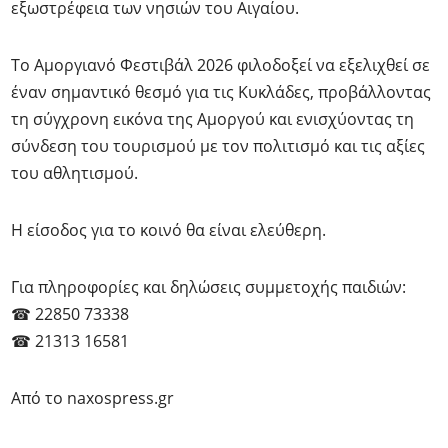
εξωστρέφεια των νησιών του Αιγαίου.
Το Αμοργιανό Φεστιβάλ 2026 φιλοδοξεί να εξελιχθεί σε
έναν σημαντικό θεσμό για τις Κυκλάδες, προβάλλοντας
τη σύγχρονη εικόνα της Αμοργού και ενισχύοντας τη
σύνδεση του τουρισμού με τον πολιτισμό και τις αξίες
του αθλητισμού.
Η είσοδος για το κοινό θα είναι ελεύθερη.
Για πληροφορίες και δηλώσεις συμμετοχής παιδιών:
☎ 22850 73338
☎ 21313 16581
Από το naxospress.gr