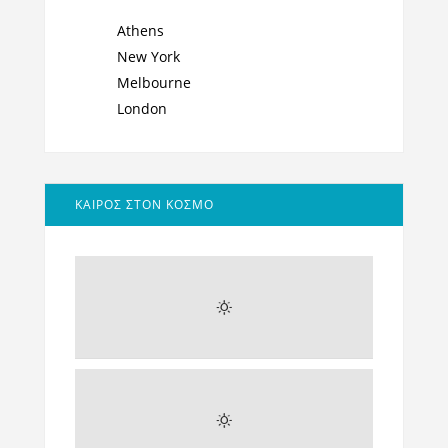
Athens
New York
Melbourne
London
ΚΑΙΡΟΣ ΣΤΟΝ ΚΟΣΜΟ