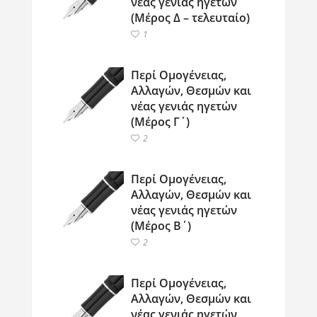
νέας γενιάς ηγετών
(Μέρος Δ – τελευταίο)
1
Περί Ομογένειας,
Αλλαγών, Θεσμών και
νέας γενιάς ηγετών
(Μέρος Γ΄)
2
Περί Ομογένειας,
Αλλαγών, Θεσμών και
νέας γενιάς ηγετών
(Μέρος Β΄)
2
Περί Ομογένειας,
Αλλαγών, Θεσμών και
νέας γενιάς ηγετών