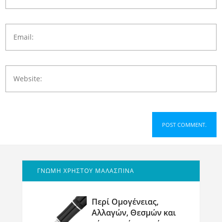
ΓΝΩΜΗ ΧΡΗΣΤΟΥ ΜΑΛΑΣΠΙΝΑ
Περί Ομογένειας,
Αλλαγών, Θεσμών και