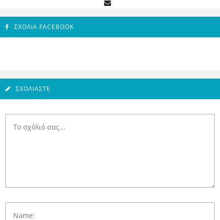
ΣΧΌΛΙΑ FACEBOOK
ΣΧΟΛΙΆΣΤΕ