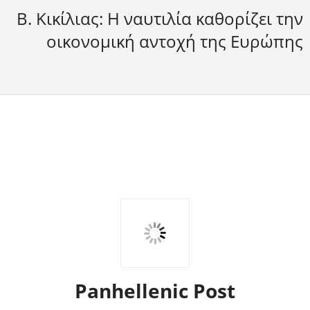
Β. Κικίλιας: Η ναυτιλία καθορίζει την
οικονομική αντοχή της Ευρώπης
Panhellenic Post