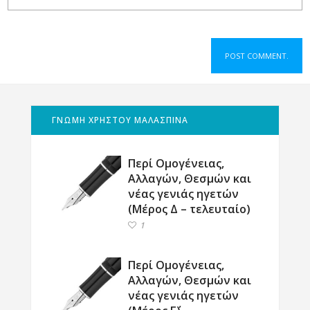
ΓΝΩΜΗ ΧΡΗΣΤΟΥ ΜΑΛΑΣΠΙΝΑ
Περί Ομογένειας,
Αλλαγών, Θεσμών και
νέας γενιάς ηγετών
(Μέρος Δ – τελευταίο)
1
Περί Ομογένειας,
Αλλαγών, Θεσμών και
νέας γενιάς ηγετών