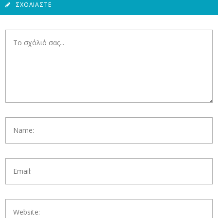
ΣΧΟΛΙΆΣΤΕ