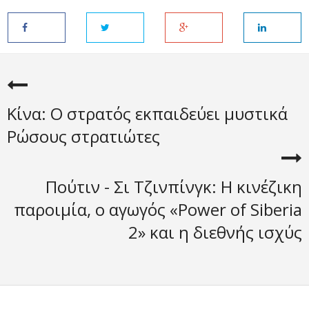
Κίνα: Ο στρατός εκπαιδεύει μυστικά
Ρώσους στρατιώτες
Πούτιν - Σι Τζινπίνγκ: Η κινέζικη
παροιμία, ο αγωγός «Power of Siberia
2» και η διεθνής ισχύς