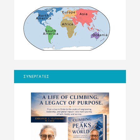
ΣΥΝΕΡΓΑΤΕΣ