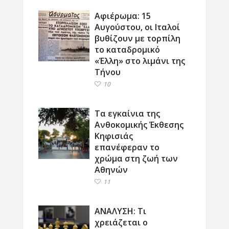
Αφιέρωμα: 15
Αυγούστου, οι Ιταλοί
βυθίζουν με τορπίλη
το καταδρομικό
«Έλλη» στο λιμάνι της
Τήνου
10
Τα εγκαίνια της
Ανθοκομικής Έκθεσης
Κηφισιάς
επανέφεραν το
χρώμα στη ζωή των
Αθηνών
11
ΑΝΑΛΥΣΗ: Τι
χρειάζεται ο