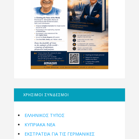
ΧΡΗΣΙΜΟΙ ΣΥΝΔΕΣΜΟΙ
ΕΛΛΗΝΙΚΟΣ ΤΥΠΟΣ
ΚΥΠΡΙΑΚΑ ΝΕΑ
ΕΚΣΤΡΑΤΕΙΑ ΓΙΑ ΤΙΣ ΓΕΡΜΑΝΙΚΕΣ