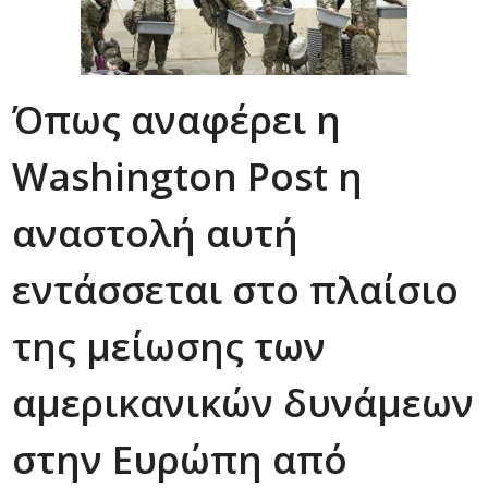
Όπως αναφέρει η
Washington Post η
αναστολή αυτή
εντάσσεται στο πλαίσιο
της μείωσης των
αμερικανικών δυνάμεων
στην Ευρώπη από