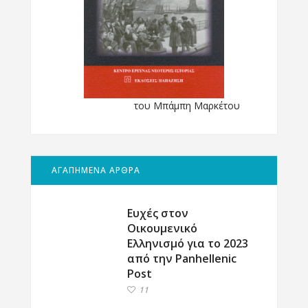
του Μπάμπη Μαρκέτου
ΑΓΑΠΗΜΕΝΑ ΑΡΘΡΑ
Ευχές στον
Οικουμενικό
Ελληνισμό για το 2023
από την Panhellenic
Post
11