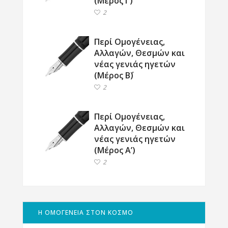
(Μέρος Γ΄)
2
Περί Ομογένειας,
Αλλαγών, Θεσμών και
νέας γενιάς ηγετών
(Μέρος Β΄)
2
Περί Ομογένειας,
Αλλαγών, Θεσμών και
νέας γενιάς ηγετών
(Μέρος Α’)
2
Η ΟΜΟΓΕΝΕΙΑ ΣΤΟΝ ΚΟΣΜΟ