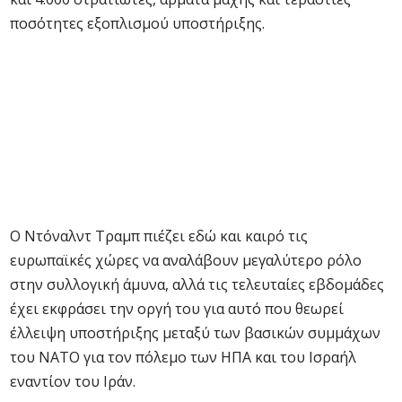
ποσότητες εξοπλισμού υποστήριξης.
Ο Ντόναλντ Τραμπ πιέζει εδώ και καιρό τις
ευρωπαϊκές χώρες να αναλάβουν μεγαλύτερο ρόλο
στην συλλογική άμυνα, αλλά τις τελευταίες εβδομάδες
έχει εκφράσει την οργή του για αυτό που θεωρεί
έλλειψη υποστήριξης μεταξύ των βασικών συμμάχων
του ΝΑΤΟ για τον πόλεμο των ΗΠΑ και του Ισραήλ
εναντίον του Ιράν.