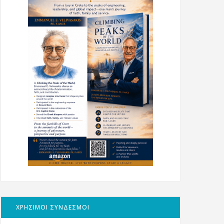
ΧΡΗΣΙΜΟΙ ΣΥΝΔΕΣΜΟΙ