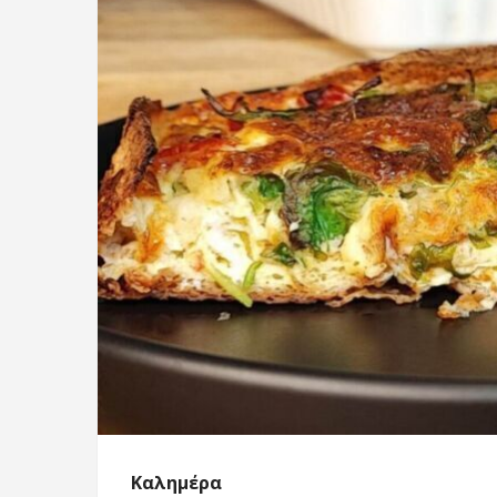
Καλημέρα