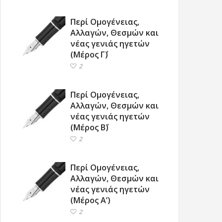
Περί Ομογένειας,
Αλλαγών, Θεσμών και
νέας γενιάς ηγετών
(Μέρος Γ΄)
2
Περί Ομογένειας,
Αλλαγών, Θεσμών και
νέας γενιάς ηγετών
(Μέρος Β΄)
2
Περί Ομογένειας,
Αλλαγών, Θεσμών και
νέας γενιάς ηγετών
(Μέρος Α’)
2