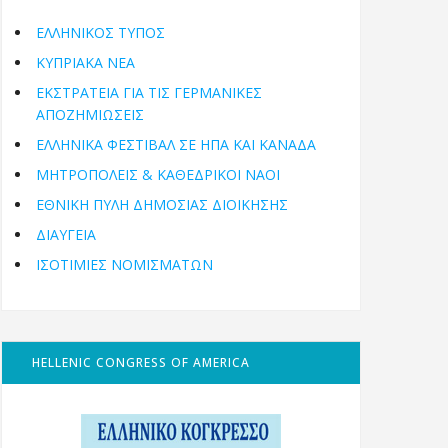
ΕΛΛΗΝΙΚΟΣ ΤΥΠΟΣ
ΚΥΠΡΙΑΚΑ ΝΕΑ
ΕΚΣΤΡΑΤΕΙΑ ΓΙΑ ΤΙΣ ΓΕΡΜΑΝΙΚΕΣ
ΑΠΟΖΗΜΙΩΣΕΙΣ
ΕΛΛΗΝΙΚΆ ΦΕΣΤΙΒΆΛ ΣΕ ΗΠΑ ΚΑΙ ΚΑΝΑΔΑ
ΜΗΤΡΟΠΌΛΕΙΣ & ΚΑΘΕΔΡΙΚΟΊ ΝΑΟΊ
ΕΘΝΙΚΉ ΠΎΛΗ ΔΗΜΌΣΙΑΣ ΔΙΟΊΚΗΣΗΣ
ΔΙΑΥΓΕΙΑ
ΙΣΟΤΙΜΙΕΣ ΝΟΜΙΣΜΑΤΩΝ
HELLENIC CONGRESS OF AMERICA