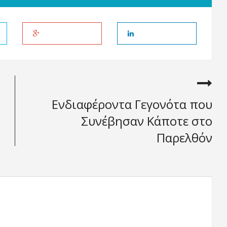
Ενδιαφέροντα Γεγονότα που
Συνέβησαν Κάποτε στο
Παρελθόν