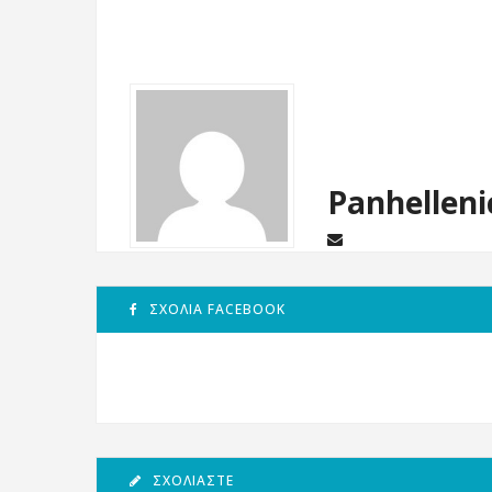
Panhelleni
ΣΧΌΛΙΑ FACEBOOK
ΣΧΟΛΙΆΣΤΕ