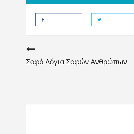
Σοφά Λόγια Σοφών Ανθρώπων