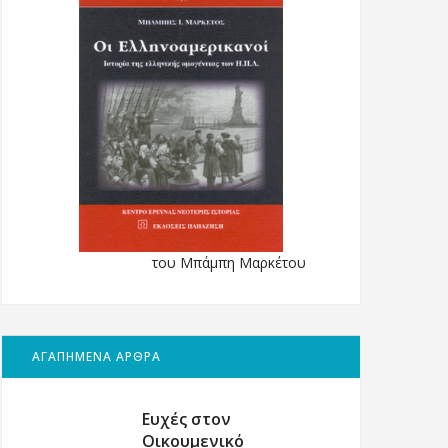
του Μπάμπη Μαρκέτου
ΑΓΑΠΗΜΕΝΑ ΑΡΘΡΑ
Ευχές στον
Οικουμενικό