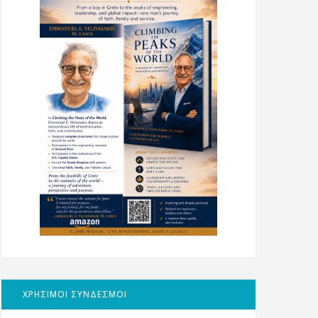
ΧΡΗΣΙΜΟΙ ΣΥΝΔΕΣΜΟΙ