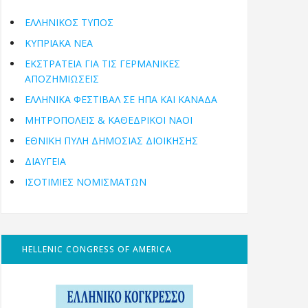
ΕΛΛΗΝΙΚΟΣ ΤΥΠΟΣ
ΚΥΠΡΙΑΚΑ ΝΕΑ
ΕΚΣΤΡΑΤΕΙΑ ΓΙΑ ΤΙΣ ΓΕΡΜΑΝΙΚΕΣ
ΑΠΟΖΗΜΙΩΣΕΙΣ
ΕΛΛΗΝΙΚΆ ΦΕΣΤΙΒΆΛ ΣΕ ΗΠΑ ΚΑΙ ΚΑΝΑΔΑ
ΜΗΤΡΟΠΌΛΕΙΣ & ΚΑΘΕΔΡΙΚΟΊ ΝΑΟΊ
ΕΘΝΙΚΉ ΠΎΛΗ ΔΗΜΌΣΙΑΣ ΔΙΟΊΚΗΣΗΣ
ΔΙΑΥΓΕΙΑ
ΙΣΟΤΙΜΙΕΣ ΝΟΜΙΣΜΑΤΩΝ
HELLENIC CONGRESS OF AMERICA