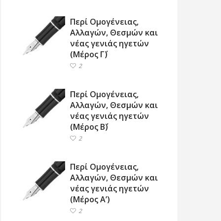
Περί Ομογένειας,
Αλλαγών, Θεσμών και
νέας γενιάς ηγετών
(Μέρος Γ΄)
2
Περί Ομογένειας,
Αλλαγών, Θεσμών και
νέας γενιάς ηγετών
(Μέρος Β΄)
2
Περί Ομογένειας,
Αλλαγών, Θεσμών και
νέας γενιάς ηγετών
(Μέρος Α’)
2