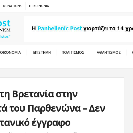
DONATIONS
ΕΠΙΚΟΙΝΩΝΙΑ
ΟΙΚΟΝΟΜΙΑ
ΕΠΙΣΤΗΜΗ
ΠΟΛΙΤΙΣΜΟΣ
ΑΘΛΗΤΙΣΜΟΣ
τη Βρετανία στην
τά του Παρθενώνα – Δεν
τανικό έγγραφο