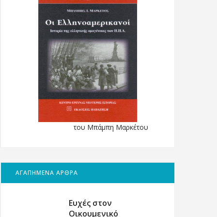
του Μπάμπη Μαρκέτου
ΑΓΑΠΗΜΕΝΑ ΑΡΘΡΑ
Ευχές στον
Οικουμενικό