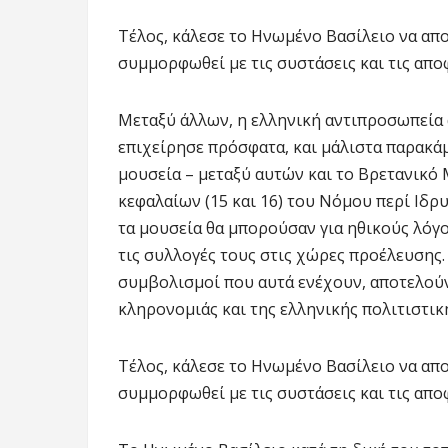
Τέλος, κάλεσε το Ηνωμένο Βασίλειο να απ
συμμορφωθεί με τις συστάσεις και τις απο
Μεταξύ άλλων, η ελληνική αντιπροσωπεία 
επιχείρησε πρόσφατα, και μάλιστα παρακάμ
μουσεία – μεταξύ αυτών και το Βρετανικό
κεφαλαίων (15 και 16) του Νόμου περί Ιδρυ
τα μουσεία θα μπορούσαν για ηθικούς λόγ
τις συλλογές τους στις χώρες προέλευσης.
συμβολισμοί που αυτά ενέχουν, αποτελούν
κληρονομιάς και της ελληνικής πολιτιστικ
Τέλος, κάλεσε το Ηνωμένο Βασίλειο να απ
συμμορφωθεί με τις συστάσεις και τις απο