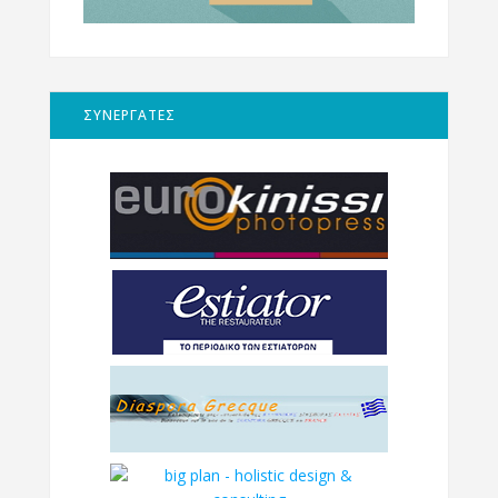
ΣΥΝΕΡΓΑΤΕΣ