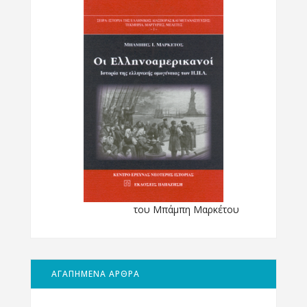
του Μπάμπη Μαρκέτου
ΑΓΑΠΗΜΕΝΑ ΑΡΘΡΑ