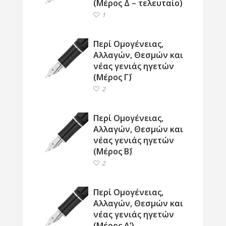
(Μέρος Δ – τελευταίο)
1
Περί Ομογένειας,
Αλλαγών, Θεσμών και
νέας γενιάς ηγετών
(Μέρος Γ΄)
2
Περί Ομογένειας,
Αλλαγών, Θεσμών και
νέας γενιάς ηγετών
(Μέρος Β΄)
2
Περί Ομογένειας,
Αλλαγών, Θεσμών και
νέας γενιάς ηγετών
(Μέρος Α’)