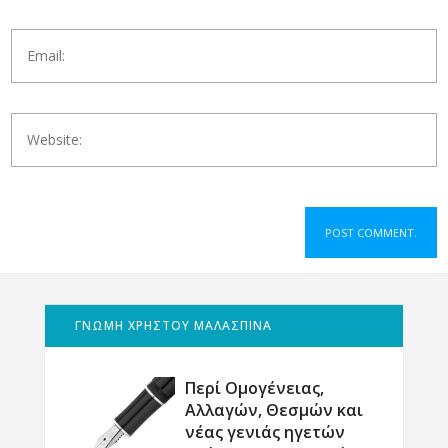
ΓΝΩΜΗ ΧΡΗΣΤΟΥ ΜΑΛΑΣΠΙΝΑ
Περί Ομογένειας,
Αλλαγών, Θεσμών και
νέας γενιάς ηγετών