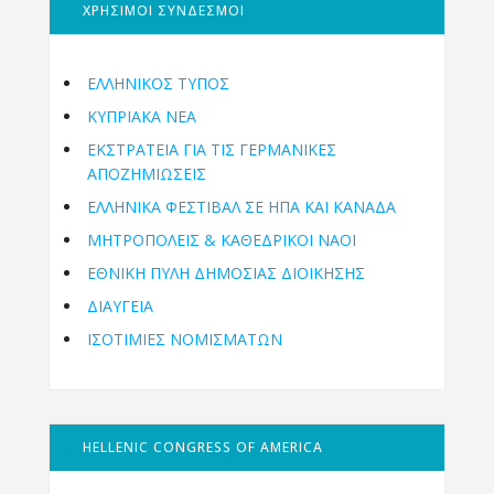
ΧΡΗΣΙΜΟΙ ΣΥΝΔΕΣΜΟΙ
ΕΛΛΗΝΙΚΟΣ ΤΥΠΟΣ
ΚΥΠΡΙΑΚΑ ΝΕΑ
ΕΚΣΤΡΑΤΕΙΑ ΓΙΑ ΤΙΣ ΓΕΡΜΑΝΙΚΕΣ
ΑΠΟΖΗΜΙΩΣΕΙΣ
ΕΛΛΗΝΙΚΆ ΦΕΣΤΙΒΆΛ ΣΕ ΗΠΑ ΚΑΙ ΚΑΝΑΔΑ
ΜΗΤΡΟΠΌΛΕΙΣ & ΚΑΘΕΔΡΙΚΟΊ ΝΑΟΊ
ΕΘΝΙΚΉ ΠΎΛΗ ΔΗΜΌΣΙΑΣ ΔΙΟΊΚΗΣΗΣ
ΔΙΑΥΓΕΙΑ
ΙΣΟΤΙΜΙΕΣ ΝΟΜΙΣΜΑΤΩΝ
HELLENIC CONGRESS OF AMERICA