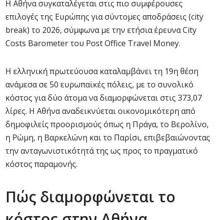
Η Αθήνα συγκαταλέγεται στις πιο συμφέρουσες
επιλογές της Ευρώπης για σύντομες αποδράσεις (city
break) το 2026, σύμφωνα με την ετήσια έρευνα City
Costs Barometer του Post Office Travel Money.
Η ελληνική πρωτεύουσα καταλαμβάνει τη 19η θέση
ανάμεσα σε 50 ευρωπαϊκές πόλεις, με το συνολικό
κόστος για δύο άτομα να διαμορφώνεται στις 373,07
λίρες. Η Αθήνα αναδεικνύεται οικονομικότερη από
δημοφιλείς προορισμούς όπως η Πράγα, το Βερολίνο,
η Ρώμη, η Βαρκελώνη και το Παρίσι, επιβεβαιώνοντας
την ανταγωνιστικότητά της ως προς το πραγματικό
κόστος παραμονής.
Πώς διαμορφώνεται το
κόστος στην Αθήνα