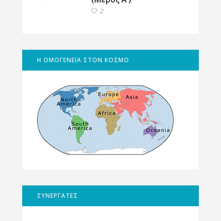
2
Η ΟΜΟΓΕΝΕΙΑ ΣΤΟΝ ΚΟΣΜΟ
ΣΥΝΕΡΓΑΤΕΣ