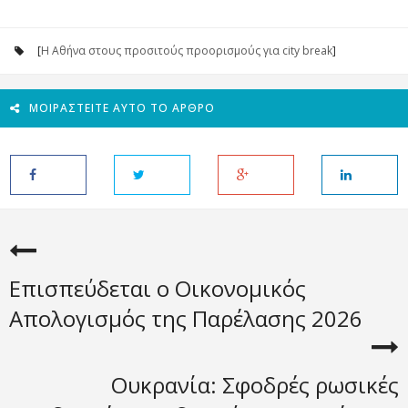
[
Η Αθήνα στους προσιτούς προορισμούς για city break
]
ΜΟΙΡΑΣΤΕΊΤΕ ΑΥΤΌ ΤΟ ΆΡΘΡΟ
Επισπεύδεται ο Οικονομικός
Απολογισμός της Παρέλασης 2026
Ουκρανία: Σφοδρές ρωσικές