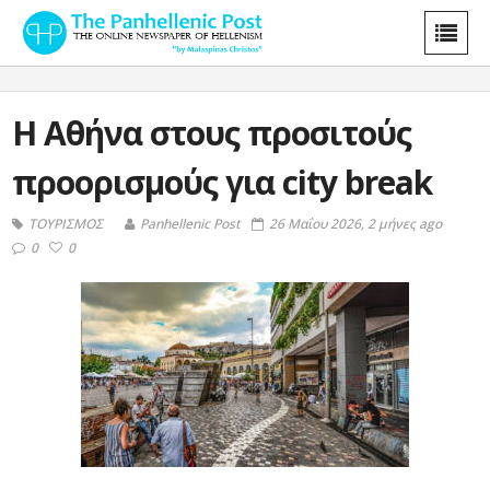
Η Αθήνα στους προσιτούς
προορισμούς για city break
ΤΟΥΡΙΣΜΟΣ
Panhellenic Post
26 Μαΐου 2026, 2 μήνες ago
0
0