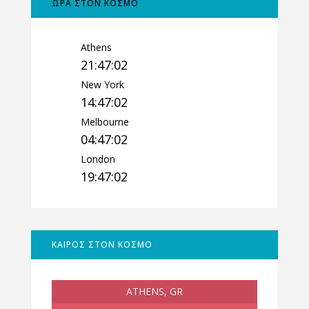
ΩΡΑ ΣΤΟΝ ΚΟΣΜΟ
Athens
21:47:03
New York
14:47:03
Melbourne
04:47:03
London
19:47:03
ΚΑΙΡΟΣ ΣΤΟΝ ΚΟΣΜΟ
ATHENS, GR