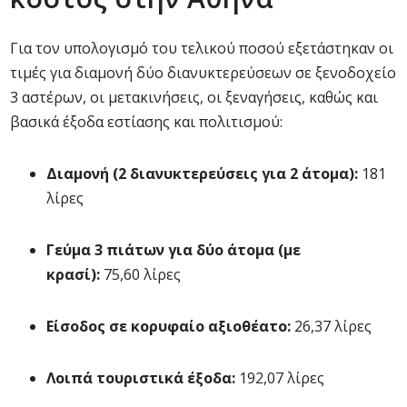
Για τον υπολογισμό του τελικού ποσού εξετάστηκαν οι
τιμές για διαμονή δύο διανυκτερεύσεων σε ξενοδοχείο
3 αστέρων, οι μετακινήσεις, οι ξεναγήσεις, καθώς και
βασικά έξοδα εστίασης και πολιτισμού:
Διαμονή (2 διανυκτερεύσεις για 2 άτομα):
181
λίρες
Γεύμα 3 πιάτων για δύο άτομα (με
κρασί):
75,60 λίρες
Είσοδος σε κορυφαίο αξιοθέατο:
26,37 λίρες
Λοιπά τουριστικά έξοδα:
192,07 λίρες