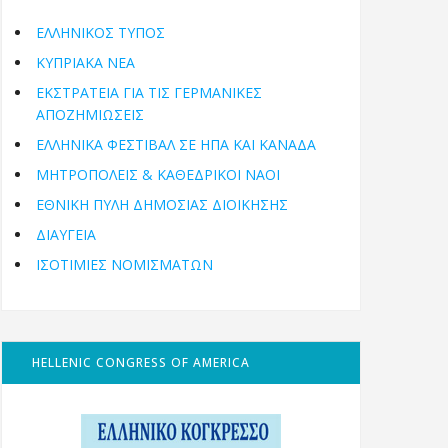
ΕΛΛΗΝΙΚΟΣ ΤΥΠΟΣ
ΚΥΠΡΙΑΚΑ ΝΕΑ
ΕΚΣΤΡΑΤΕΙΑ ΓΙΑ ΤΙΣ ΓΕΡΜΑΝΙΚΕΣ
ΑΠΟΖΗΜΙΩΣΕΙΣ
ΕΛΛΗΝΙΚΆ ΦΕΣΤΙΒΆΛ ΣΕ ΗΠΑ ΚΑΙ ΚΑΝΑΔΑ
ΜΗΤΡΟΠΌΛΕΙΣ & ΚΑΘΕΔΡΙΚΟΊ ΝΑΟΊ
ΕΘΝΙΚΉ ΠΎΛΗ ΔΗΜΌΣΙΑΣ ΔΙΟΊΚΗΣΗΣ
ΔΙΑΥΓΕΙΑ
ΙΣΟΤΙΜΙΕΣ ΝΟΜΙΣΜΑΤΩΝ
HELLENIC CONGRESS OF AMERICA