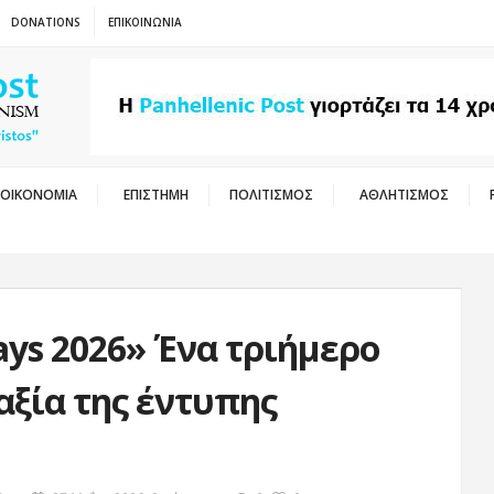
DONATIONS
ΕΠΙΚΟΙΝΩΝΙΑ
ΟΙΚΟΝΟΜΙΑ
ΕΠΙΣΤΗΜΗ
ΠΟΛΙΤΙΣΜΟΣ
ΑΘΛΗΤΙΣΜΟΣ
ys 2026» Ένα τριήμερο
αξία της έντυπης