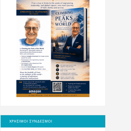
ΧΡΗΣΙΜΟΙ ΣΥΝΔΕΣΜΟΙ