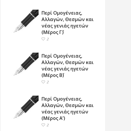
Περί Ομογένειας,
Αλλαγών, Θεσμών και
νέας γενιάς ηγετών
(Μέρος Γ΄)
2
Περί Ομογένειας,
Αλλαγών, Θεσμών και
νέας γενιάς ηγετών
(Μέρος Β΄)
2
Περί Ομογένειας,
Αλλαγών, Θεσμών και
νέας γενιάς ηγετών
(Μέρος Α’)
2