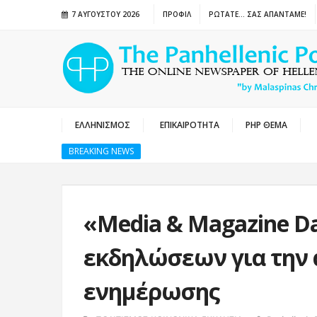
7 ΑΥΓΟΎΣΤΟΥ 2026
ΠΡΟΦΙΛ
ΡΩΤΑΤΕ… ΣΑΣ ΑΠΑΝΤΑΜΕ!
ΕΛΛΗΝΙΣΜΟΣ
ΕΠΙΚΑΙΡΟΤΗΤΑ
PHP ΘΕΜΑ
BREAKING NEWS
«Media & Magazine Da
εκδηλώσεων για την 
ενημέρωσης