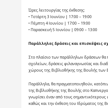
Ώρες λειτουργίας της έκθεσης:
• Τετάρτη 3 Ιουνίου | 17:00 – 19:00
• Πέμπτη 4 Ιουνίου | 17:00 – 19:00
• Παρασκευή 5 Ιουνίου | 09:00 – 13:00
Παράλληλες δράσεις και επισκέψεις σ
Στο πλαίσιο των παράλληλων δράσεων θα
σχολείων, δράσεις φιλαναγνωσίας και διαδ
χώρους της Βιβλιοθήκης της Βουλής των 
Παράλληλα, θα πραγματοποιηθούν, κατόπι
της Βιβλιοθήκης της Βουλής στο Καπνεργοσ
γνωρίσει έναν από τους σημαντικότερους 
καθώς και την έκθεση του Ιδρύματος της 