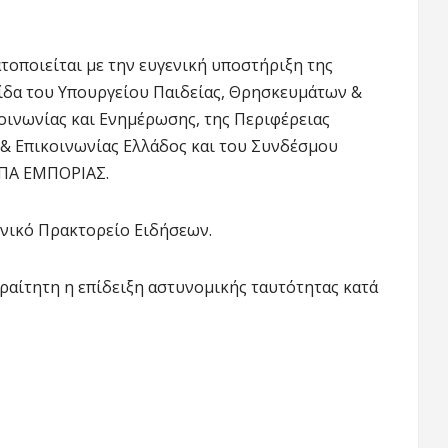
οποιείται με την ευγενική υποστήριξη της
γίδα του Υπουργείου Παιδείας, Θρησκευμάτων &
οινωνίας και Ενημέρωσης, της Περιφέρειας
 & Επικοινωνίας Ελλάδος και του Συνδέσμου
ΕΠΑ ΕΜΠΟΡΙΑΣ.
ονικό Πρακτορείο Ειδήσεων.
αραίτητη η επίδειξη αστυνομικής ταυτότητας κατά