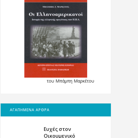
του Μπάμπη Μαρκέτου
ΑΓΑΠΗΜΕΝΑ ΑΡΘΡΑ
Ευχές στον
Οικουμενικό