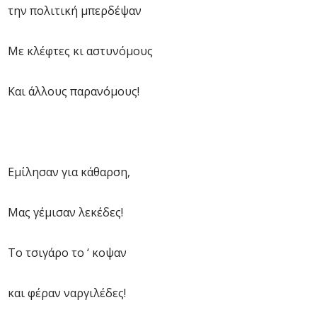
την πολιτική μπερδέψαν
Με κλέφτες κι αστυνόμους
Και άλλους παρανόμους!
Εμίλησαν για κάθαρση,
Μας γέμισαν λεκέδες!
Το τσιγάρο το ‘ κοψαν
και φέραν ναργιλέδες!