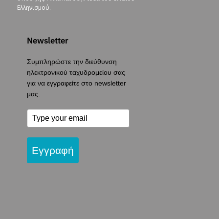
Ελληνισμού.
Newsletter
Συμπληρώστε την διεύθυνση
ηλεκτρονικού ταχυδρομείου σας
για να εγγραφείτε στο newsletter
μας.
Εγγραφή