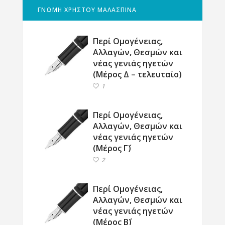
ΓΝΩΜΗ ΧΡΗΣΤΟΥ ΜΑΛΑΣΠΙΝΑ
Περί Ομογένειας,
Αλλαγών, Θεσμών και
νέας γενιάς ηγετών
(Μέρος Δ – τελευταίο)
1
Περί Ομογένειας,
Αλλαγών, Θεσμών και
νέας γενιάς ηγετών
(Μέρος Γ΄)
2
Περί Ομογένειας,
Αλλαγών, Θεσμών και
νέας γενιάς ηγετών
(Μέρος Β΄)