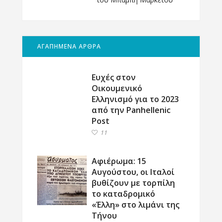
ΑΓΑΠΗΜΕΝΑ ΑΡΘΡΑ
Ευχές στον
Οικουμενικό
Ελληνισμό για το 2023
από την Panhellenic
Post
11
Αφιέρωμα: 15
Αυγούστου, οι Ιταλοί
βυθίζουν με τορπίλη
το καταδρομικό
«Έλλη» στο λιμάνι της
Τήνου