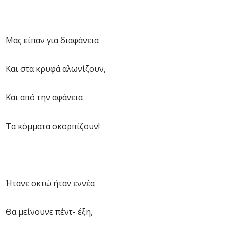
Μας είπαν για διαφάνεια
Και στα κρυφά αλωνίζουν,
Και από την αφάνεια
Τα κόμματα σκορπίζουν!
Ήτανε οκτώ ήταν εννέα
Θα μείνουνε πέντ- έξη,