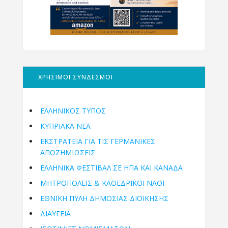
ΧΡΗΣΙΜΟΙ ΣΥΝΔΕΣΜΟΙ
ΕΛΛΗΝΙΚΟΣ ΤΥΠΟΣ
ΚΥΠΡΙΑΚΑ ΝΕΑ
ΕΚΣΤΡΑΤΕΙΑ ΓΙΑ ΤΙΣ ΓΕΡΜΑΝΙΚΕΣ
ΑΠΟΖΗΜΙΩΣΕΙΣ
ΕΛΛΗΝΙΚΆ ΦΕΣΤΙΒΆΛ ΣΕ ΗΠΑ ΚΑΙ ΚΑΝΑΔΑ
ΜΗΤΡΟΠΌΛΕΙΣ & ΚΑΘΕΔΡΙΚΟΊ ΝΑΟΊ
ΕΘΝΙΚΉ ΠΎΛΗ ΔΗΜΌΣΙΑΣ ΔΙΟΊΚΗΣΗΣ
ΔΙΑΥΓΕΙΑ