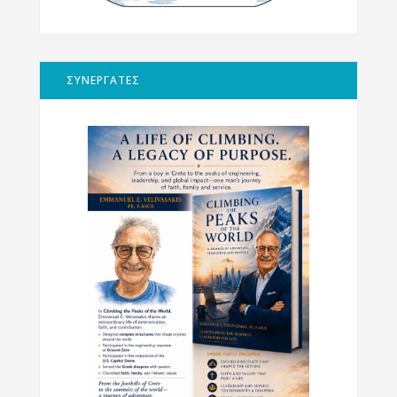
ΣΥΝΕΡΓΑΤΕΣ