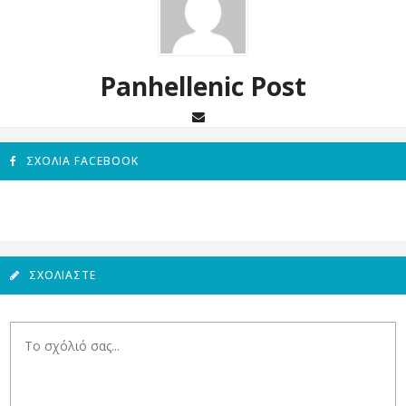
Panhellenic Post
ΣΧΌΛΙΑ FACEBOOK
ΣΧΟΛΙΆΣΤΕ