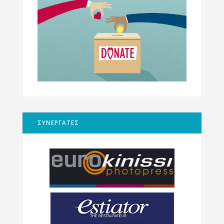
ΣΥΝΕΡΓΑΤΕΣ