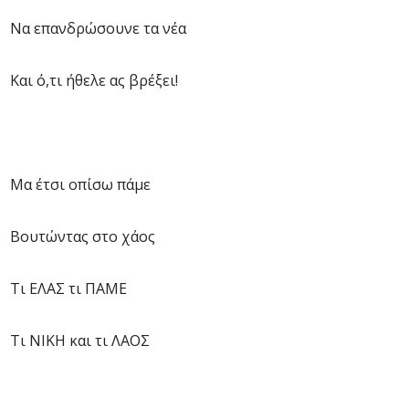
Να επανδρώσουνε τα νέα
Και ό,τι ήθελε ας βρέξει!
Μα έτσι οπίσω πάμε
Βουτώντας στο χάος
Τι ΕΛΑΣ τι ΠΑΜΕ
Τι ΝΙΚΗ και τι ΛΑΟΣ