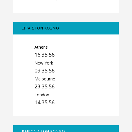
ΩΡΑ ΣΤΟΝ ΚΟΣΜΟ
Athens
16:35:57
New York
09:35:57
Melbourne
23:35:57
London
14:35:57
ΚΑΙΡΟΣ ΣΤΟΝ ΚΟΣΜΟ