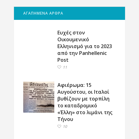
ΑΓΑΠΗΜΕΝΑ ΑΡΘΡΑ
Ευχές στον
Οικουμενικό
Ελληνισμό για το 2023
από την Panhellenic
Post
11
Αφιέρωμα: 15
Αυγούστου, οι Ιταλοί
βυθίζουν με τορπίλη
το καταδρομικό
«Έλλη» στο λιμάνι της
Τήνου
10