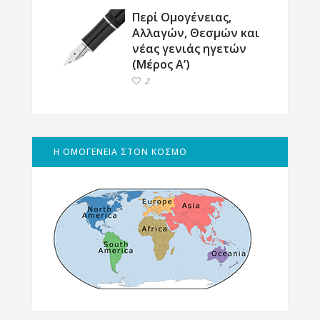
Περί Ομογένειας,
Αλλαγών, Θεσμών και
νέας γενιάς ηγετών
(Μέρος Α’)
2
Η ΟΜΟΓΕΝΕΙΑ ΣΤΟΝ ΚΟΣΜΟ