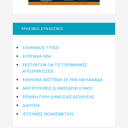
ΧΡΗΣΙΜΟΙ ΣΥΝΔΕΣΜΟΙ
ΕΛΛΗΝΙΚΟΣ ΤΥΠΟΣ
ΚΥΠΡΙΑΚΑ ΝΕΑ
ΕΚΣΤΡΑΤΕΙΑ ΓΙΑ ΤΙΣ ΓΕΡΜΑΝΙΚΕΣ
ΑΠΟΖΗΜΙΩΣΕΙΣ
ΕΛΛΗΝΙΚΆ ΦΕΣΤΙΒΆΛ ΣΕ ΗΠΑ ΚΑΙ ΚΑΝΑΔΑ
ΜΗΤΡΟΠΌΛΕΙΣ & ΚΑΘΕΔΡΙΚΟΊ ΝΑΟΊ
ΕΘΝΙΚΉ ΠΎΛΗ ΔΗΜΌΣΙΑΣ ΔΙΟΊΚΗΣΗΣ
ΔΙΑΥΓΕΙΑ
ΙΣΟΤΙΜΙΕΣ ΝΟΜΙΣΜΑΤΩΝ