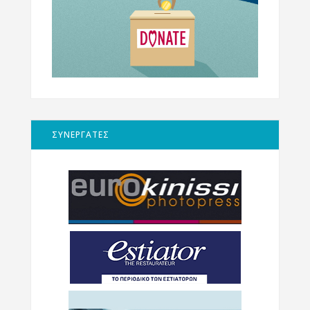
ΣΥΝΕΡΓΑΤΕΣ