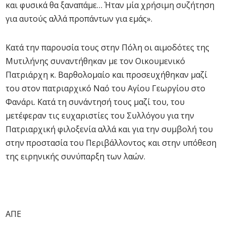
και φυσικά θα ξαναπάμε… Ήταν μία χρήσιμη συζήτηση
για αυτούς αλλά προπάντων για εμάς».
Κατά την παρουσία τους στην Πόλη οι αιμοδότες της
Μυτιλήνης συναντήθηκαν με τον Οικουμενικό
Πατριάρχη κ. Βαρθολομαίο και προσευχήθηκαν μαζί
του στον πατριαρχικό Ναό του Αγίου Γεωργίου στο
Φανάρι. Κατά τη συνάντησή τους μαζί του, του
μετέφεραν τις ευχαριστίες του Συλλόγου για την
Πατριαρχική φιλοξενία αλλά και για την συμβολή του
στην προστασία του Περιβάλλοντος και στην υπόθεση
της ειρηνικής συνύπαρξη των λαών.
ΑΠΕ