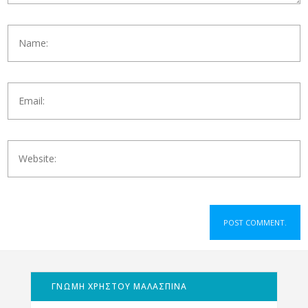
ΓΝΩΜΗ ΧΡΗΣΤΟΥ ΜΑΛΑΣΠΙΝΑ