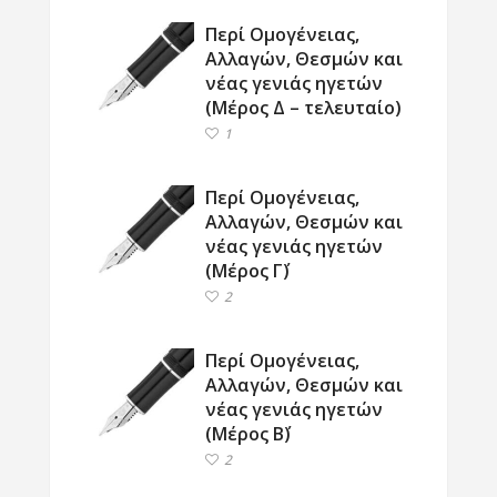
Περί Ομογένειας,
Αλλαγών, Θεσμών και
νέας γενιάς ηγετών
(Μέρος Δ – τελευταίο)
1
Περί Ομογένειας,
Αλλαγών, Θεσμών και
νέας γενιάς ηγετών
(Μέρος Γ΄)
2
Περί Ομογένειας,
Αλλαγών, Θεσμών και
νέας γενιάς ηγετών
(Μέρος Β΄)
2