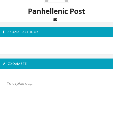
Panhellenic Post
ΣΧΌΛΙΑ FACEBOOK
ΣΧΟΛΙΆΣΤΕ