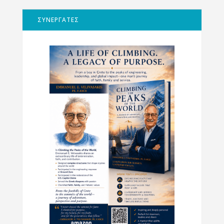
ΣΥΝΕΡΓΑΤΕΣ