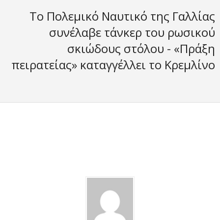
Το Πολεμικό Ναυτικό της Γαλλίας
συνέλαβε τάνκερ του ρωσικού
σκιώδους στόλου - «Πράξη
πειρατείας» καταγγέλλει το Κρεμλίνο