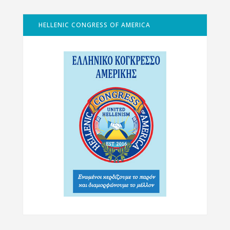
HELLENIC CONGRESS OF AMERICA