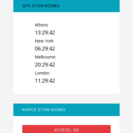
ΩΡΑ ΣΤΟΝ ΚΟΣΜΟ
Athens
13:29:43
New York
06:29:43
Melbourne
20:29:43
London
11:29:43
ΚΑΙΡΟΣ ΣΤΟΝ ΚΟΣΜΟ
ATHENS, GR