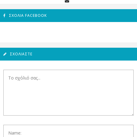
ΣΧΌΛΙΑ FACEBOOK
ΣΧΟΛΙΆΣΤΕ