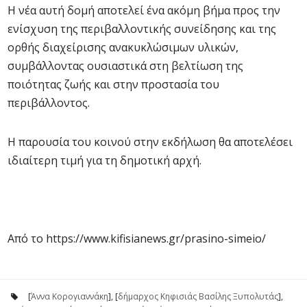
Η νέα αυτή δομή αποτελεί ένα ακόμη βήμα προς την
ενίσχυση της περιβαλλοντικής συνείδησης και της
ορθής διαχείρισης ανακυκλώσιμων υλικών,
συμβάλλοντας ουσιαστικά στη βελτίωση της
ποιότητας ζωής και στην προστασία του
περιβάλλοντος.
Η παρουσία του κοινού στην εκδήλωση θα αποτελέσει
ιδιαίτερη τιμή για τη δημοτική αρχή.
Από το https://www.kifisianews.gr/prasino-simeio/
[
Άννα Κορογιαννάκη
], [
δήμαρχος Κηφισιάς Βασίλης Ξυπολυτάς
],