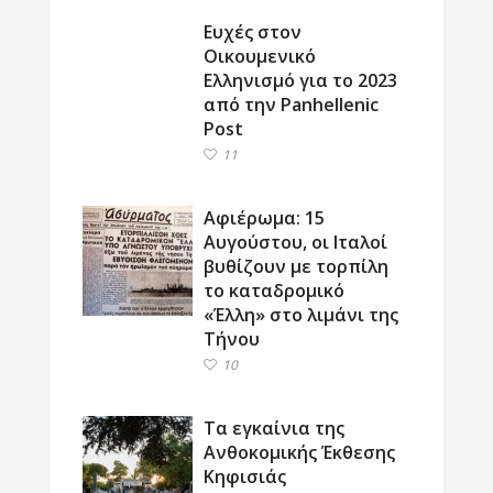
Ευχές στον
Οικουμενικό
Ελληνισμό για το 2023
από την Panhellenic
Post
11
Αφιέρωμα: 15
Αυγούστου, οι Ιταλοί
βυθίζουν με τορπίλη
το καταδρομικό
«Έλλη» στο λιμάνι της
Τήνου
10
Τα εγκαίνια της
Ανθοκομικής Έκθεσης
Κηφισιάς