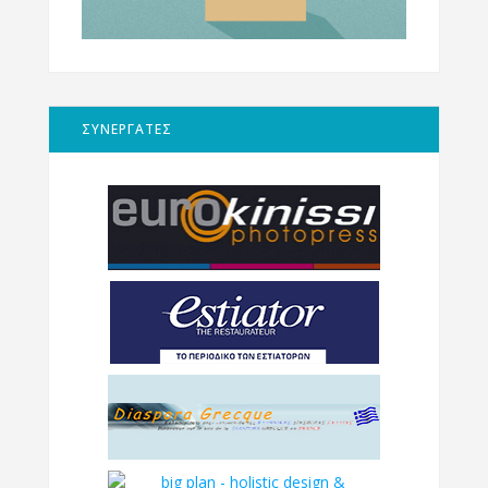
ΣΥΝΕΡΓΑΤΕΣ