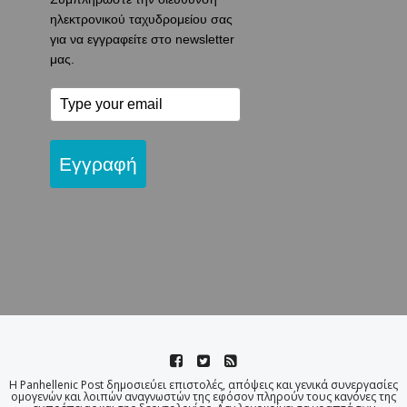
ηλεκτρονικού ταχυδρομείου σας
για να εγγραφείτε στο newsletter
μας.
Εγγραφή
Η Panhellenic Post δημοσιεύει επιστολές, απόψεις και γενικά συνεργασίες
ομογενών και λοιπών αναγνωστών της εφόσον πληρούν τους κανόνες της