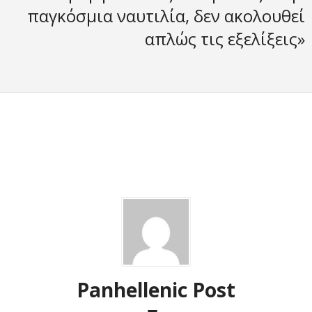
παγκόσμια ναυτιλία, δεν ακολουθεί
απλώς τις εξελίξεις»
Panhellenic Post