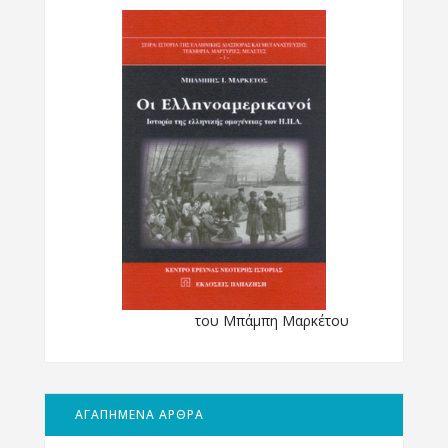
του Μπάμπη Μαρκέτου
ΑΓΑΠΗΜΕΝΑ ΑΡΘΡΑ