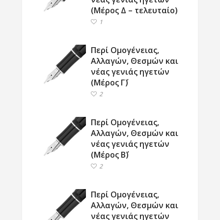
(Μέρος Δ – τελευταίο)
1
Περί Ομογένειας,
Αλλαγών, Θεσμών και
νέας γενιάς ηγετών
(Μέρος Γ΄)
2
Περί Ομογένειας,
Αλλαγών, Θεσμών και
νέας γενιάς ηγετών
(Μέρος Β΄)
2
Περί Ομογένειας,
Αλλαγών, Θεσμών και
νέας γενιάς ηγετών