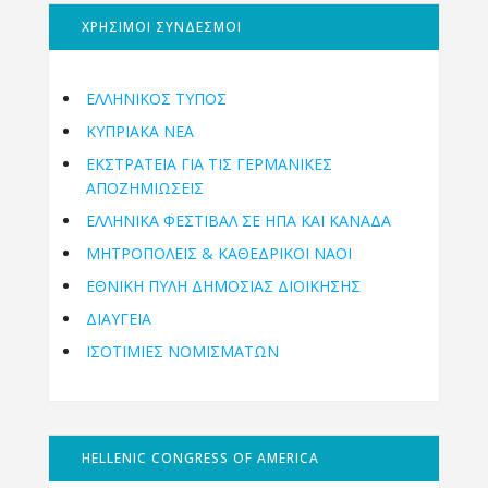
ΧΡΗΣΙΜΟΙ ΣΥΝΔΕΣΜΟΙ
ΕΛΛΗΝΙΚΟΣ ΤΥΠΟΣ
ΚΥΠΡΙΑΚΑ ΝΕΑ
ΕΚΣΤΡΑΤΕΙΑ ΓΙΑ ΤΙΣ ΓΕΡΜΑΝΙΚΕΣ
ΑΠΟΖΗΜΙΩΣΕΙΣ
ΕΛΛΗΝΙΚΆ ΦΕΣΤΙΒΆΛ ΣΕ ΗΠΑ ΚΑΙ ΚΑΝΑΔΑ
ΜΗΤΡΟΠΌΛΕΙΣ & ΚΑΘΕΔΡΙΚΟΊ ΝΑΟΊ
ΕΘΝΙΚΉ ΠΎΛΗ ΔΗΜΌΣΙΑΣ ΔΙΟΊΚΗΣΗΣ
ΔΙΑΥΓΕΙΑ
ΙΣΟΤΙΜΙΕΣ ΝΟΜΙΣΜΑΤΩΝ
HELLENIC CONGRESS OF AMERICA