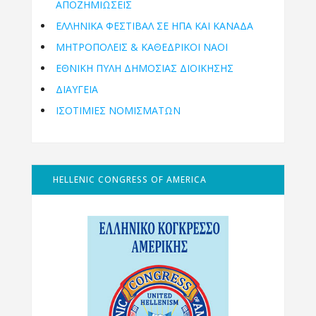
ΑΠΟΖΗΜΙΩΣΕΙΣ
ΕΛΛΗΝΙΚΆ ΦΕΣΤΙΒΆΛ ΣΕ ΗΠΑ ΚΑΙ ΚΑΝΑΔΑ
ΜΗΤΡΟΠΌΛΕΙΣ & ΚΑΘΕΔΡΙΚΟΊ ΝΑΟΊ
ΕΘΝΙΚΉ ΠΎΛΗ ΔΗΜΌΣΙΑΣ ΔΙΟΊΚΗΣΗΣ
ΔΙΑΥΓΕΙΑ
ΙΣΟΤΙΜΙΕΣ ΝΟΜΙΣΜΑΤΩΝ
HELLENIC CONGRESS OF AMERICA