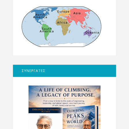
ΣΥΝΕΡΓΑΤΕΣ