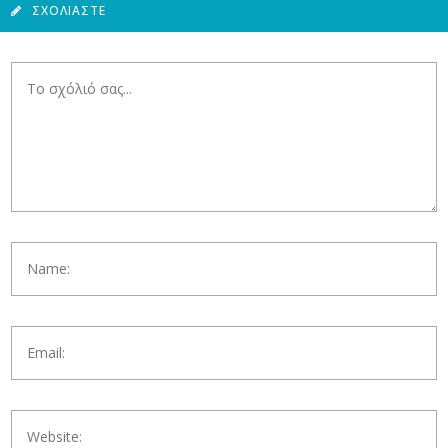
ΣΧΟΛΙΆΣΤΕ