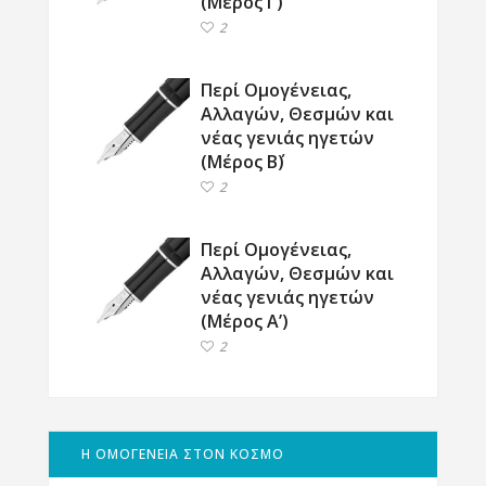
(Μέρος Γ΄)
2
Περί Ομογένειας,
Αλλαγών, Θεσμών και
νέας γενιάς ηγετών
(Μέρος Β΄)
2
Περί Ομογένειας,
Αλλαγών, Θεσμών και
νέας γενιάς ηγετών
(Μέρος Α’)
2
Η ΟΜΟΓΕΝΕΙΑ ΣΤΟΝ ΚΟΣΜΟ