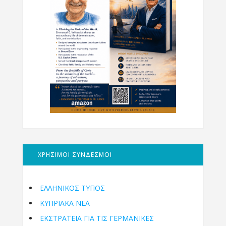
ΧΡΗΣΙΜΟΙ ΣΥΝΔΕΣΜΟΙ
ΕΛΛΗΝΙΚΟΣ ΤΥΠΟΣ
ΚΥΠΡΙΑΚΑ ΝΕΑ
ΕΚΣΤΡΑΤΕΙΑ ΓΙΑ ΤΙΣ ΓΕΡΜΑΝΙΚΕΣ