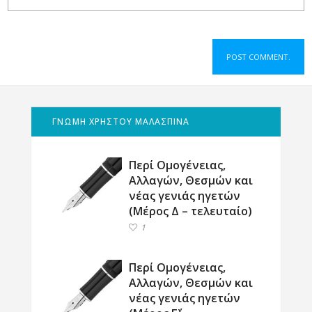
ΓΝΩΜΗ ΧΡΗΣΤΟΥ ΜΑΛΑΣΠΙΝΑ
Περί Ομογένειας,
Αλλαγών, Θεσμών και
νέας γενιάς ηγετών
(Μέρος Δ – τελευταίο)
1
Περί Ομογένειας,
Αλλαγών, Θεσμών και
νέας γενιάς ηγετών