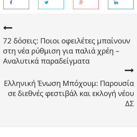
72 δόσεις: Ποιοι οφειλέτες μπαίνουν
στη νέα ρύθμιση για παλιά χρέη –
Αναλυτικά παραδείγματα
Ελληνική Ένωση Μπόχουμ: Παρουσία
σε διεθνές φεστιβάλ και εκλογή νέου
ΔΣ