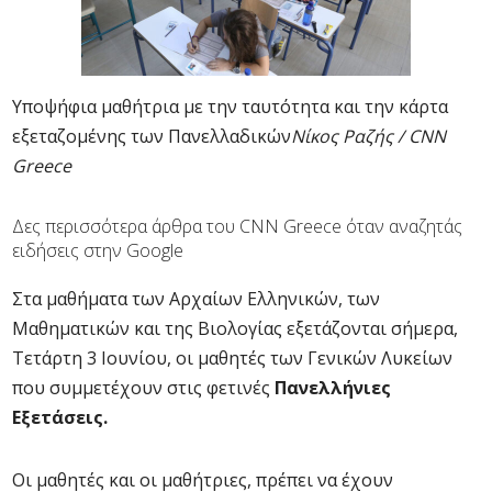
Υποψήφια μαθήτρια με την ταυτότητα και την κάρτα
εξεταζομένης των Πανελλαδικών
Νίκος Ραζής / CNN
Greece
Δες περισσότερα άρθρα του CNN Greece όταν αναζητάς
ειδήσεις στην Google
Στα μαθήματα των Αρχαίων Ελληνικών, των
Μαθηματικών και της Βιολογίας εξετάζονται σήμερα,
Τετάρτη 3 Ιουνίου, οι μαθητές των Γενικών Λυκείων
που συμμετέχουν στις φετινές
Πανελλήνιες
Εξετάσεις.
Οι μαθητές και οι μαθήτριες, πρέπει να έχουν