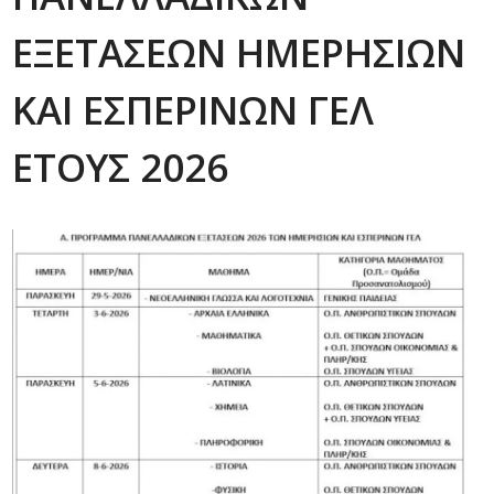
ΕΞΕΤΑΣΕΩΝ ΗΜΕΡΗΣΙΩΝ
ΚΑΙ ΕΣΠΕΡΙΝΩΝ ΓΕΛ
ΕΤΟΥΣ 2026