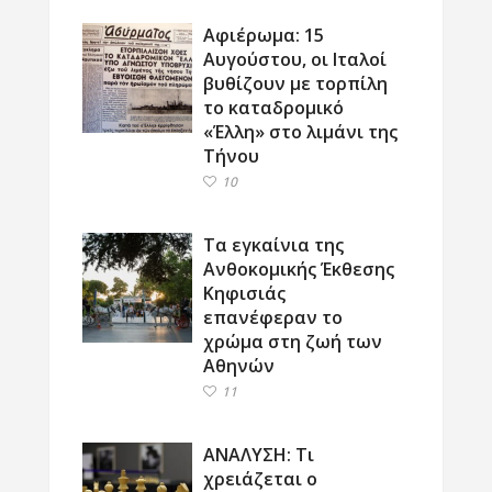
Αφιέρωμα: 15
Αυγούστου, οι Ιταλοί
βυθίζουν με τορπίλη
το καταδρομικό
«Έλλη» στο λιμάνι της
Τήνου
10
Τα εγκαίνια της
Ανθοκομικής Έκθεσης
Κηφισιάς
επανέφεραν το
χρώμα στη ζωή των
Αθηνών
11
ΑΝΑΛΥΣΗ: Τι
χρειάζεται ο