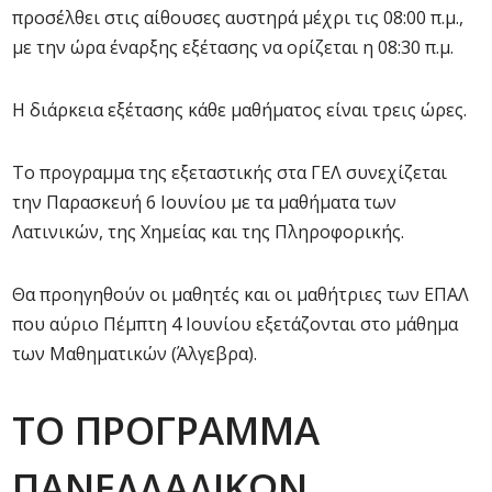
προσέλθει στις αίθουσες αυστηρά μέχρι τις 08:00 π.μ.,
με την ώρα έναρξης εξέτασης να ορίζεται η 08:30 π.μ.
Η διάρκεια εξέτασης κάθε μαθήματος είναι τρεις ώρες.
Το προγραμμα της εξεταστικής στα ΓΕΛ συνεχίζεται
την Παρασκευή 6 Ιουνίου με τα μαθήματα των
Λατινικών, της Χημείας και της Πληροφορικής.
Θα προηγηθούν οι μαθητές και οι μαθήτριες των ΕΠΑΛ
που αύριο Πέμπτη 4 Ιουνίου εξετάζονται στο μάθημα
των Μαθηματικών (Άλγεβρα).
ΤΟ ΠΡΟΓΡΑΜΜΑ
ΠΑΝΕΛΛΑΔΙΚΩΝ