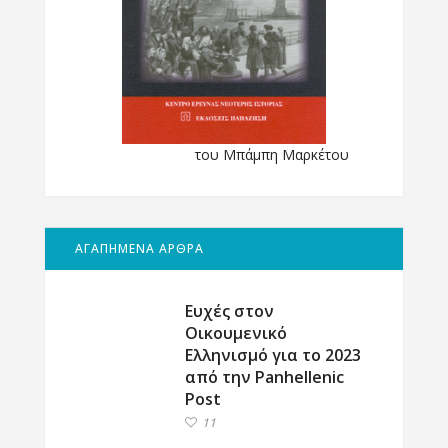
του Μπάμπη Μαρκέτου
ΑΓΑΠΗΜΕΝΑ ΑΡΘΡΑ
Ευχές στον
Οικουμενικό
Ελληνισμό για το 2023
από την Panhellenic
Post
11