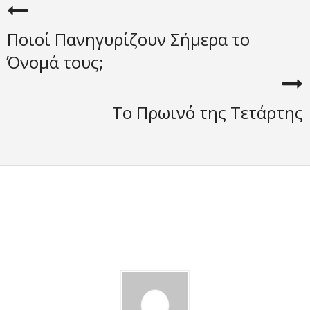
Ποιοί Πανηγυρίζουν Σήμερα το
Όνομά τους;
Το Πρωινό της Τετάρτης