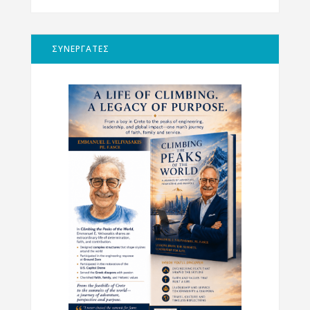
ΣΥΝΕΡΓΑΤΕΣ