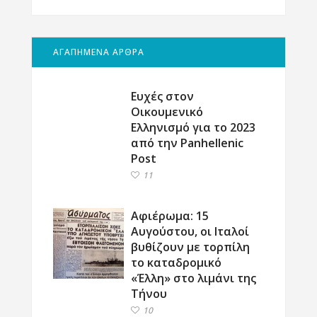
ΑΓΑΠΗΜΕΝΑ ΑΡΘΡΑ
Ευχές στον
Οικουμενικό
Ελληνισμό για το 2023
από την Panhellenic
Post
11
Αφιέρωμα: 15
Αυγούστου, οι Ιταλοί
βυθίζουν με τορπίλη
το καταδρομικό
«Έλλη» στο λιμάνι της
Τήνου
10