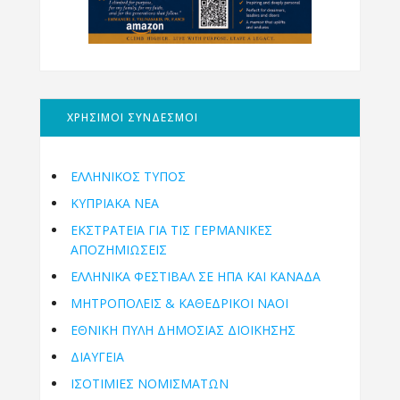
ΧΡΗΣΙΜΟΙ ΣΥΝΔΕΣΜΟΙ
ΕΛΛΗΝΙΚΟΣ ΤΥΠΟΣ
ΚΥΠΡΙΑΚΑ ΝΕΑ
ΕΚΣΤΡΑΤΕΙΑ ΓΙΑ ΤΙΣ ΓΕΡΜΑΝΙΚΕΣ
ΑΠΟΖΗΜΙΩΣΕΙΣ
ΕΛΛΗΝΙΚΆ ΦΕΣΤΙΒΆΛ ΣΕ ΗΠΑ ΚΑΙ ΚΑΝΑΔΑ
ΜΗΤΡΟΠΌΛΕΙΣ & ΚΑΘΕΔΡΙΚΟΊ ΝΑΟΊ
ΕΘΝΙΚΉ ΠΎΛΗ ΔΗΜΌΣΙΑΣ ΔΙΟΊΚΗΣΗΣ
ΔΙΑΥΓΕΙΑ
ΙΣΟΤΙΜΙΕΣ ΝΟΜΙΣΜΑΤΩΝ