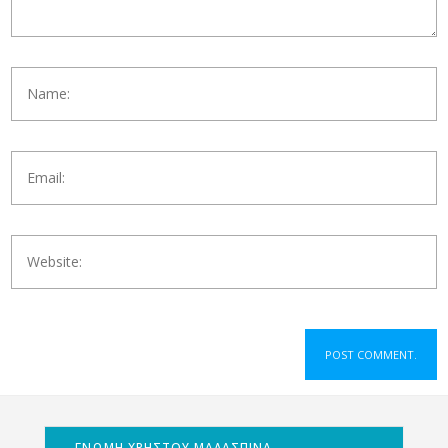
ΓΝΩΜΗ ΧΡΗΣΤΟΥ ΜΑΛΑΣΠΙΝΑ