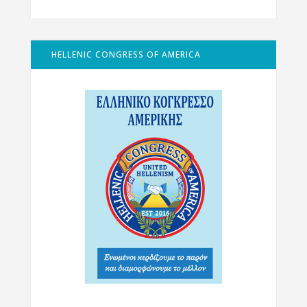
HELLENIC CONGRESS OF AMERICA