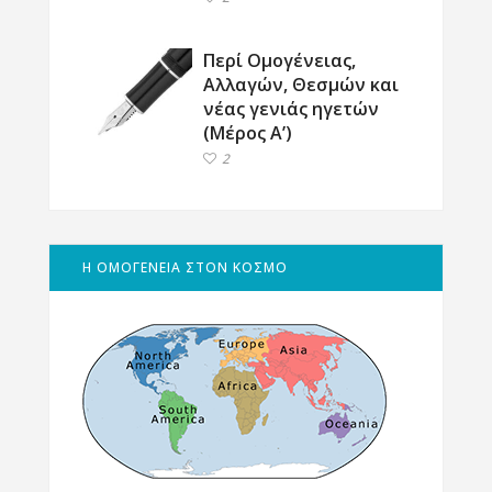
Περί Ομογένειας,
Αλλαγών, Θεσμών και
νέας γενιάς ηγετών
(Μέρος Α’)
2
Η ΟΜΟΓΕΝΕΙΑ ΣΤΟΝ ΚΟΣΜΟ