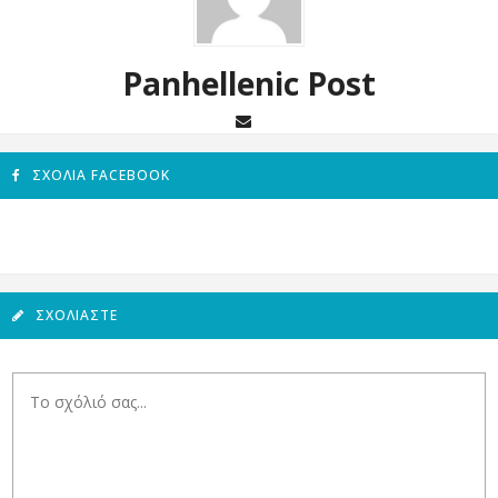
Panhellenic Post
ΣΧΌΛΙΑ FACEBOOK
ΣΧΟΛΙΆΣΤΕ