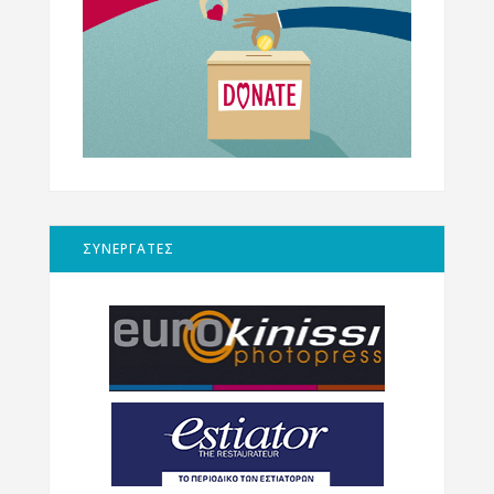
ΣΥΝΕΡΓΑΤΕΣ