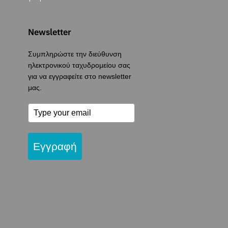
Newsletter
Συμπληρώστε την διεύθυνση
ηλεκτρονικού ταχυδρομείου σας
για να εγγραφείτε στο newsletter
μας.
Εγγραφή