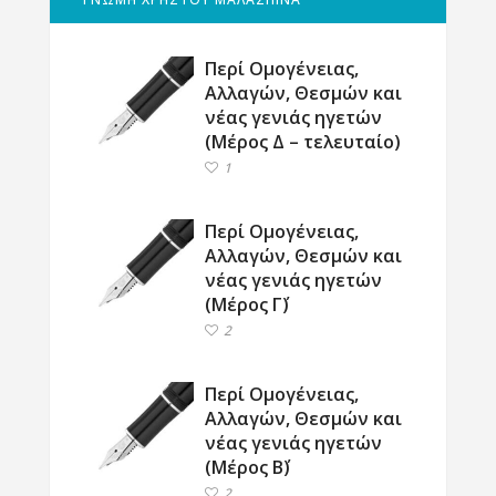
Περί Ομογένειας,
Αλλαγών, Θεσμών και
νέας γενιάς ηγετών
(Μέρος Δ – τελευταίο)
1
Περί Ομογένειας,
Αλλαγών, Θεσμών και
νέας γενιάς ηγετών
(Μέρος Γ΄)
2
Περί Ομογένειας,
Αλλαγών, Θεσμών και
νέας γενιάς ηγετών
(Μέρος Β΄)
2