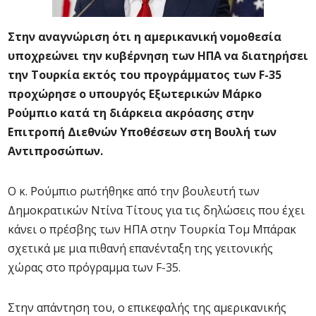
Στην αναγνώριση ότι η αμερικανική νομοθεσία
υποχρεώνει την κυβέρνηση των ΗΠΑ να διατηρήσει
την Τουρκία εκτός του προγράμματος των F-35
προχώρησε ο υπουργός Εξωτερικών Μάρκο
Ρούμπιο κατά τη διάρκεια ακρόασης στην
Επιτροπή Διεθνών Υποθέσεων στη Βουλή των
Αντιπροσώπων.
Ο κ. Ρούμπιο ρωτήθηκε από την βουλευτή των
Δημοκρατικών Ντίνα Τίτους για τις δηλώσεις που έχει
κάνει ο πρέσβης των ΗΠΑ στην Τουρκία Τομ Μπάρακ
σχετικά με μια πιθανή επανένταξη της γειτονικής
χώρας στο πρόγραμμα των F-35.
Στην απάντηση του, ο επικεφαλής της αμερικανικής