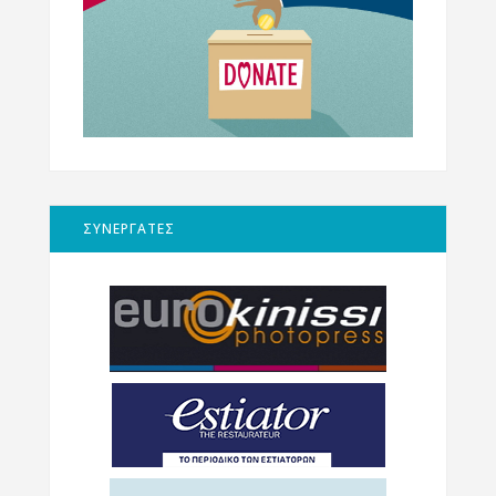
ΣΥΝΕΡΓΑΤΕΣ