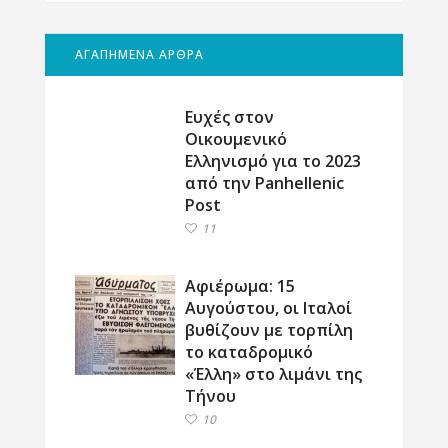
ΑΓΑΠΗΜΕΝΑ ΑΡΘΡΑ
Ευχές στον
Οικουμενικό
Ελληνισμό για το 2023
από την Panhellenic
Post
11
Αφιέρωμα: 15
Αυγούστου, οι Ιταλοί
βυθίζουν με τορπίλη
το καταδρομικό
«Έλλη» στο λιμάνι της
Τήνου
10