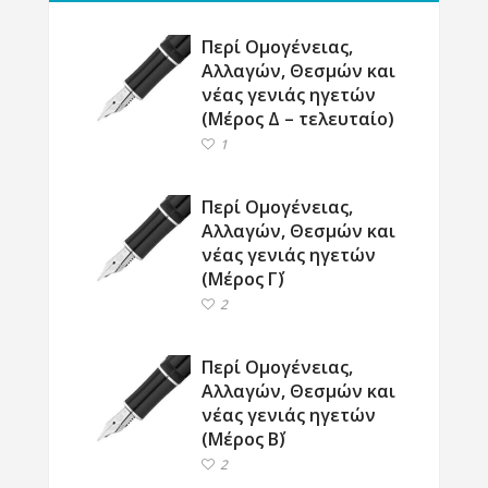
Περί Ομογένειας,
Αλλαγών, Θεσμών και
νέας γενιάς ηγετών
(Μέρος Δ – τελευταίο)
1
Περί Ομογένειας,
Αλλαγών, Θεσμών και
νέας γενιάς ηγετών
(Μέρος Γ΄)
2
Περί Ομογένειας,
Αλλαγών, Θεσμών και
νέας γενιάς ηγετών
(Μέρος Β΄)
2