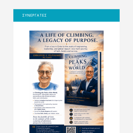
ΣΥΝΕΡΓΑΤΕΣ