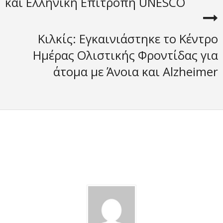
και Ελληνική Επιτροπή UNESCO
Κιλκίς: Εγκαινιάστηκε το Κέντρο
Ημέρας Ολιστικής Φροντίδας για
άτομα με Άνοια και Alzheimer