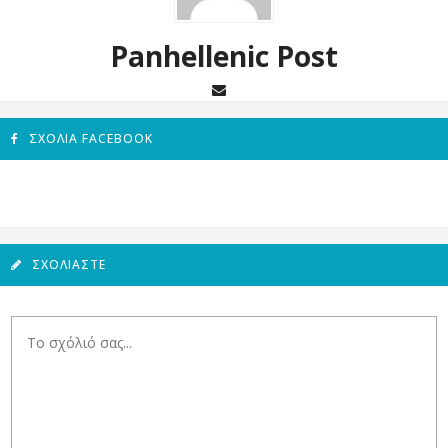
Panhellenic Post
ΣΧΌΛΙΑ FACEBOOK
ΣΧΟΛΙΆΣΤΕ