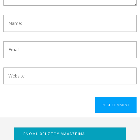
ΓΝΩΜΗ ΧΡΗΣΤΟΥ ΜΑΛΑΣΠΙΝΑ