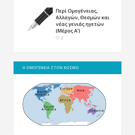
Περί Ομογένειας,
Αλλαγών, Θεσμών και
νέας γενιάς ηγετών
(Μέρος Α’)
2
Η ΟΜΟΓΕΝΕΙΑ ΣΤΟΝ ΚΟΣΜΟ