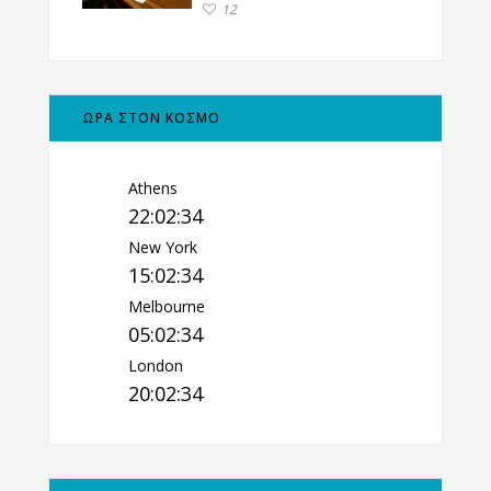
12
ΩΡΑ ΣΤΟΝ ΚΟΣΜΟ
Athens
22:02:35
New York
15:02:35
Melbourne
05:02:35
London
20:02:35