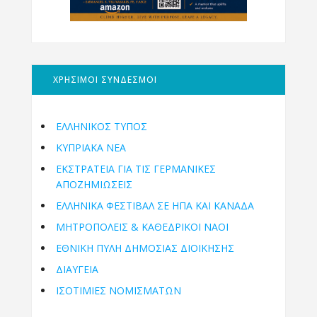
ΧΡΗΣΙΜΟΙ ΣΥΝΔΕΣΜΟΙ
ΕΛΛΗΝΙΚΟΣ ΤΥΠΟΣ
ΚΥΠΡΙΑΚΑ ΝΕΑ
ΕΚΣΤΡΑΤΕΙΑ ΓΙΑ ΤΙΣ ΓΕΡΜΑΝΙΚΕΣ
ΑΠΟΖΗΜΙΩΣΕΙΣ
ΕΛΛΗΝΙΚΆ ΦΕΣΤΙΒΆΛ ΣΕ ΗΠΑ ΚΑΙ ΚΑΝΑΔΑ
ΜΗΤΡΟΠΌΛΕΙΣ & ΚΑΘΕΔΡΙΚΟΊ ΝΑΟΊ
ΕΘΝΙΚΉ ΠΎΛΗ ΔΗΜΌΣΙΑΣ ΔΙΟΊΚΗΣΗΣ
ΔΙΑΥΓΕΙΑ
ΙΣΟΤΙΜΙΕΣ ΝΟΜΙΣΜΑΤΩΝ