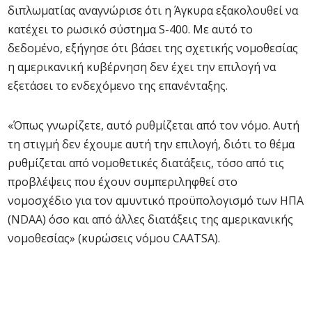
διπλωματίας αναγνώρισε ότι η Άγκυρα εξακολουθεί να
κατέχει το ρωσικό σύστημα S-400. Με αυτό το
δεδομένο, εξήγησε ότι βάσει της σχετικής νομοθεσίας
η αμερικανική κυβέρνηση δεν έχει την επιλογή να
εξετάσει το ενδεχόμενο της επανένταξης.
«Όπως γνωρίζετε, αυτό ρυθμίζεται από τον νόμο. Αυτή
τη στιγμή δεν έχουμε αυτή την επιλογή, διότι το θέμα
ρυθμίζεται από νομοθετικές διατάξεις, τόσο από τις
προβλέψεις που έχουν συμπεριληφθεί στο
νομοσχέδιο για τον αμυντικό προϋπολογισμό των ΗΠΑ
(NDAA) όσο και από άλλες διατάξεις της αμερικανικής
νομοθεσίας» (κυρώσεις νόμου CAATSA).