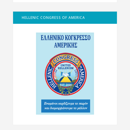
HELLENIC CONGRESS OF AMERICA