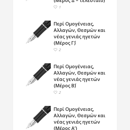
(Μέρος Δ – τελευταίο)
1
Περί Ομογένειας,
Αλλαγών, Θεσμών και
νέας γενιάς ηγετών
(Μέρος Γ΄)
2
Περί Ομογένειας,
Αλλαγών, Θεσμών και
νέας γενιάς ηγετών
(Μέρος Β΄)
2
Περί Ομογένειας,
Αλλαγών, Θεσμών και
νέας γενιάς ηγετών
(Μέρος Α’)