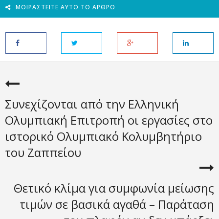
ΜΟΙΡΑΣΤΕΊΤΕ ΑΥΤΌ ΤΟ ΆΡΘΡΟ
Συνεχίζονται από την Ελληνική
Ολυμπιακή Επιτροπή οι εργασίες στο
ιστορικό Ολυμπιακό Κολυμβητήριο
του Ζαππείου
Θετικό κλίμα για συμφωνία μείωσης
τιμών σε βασικά αγαθά – Παράταση