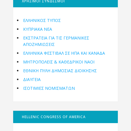
ΧΡΗΣΙΜΟΙ ΣΥΝΔΕΣΜΟΙ
ΕΛΛΗΝΙΚΟΣ ΤΥΠΟΣ
ΚΥΠΡΙΑΚΑ ΝΕΑ
ΕΚΣΤΡΑΤΕΙΑ ΓΙΑ ΤΙΣ ΓΕΡΜΑΝΙΚΕΣ
ΑΠΟΖΗΜΙΩΣΕΙΣ
ΕΛΛΗΝΙΚΆ ΦΕΣΤΙΒΆΛ ΣΕ ΗΠΑ ΚΑΙ ΚΑΝΑΔΑ
ΜΗΤΡΟΠΌΛΕΙΣ & ΚΑΘΕΔΡΙΚΟΊ ΝΑΟΊ
ΕΘΝΙΚΉ ΠΎΛΗ ΔΗΜΌΣΙΑΣ ΔΙΟΊΚΗΣΗΣ
ΔΙΑΥΓΕΙΑ
ΙΣΟΤΙΜΙΕΣ ΝΟΜΙΣΜΑΤΩΝ
HELLENIC CONGRESS OF AMERICA