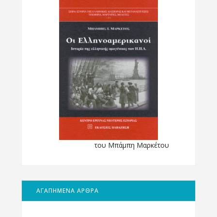
του Μπάμπη Μαρκέτου
ΑΓΑΠΗΜΕΝΑ ΑΡΘΡΑ