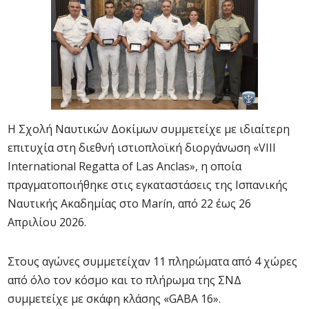
Η Σχολή Ναυτικών Δοκίμων συμμετείχε με ιδιαίτερη
επιτυχία στη διεθνή ιστιοπλοϊκή διοργάνωση «VIII
International Regatta of Las Anclas», η οποία
πραγματοποιήθηκε στις εγκαταστάσεις της Ισπανικής
Ναυτικής Ακαδημίας στο Marín, από 22 έως 26
Απριλίου 2026.
Στους αγώνες συμμετείχαν 11 πληρώματα από 4 χώρες
από όλο τον κόσμο και το πλήρωμα της ΣΝΔ
συμμετείχε με σκάφη κλάσης «GABA 16».