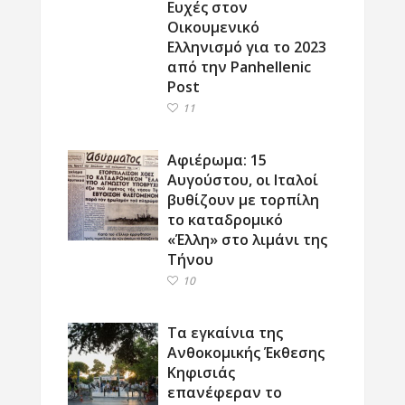
Ευχές στον
Οικουμενικό
Ελληνισμό για το 2023
από την Panhellenic
Post
11
Αφιέρωμα: 15
Αυγούστου, οι Ιταλοί
βυθίζουν με τορπίλη
το καταδρομικό
«Έλλη» στο λιμάνι της
Τήνου
10
Τα εγκαίνια της
Ανθοκομικής Έκθεσης
Κηφισιάς
επανέφεραν το