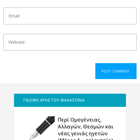
ΓΝΩΜΗ ΧΡΗΣΤΟΥ ΜΑΛΑΣΠΙΝΑ
Περί Ομογένειας,
Αλλαγών, Θεσμών και
νέας γενιάς ηγετών