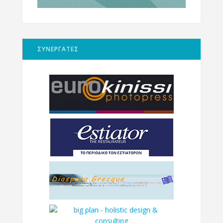
ΣΥΝΕΡΓΑΤΕΣ