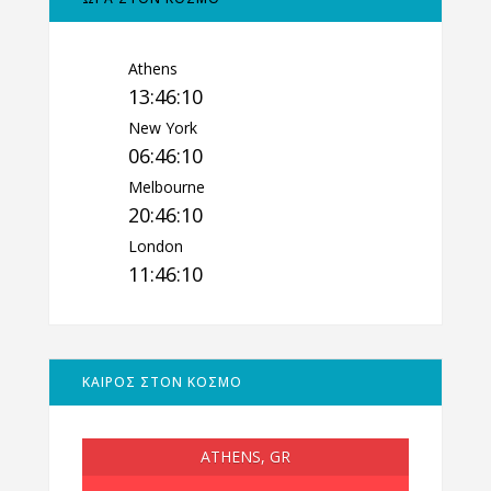
Athens
13:46:11
New York
06:46:11
Melbourne
20:46:11
London
11:46:11
ΚΑΙΡΟΣ ΣΤΟΝ ΚΟΣΜΟ
ATHENS, GR