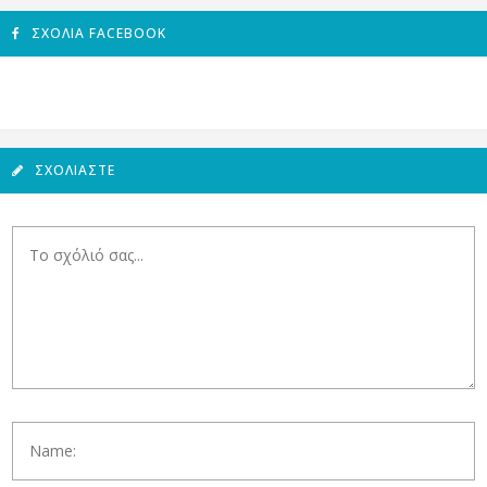
ΣΧΌΛΙΑ FACEBOOK
ΣΧΟΛΙΆΣΤΕ