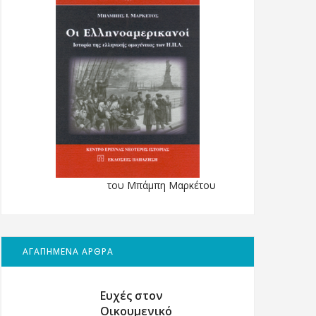
του Μπάμπη Μαρκέτου
ΑΓΑΠΗΜΕΝΑ ΑΡΘΡΑ
Ευχές στον
Οικουμενικό