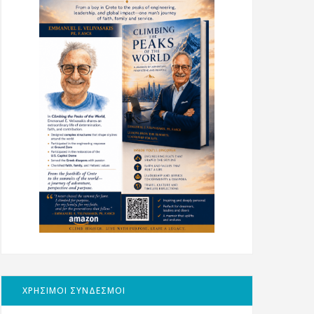
ΧΡΗΣΙΜΟΙ ΣΥΝΔΕΣΜΟΙ