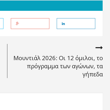
Μουντιάλ 2026: Οι 12 όμιλοι, το
πρόγραμμα των αγώνων, τα
γήπεδα