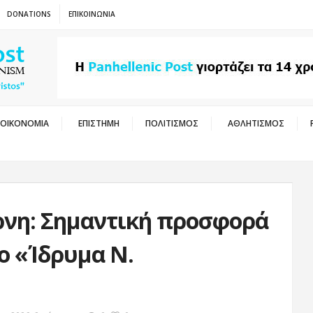
DONATIONS
ΕΠΙΚΟΙΝΩΝΙΑ
ΟΙΚΟΝΟΜΙΑ
ΕΠΙΣΤΗΜΗ
ΠΟΛΙΤΙΣΜΟΣ
ΑΘΛΗΤΙΣΜΟΣ
ρνη: Σημαντική προσφορά
ο «Ίδρυμα Ν.