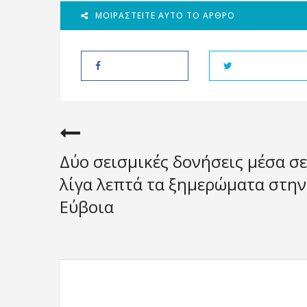
ΜΟΙΡΑΣΤΕΊΤΕ ΑΥΤΌ ΤΟ ΆΡΘΡΟ
Δύο σεισμικές δονήσεις μέσα σε
λίγα λεπτά τα ξημερώματα στην
Εύβοια