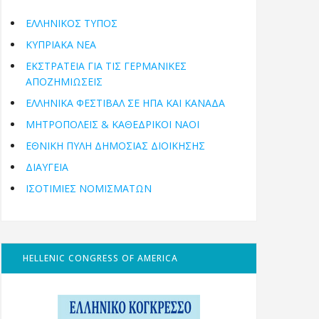
ΕΛΛΗΝΙΚΟΣ ΤΥΠΟΣ
ΚΥΠΡΙΑΚΑ ΝΕΑ
ΕΚΣΤΡΑΤΕΙΑ ΓΙΑ ΤΙΣ ΓΕΡΜΑΝΙΚΕΣ
ΑΠΟΖΗΜΙΩΣΕΙΣ
ΕΛΛΗΝΙΚΆ ΦΕΣΤΙΒΆΛ ΣΕ ΗΠΑ ΚΑΙ ΚΑΝΑΔΑ
ΜΗΤΡΟΠΌΛΕΙΣ & ΚΑΘΕΔΡΙΚΟΊ ΝΑΟΊ
ΕΘΝΙΚΉ ΠΎΛΗ ΔΗΜΌΣΙΑΣ ΔΙΟΊΚΗΣΗΣ
ΔΙΑΥΓΕΙΑ
ΙΣΟΤΙΜΙΕΣ ΝΟΜΙΣΜΑΤΩΝ
HELLENIC CONGRESS OF AMERICA