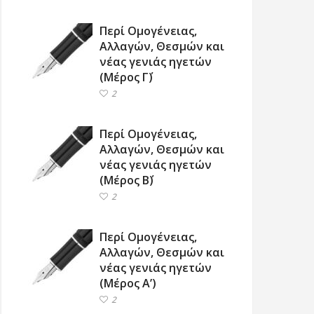
Περί Ομογένειας,
Αλλαγών, Θεσμών και
νέας γενιάς ηγετών
(Μέρος Γ΄)
2
Περί Ομογένειας,
Αλλαγών, Θεσμών και
νέας γενιάς ηγετών
(Μέρος Β΄)
2
Περί Ομογένειας,
Αλλαγών, Θεσμών και
νέας γενιάς ηγετών
(Μέρος Α’)
2