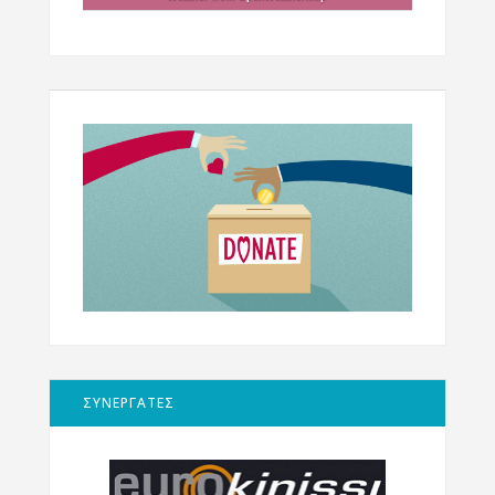
ΣΥΝΕΡΓΑΤΕΣ