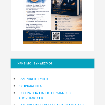
ΧΡΗΣΙΜΟΙ ΣΥΝΔΕΣΜΟΙ
ΕΛΛΗΝΙΚΟΣ ΤΥΠΟΣ
ΚΥΠΡΙΑΚΑ ΝΕΑ
ΕΚΣΤΡΑΤΕΙΑ ΓΙΑ ΤΙΣ ΓΕΡΜΑΝΙΚΕΣ
ΑΠΟΖΗΜΙΩΣΕΙΣ