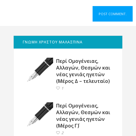
ΓΝΩΜΗ ΧΡΗΣΤΟΥ ΜΑΛΑΣΠΙΝΑ
Περί Ομογένειας,
Αλλαγών, Θεσμών και
νέας γενιάς ηγετών
(Μέρος Δ – τελευταίο)
1
Περί Ομογένειας,
Αλλαγών, Θεσμών και
νέας γενιάς ηγετών
(Μέρος Γ΄)
2