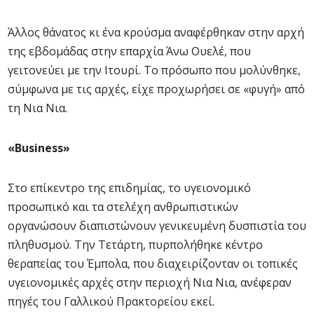
Άλλος θάνατος κι ένα κρούσμα αναφέρθηκαν στην αρχή
της εβδομάδας στην επαρχία Άνω Ουελέ, που
γειτονεύει με την Ιτουρί. Το πρόσωπο που μολύνθηκε,
σύμφωνα με τις αρχές, είχε προχωρήσει σε «φυγή» από
τη Νια Νια.
«Business»
Στο επίκεντρο της επιδημίας, το υγειονομικό
προσωπικό και τα στελέχη ανθρωπιστικών
οργανώσουν διαπιστώνουν γενικευμένη δυσπιστία του
πληθυσμού. Την Τετάρτη, πυρπολήθηκε κέντρο
θεραπείας του Έμπολα, που διαχειρίζονταν οι τοπικές
υγειονομικές αρχές στην περιοχή Νια Νια, ανέφεραν
πηγές του Γαλλικού Πρακτορείου εκεί.