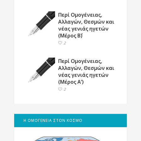
Περί Ομογένειας,
Αλλαγών, Θεσμών και
νέας γενιάς ηγετών
(Μέρος Β΄)
2
Περί Ομογένειας,
Αλλαγών, Θεσμών και
νέας γενιάς ηγετών
(Μέρος Α’)
2
Η ΟΜΟΓΕΝΕΙΑ ΣΤΟΝ ΚΟΣΜΟ