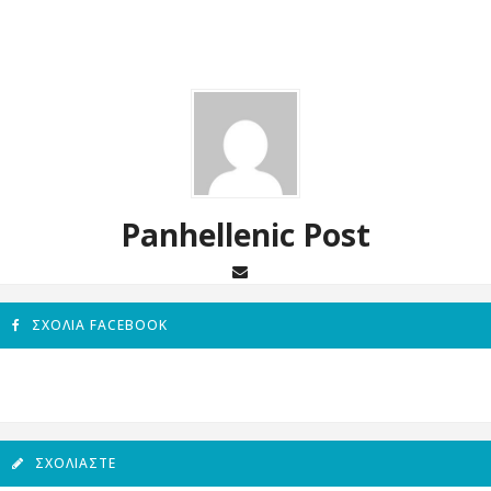
Panhellenic Post
ΣΧΌΛΙΑ FACEBOOK
ΣΧΟΛΙΆΣΤΕ