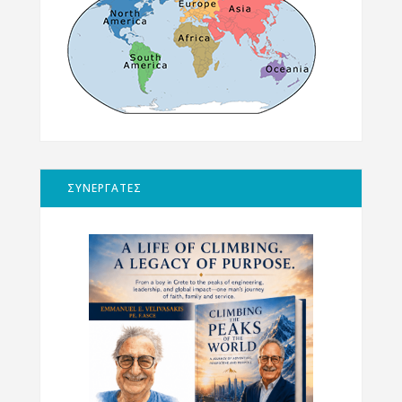
ΣΥΝΕΡΓΑΤΕΣ