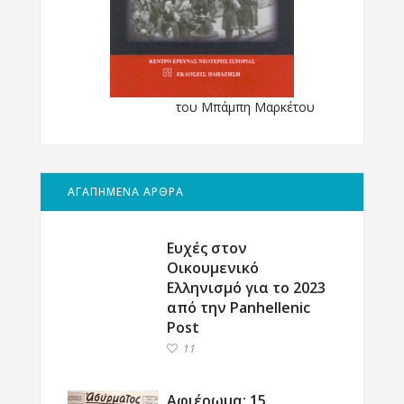
του Μπάμπη Μαρκέτου
ΑΓΑΠΗΜΕΝΑ ΑΡΘΡΑ
Ευχές στον
Οικουμενικό
Ελληνισμό για το 2023
από την Panhellenic
Post
11
Αφιέρωμα: 15