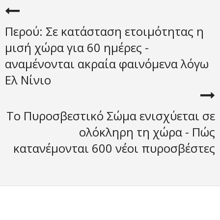
Περού: Σε κατάσταση ετοιμότητας η
μισή χώρα για 60 ημέρες -
αναμένονται ακραία φαινόμενα λόγω
Ελ Νίνιο
Το Πυροσβεστικό Σώμα ενισχύεται σε
ολόκληρη τη χώρα - Πώς
κατανέμονται 600 νέοι πυροσβέστες