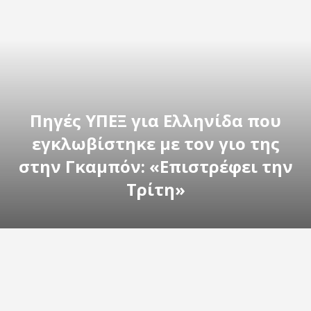
Πηγές ΥΠΕΞ για Ελληνίδα που
εγκλωβίστηκε με τον γιο της
στην Γκαμπόν: «Επιστρέφει την
Τρίτη»