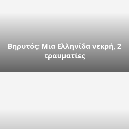
Βηρυτός: Μια Ελληνίδα νεκρή, 2
τραυματίες