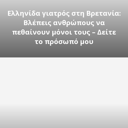
Ελληνίδα γιατρός στη Βρετανία:
Βλέπεις ανθρώπους να
πεθαίνουν μόνοι τους – Δείτε
το πρόσωπό μου