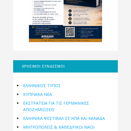
ΧΡΗΣΙΜΟΙ ΣΥΝΔΕΣΜΟΙ
ΕΛΛΗΝΙΚΟΣ ΤΥΠΟΣ
ΚΥΠΡΙΑΚΑ ΝΕΑ
ΕΚΣΤΡΑΤΕΙΑ ΓΙΑ ΤΙΣ ΓΕΡΜΑΝΙΚΕΣ
ΑΠΟΖΗΜΙΩΣΕΙΣ
ΕΛΛΗΝΙΚΆ ΦΕΣΤΙΒΆΛ ΣΕ ΗΠΑ ΚΑΙ ΚΑΝΑΔΑ
ΜΗΤΡΟΠΌΛΕΙΣ & ΚΑΘΕΔΡΙΚΟΊ ΝΑΟΊ