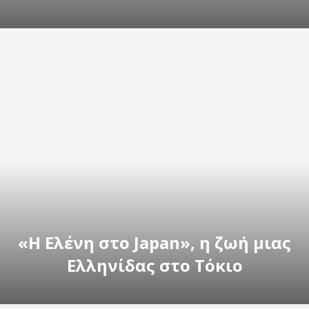
«Η Ελένη στο Japan», η ζωή μιας
Ελληνίδας στο Τόκιο