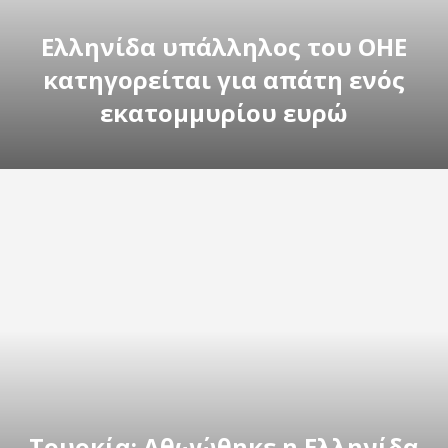
Ελληνίδα υπάλληλος του ΟΗΕ
κατηγορείται για απάτη ενός
εκατομμυρίου ευρώ
Τουρκία: Αθωώθηκε η Ελληνίδα