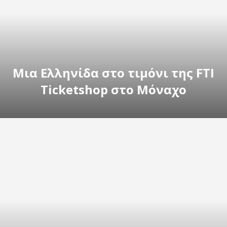
Μια Ελληνίδα στο τιμόνι της FTI
Ticketshop στο Μόναχο