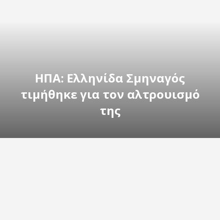
ΗΠΑ: Ελληνίδα Σμηναγός
τιμήθηκε για τον αλτρουισμό
της