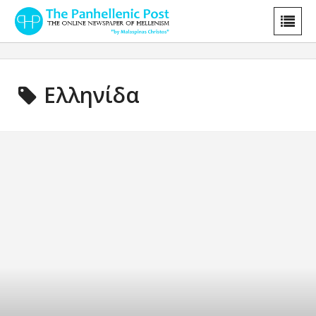
Ελληνίδα