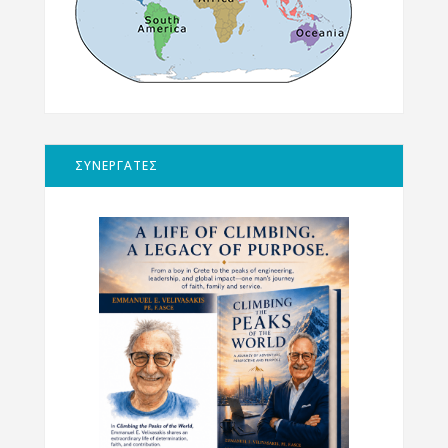
ΣΥΝΕΡΓΑΤΕΣ