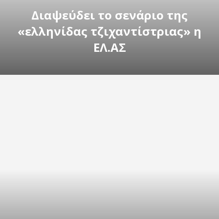
Διαψεύδει το σενάριο της
«ελληνίδας τζιχαντίστριας» η
ΕΛ.ΑΣ