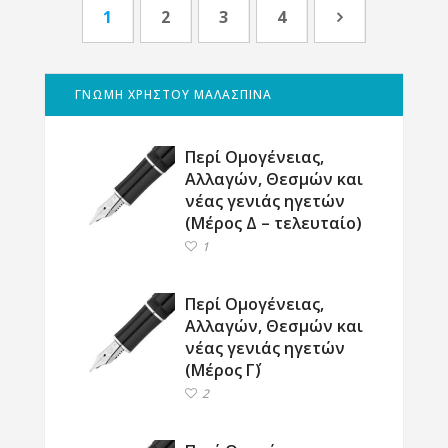
1
2
3
4
ΓΝΩΜΗ ΧΡΗΣΤΟΥ ΜΑΛΑΣΠΙΝΑ
Περί Ομογένειας,
Αλλαγών, Θεσμών και
νέας γενιάς ηγετών
(Μέρος Δ – τελευταίο)
1
Περί Ομογένειας,
Αλλαγών, Θεσμών και
νέας γενιάς ηγετών
(Μέρος Γ΄)
2