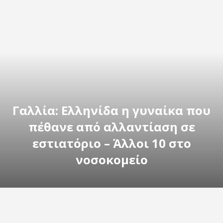
Γαλλία: Ελληνίδα η γυναίκα που
πέθανε από αλλαντίαση σε
εστιατόριο – Άλλοι 10 στο
νοσοκομείο