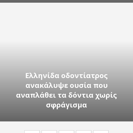
Ελληνίδα οδοντίατρος
ανακάλυψε ουσία που
αναπλάθει τα δόντια χωρίς
σφράγισμα