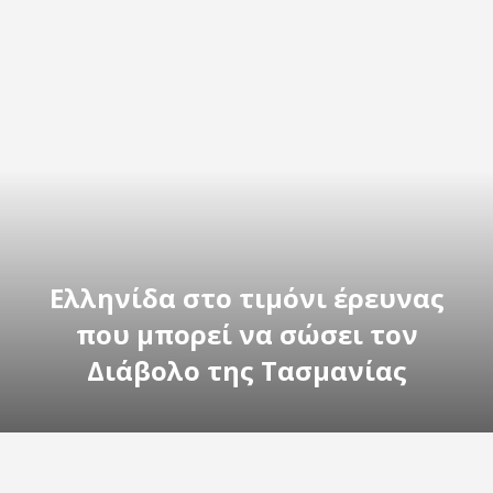
Ελληνίδα στο τιμόνι έρευνας
που μπορεί να σώσει τον
Διάβολο της Τασμανίας