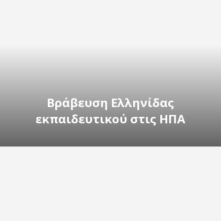
Βράβευση Ελληνίδας
εκπαιδευτικού στις ΗΠΑ