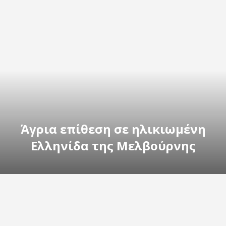
Άγρια επίθεση σε ηλικιωμένη
Ελληνίδα της Μελβούρνης