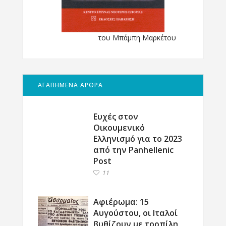
του Μπάμπη Μαρκέτου
ΑΓΑΠΗΜΕΝΑ ΑΡΘΡΑ
Ευχές στον
Οικουμενικό
Ελληνισμό για το 2023
από την Panhellenic
Post
11
Αφιέρωμα: 15
Αυγούστου, οι Ιταλοί
βυθίζουν με τορπίλη