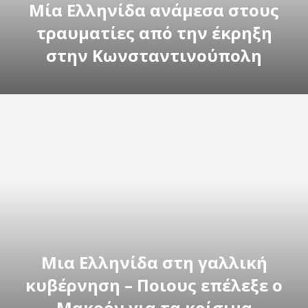
Μία Ελληνίδα ανάμεσα στους
τραυματίες από την έκρηξη
στην Κωνσταντινούπολη
Μια Ελληνίδα στη γαλλική
κυβέρνηση – Ποιους επέλεξε ο
Μακρόν για τα κρίσιμα