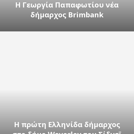
Η Γεωργία Παπαφωτίου νέα
δήμαρχος Brimbank
H πρώτη Ελληνίδα δήμαρχος