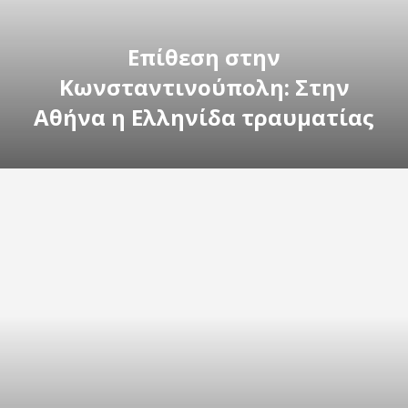
Επίθεση στην
Κωνσταντινούπολη: Στην
Αθήνα η Ελληνίδα τραυματίας