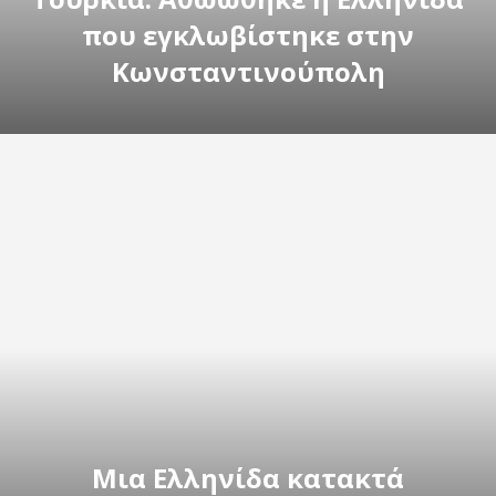
που εγκλωβίστηκε στην
Κωνσταντινούπολη
Μια Ελληνίδα κατακτά