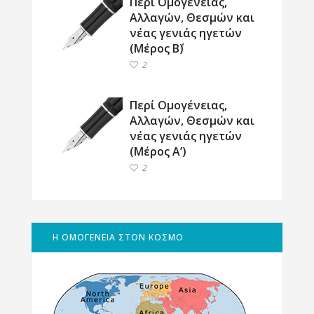
Περί Ομογένειας,
Αλλαγών, Θεσμών και
νέας γενιάς ηγετών
(Μέρος Β΄)
2
Περί Ομογένειας,
Αλλαγών, Θεσμών και
νέας γενιάς ηγετών
(Μέρος Α’)
2
Η ΟΜΟΓΕΝΕΙΑ ΣΤΟΝ ΚΟΣΜΟ