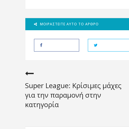
ΜΟΙΡΑΣΤΕΊΤΕ ΑΥΤΌ ΤΟ ΆΡΘΡΟ
Super League: Κρίσιμες μάχες
για την παραμονή στην
κατηγορία