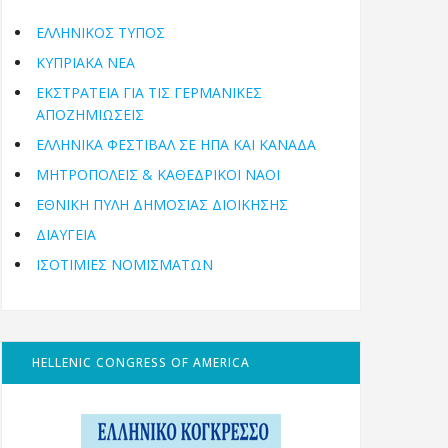
ΕΛΛΗΝΙΚΟΣ ΤΥΠΟΣ
ΚΥΠΡΙΑΚΑ ΝΕΑ
ΕΚΣΤΡΑΤΕΙΑ ΓΙΑ ΤΙΣ ΓΕΡΜΑΝΙΚΕΣ
ΑΠΟΖΗΜΙΩΣΕΙΣ
ΕΛΛΗΝΙΚΆ ΦΕΣΤΙΒΆΛ ΣΕ ΗΠΑ ΚΑΙ ΚΑΝΑΔΑ
ΜΗΤΡΟΠΌΛΕΙΣ & ΚΑΘΕΔΡΙΚΟΊ ΝΑΟΊ
ΕΘΝΙΚΉ ΠΎΛΗ ΔΗΜΌΣΙΑΣ ΔΙΟΊΚΗΣΗΣ
ΔΙΑΥΓΕΙΑ
ΙΣΟΤΙΜΙΕΣ ΝΟΜΙΣΜΑΤΩΝ
HELLENIC CONGRESS OF AMERICA