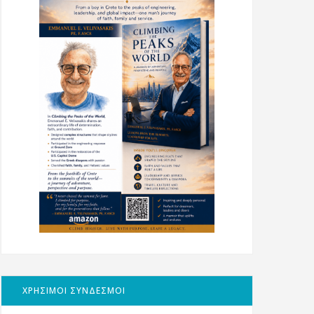
ΧΡΗΣΙΜΟΙ ΣΥΝΔΕΣΜΟΙ