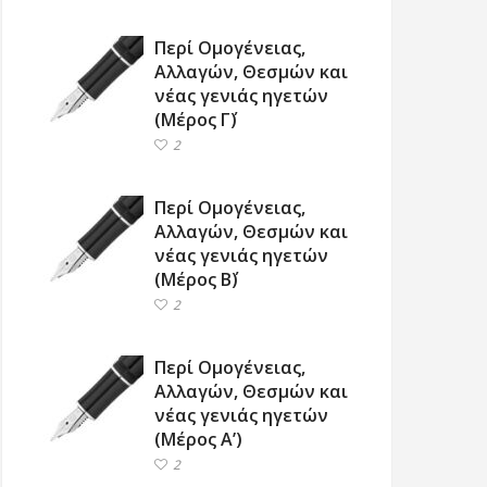
Περί Ομογένειας,
Αλλαγών, Θεσμών και
νέας γενιάς ηγετών
(Μέρος Γ΄)
2
Περί Ομογένειας,
Αλλαγών, Θεσμών και
νέας γενιάς ηγετών
(Μέρος Β΄)
2
Περί Ομογένειας,
Αλλαγών, Θεσμών και
νέας γενιάς ηγετών
(Μέρος Α’)
2