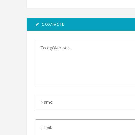
ΣΧΟΛΙΆΣΤΕ