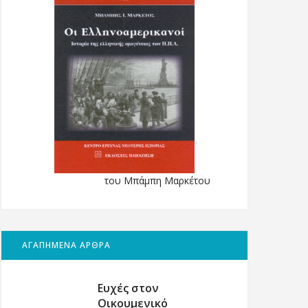
του Μπάμπη Μαρκέτου
ΑΓΑΠΗΜΕΝΑ ΑΡΘΡΑ
Ευχές στον
Οικουμενικό