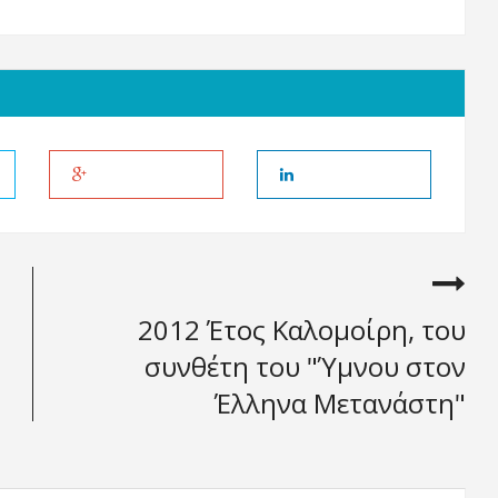
2012 Έτος Καλομοίρη, του
συνθέτη του "Ύμνου στον
Έλληνα Μετανάστη"