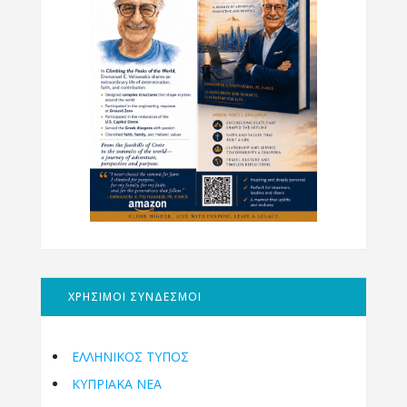
ΧΡΗΣΙΜΟΙ ΣΥΝΔΕΣΜΟΙ
ΕΛΛΗΝΙΚΟΣ ΤΥΠΟΣ
ΚΥΠΡΙΑΚΑ ΝΕΑ