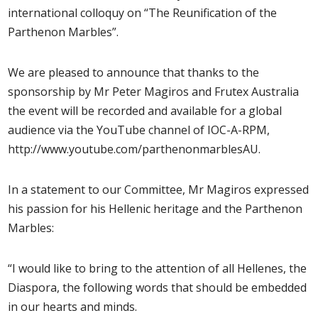
international colloquy on “The Reunification of the
Parthenon Marbles”.
We are pleased to announce that thanks to the
sponsorship by Mr Peter Magiros and Frutex Australia
the event will be recorded and available for a global
audience via the YouTube channel of IOC-A-RPM,
http://www.youtube.com/parthenonmarblesAU.
In a statement to our Committee, Mr Magiros expressed
his passion for his Hellenic heritage and the Parthenon
Marbles:
“I would like to bring to the attention of all Hellenes, the
Diaspora, the following words that should be embedded
in our hearts and minds.