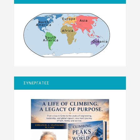
ΣΥΝΕΡΓΑΤΕΣ