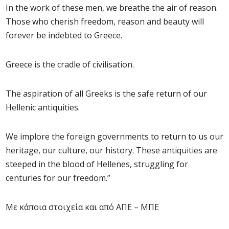
In the work of these men, we breathe the air of reason.
Those who cherish freedom, reason and beauty will
forever be indebted to Greece.
Greece is the cradle of civilisation.
The aspiration of all Greeks is the safe return of our
Hellenic antiquities.
We implore the foreign governments to return to us our
heritage, our culture, our history. These antiquities are
steeped in the blood of Hellenes, struggling for
centuries for our freedom.”
Με κάποια στοιχεία και από ΑΠΕ – ΜΠΕ