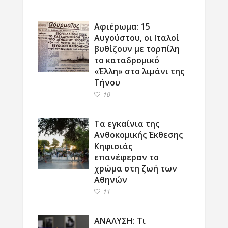
Αφιέρωμα: 15
Αυγούστου, οι Ιταλοί
βυθίζουν με τορπίλη
το καταδρομικό
«Έλλη» στο λιμάνι της
Τήνου
10
Τα εγκαίνια της
Ανθοκομικής Έκθεσης
Κηφισιάς
επανέφεραν το
χρώμα στη ζωή των
Αθηνών
11
ΑΝΑΛΥΣΗ: Τι