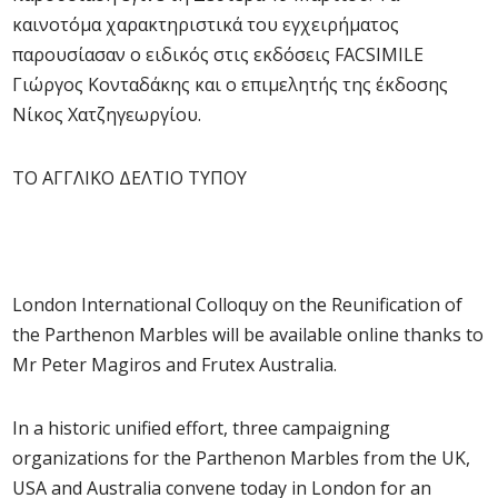
καινοτόμα χαρακτηριστικά του εγχειρήματος
παρουσίασαν ο ειδικός στις εκδόσεις FACSIMILE
Γιώργος Κονταδάκης και ο επιμελητής της έκδοσης
Νίκος Χατζηγεωργίου.
ΤΟ ΑΓΓΛΙΚΟ ΔΕΛΤΙΟ ΤΥΠΟΥ
London International Colloquy on the Reunification of
the Parthenon Marbles will be available online thanks to
Mr Peter Magiros and Frutex Australia.
In a historic unified effort, three campaigning
organizations for the Parthenon Marbles from the UK,
USA and Australia convene today in London for an