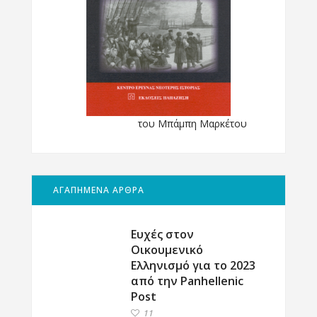
του Μπάμπη Μαρκέτου
ΑΓΑΠΗΜΕΝΑ ΑΡΘΡΑ
Ευχές στον
Οικουμενικό
Ελληνισμό για το 2023
από την Panhellenic
Post
11