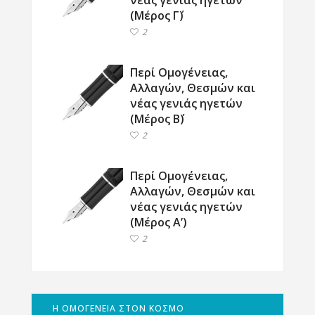
νέας γενιάς ηγετών
(Μέρος Γ΄)
2
Περί Ομογένειας,
Αλλαγών, Θεσμών και
νέας γενιάς ηγετών
(Μέρος Β΄)
2
Περί Ομογένειας,
Αλλαγών, Θεσμών και
νέας γενιάς ηγετών
(Μέρος Α’)
2
Η ΟΜΟΓΕΝΕΙΑ ΣΤΟΝ ΚΟΣΜΟ