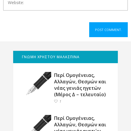
ΓΝΩΜΗ ΧΡΗΣΤΟΥ ΜΑΛΑΣΠΙΝΑ
Περί Ομογένειας,
Αλλαγών, Θεσμών και
νέας γενιάς ηγετών
(Μέρος Δ – τελευταίο)
1
Περί Ομογένειας,
Αλλαγών, Θεσμών και