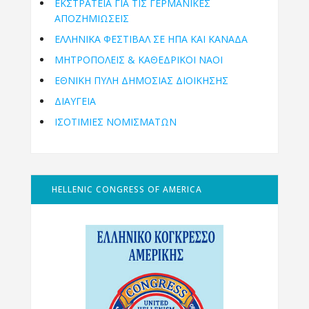
ΕΚΣΤΡΑΤΕΙΑ ΓΙΑ ΤΙΣ ΓΕΡΜΑΝΙΚΕΣ
ΑΠΟΖΗΜΙΩΣΕΙΣ
ΕΛΛΗΝΙΚΆ ΦΕΣΤΙΒΆΛ ΣΕ ΗΠΑ ΚΑΙ ΚΑΝΑΔΑ
ΜΗΤΡΟΠΌΛΕΙΣ & ΚΑΘΕΔΡΙΚΟΊ ΝΑΟΊ
ΕΘΝΙΚΉ ΠΎΛΗ ΔΗΜΌΣΙΑΣ ΔΙΟΊΚΗΣΗΣ
ΔΙΑΥΓΕΙΑ
ΙΣΟΤΙΜΙΕΣ ΝΟΜΙΣΜΑΤΩΝ
HELLENIC CONGRESS OF AMERICA