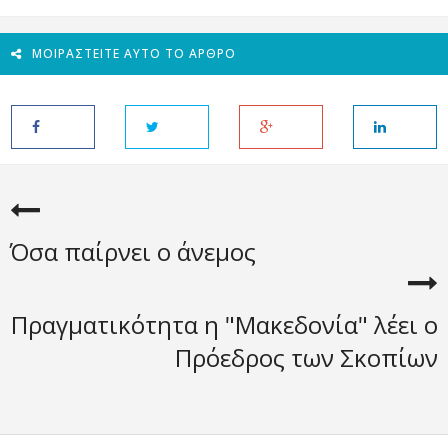
ΜΟΙΡΑΣΤΕΊΤΕ ΑΥΤΌ ΤΟ ΆΡΘΡΟ
Όσα παίρνει ο άνεμος
Πραγματικότητα η "Μακεδονία" λέει ο
Πρόεδρος των Σκοπίων