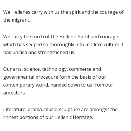
We Hellenes carry with us the spirit and the courage of
the migrant.
We carry the torch of the Hellenic Spirit and courage
which has seeped so thoroughly into modern culture it
has unified and strengthened us.
Our arts, science, technology, commerce and
governmental procedure form the basis of our
contemporary world, handed down to us from our
ancestors.
Literature, drama, music, sculpture are amongst the
richest portions of our Hellenic Heritage.