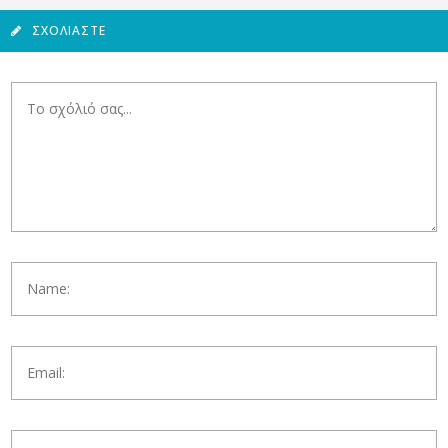
ΣΧΟΛΙΆΣΤΕ