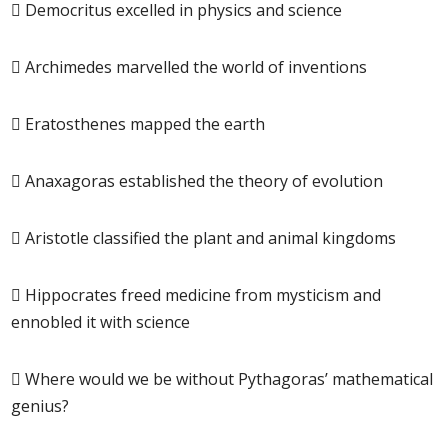
 Democritus excelled in physics and science
 Archimedes marvelled the world of inventions
 Eratosthenes mapped the earth
 Anaxagoras established the theory of evolution
 Aristotle classified the plant and animal kingdoms
 Hippocrates freed medicine from mysticism and
ennobled it with science
 Where would we be without Pythagoras’ mathematical
genius?