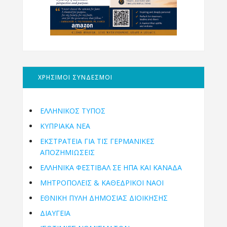
ΧΡΗΣΙΜΟΙ ΣΥΝΔΕΣΜΟΙ
ΕΛΛΗΝΙΚΟΣ ΤΥΠΟΣ
ΚΥΠΡΙΑΚΑ ΝΕΑ
ΕΚΣΤΡΑΤΕΙΑ ΓΙΑ ΤΙΣ ΓΕΡΜΑΝΙΚΕΣ
ΑΠΟΖΗΜΙΩΣΕΙΣ
ΕΛΛΗΝΙΚΆ ΦΕΣΤΙΒΆΛ ΣΕ ΗΠΑ ΚΑΙ ΚΑΝΑΔΑ
ΜΗΤΡΟΠΌΛΕΙΣ & ΚΑΘΕΔΡΙΚΟΊ ΝΑΟΊ
ΕΘΝΙΚΉ ΠΎΛΗ ΔΗΜΌΣΙΑΣ ΔΙΟΊΚΗΣΗΣ
ΔΙΑΥΓΕΙΑ