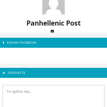
Panhellenic Post
ΣΧΌΛΙΑ FACEBOOK
ΣΧΟΛΙΆΣΤΕ