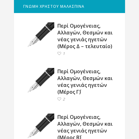
ΓΝΩΜΗ ΧΡΗΣΤΟΥ ΜΑΛΑΣΠΙΝΑ
Περί Ομογένειας,
Αλλαγών, Θεσμών και
νέας γενιάς ηγετών
(Μέρος Δ – τελευταίο)
1
Περί Ομογένειας,
Αλλαγών, Θεσμών και
νέας γενιάς ηγετών
(Μέρος Γ΄)
2
Περί Ομογένειας,
Αλλαγών, Θεσμών και
νέας γενιάς ηγετών
(Μέρος Β΄)