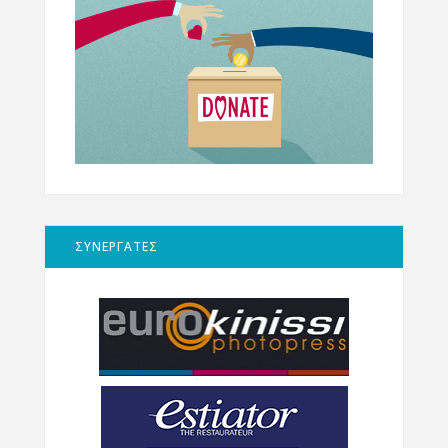
ΣΥΝΕΡΓΑΤΕΣ