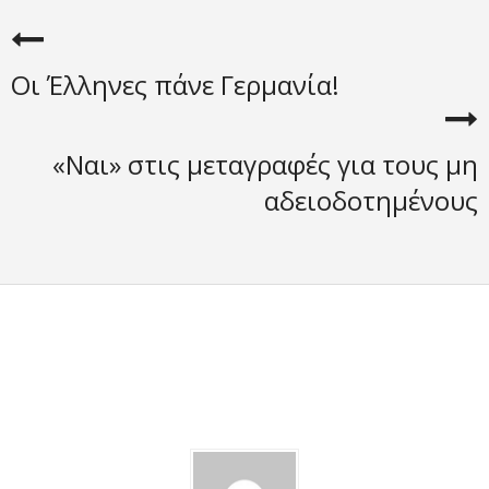
Οι Έλληνες πάνε Γερμανία!
«Ναι» στις μεταγραφές για τους μη
αδειοδοτημένους