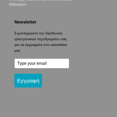
Ελληνισμού.
Newsletter
Συμπληρώστε την διεύθυνση
ηλεκτρονικού ταχυδρομείου σας
για να εγγραφείτε στο newsletter
μας.
Εγγραφή