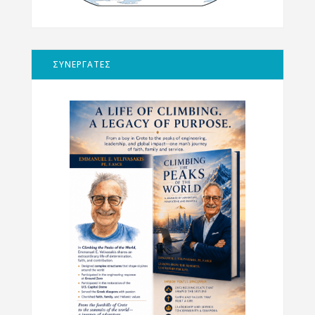
ΣΥΝΕΡΓΑΤΕΣ