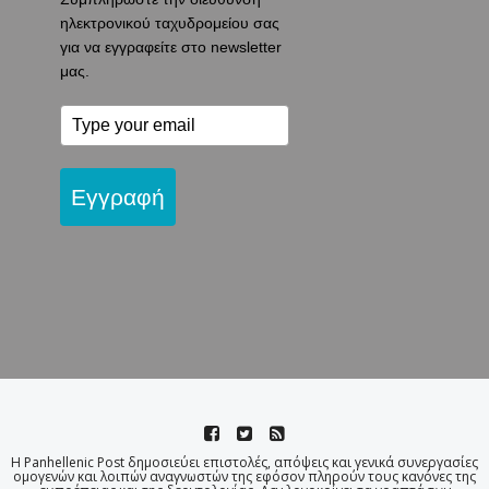
ηλεκτρονικού ταχυδρομείου σας
για να εγγραφείτε στο newsletter
μας.
Εγγραφή
Η Panhellenic Post δημοσιεύει επιστολές, απόψεις και γενικά συνεργασίες
ομογενών και λοιπών αναγνωστών της εφόσον πληρούν τους κανόνες της