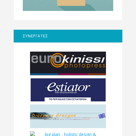
ΣΥΝΕΡΓΑΤΕΣ