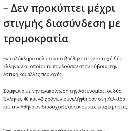
– Δεν προκύπτει μέχρι
στιγμής διασύνδεση με
τρομοκρατία
Ενα ολόκληρο οπλοστάσιο βρέθηκε στην κατοχή δύο
Ελλήνων οι οποίοι τα πουλούσαν στην Εύβοια, την
Αττική και άλλες περιοχές.
Σύμφωνα με την ανακοίνωση της Αστυνομίας, οι δύο
‘Ελληνες 40 και 42 χρόνων συνελήφθησαν στη Χαλκίδα
και την Αθήνα σε διαδοχικές αστυνομικές επιχειρήσεις.