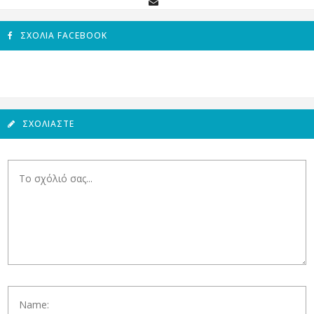
ΣΧΌΛΙΑ FACEBOOK
ΣΧΟΛΙΆΣΤΕ