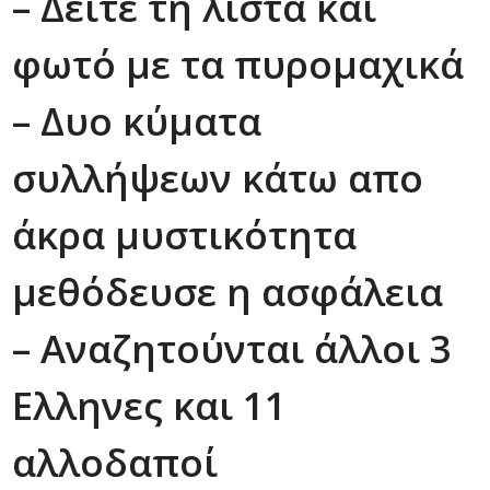
– Δείτε τη λίστα και
φωτό με τα πυρομαχικά
– Δυο κύματα
συλλήψεων κάτω απο
άκρα μυστικότητα
μεθόδευσε η ασφάλεια
– Αναζητούνται άλλοι 3
Ελληνες και 11
αλλοδαποί