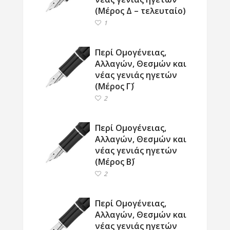
(Μέρος Δ – τελευταίο)
1
Περί Ομογένειας,
Αλλαγών, Θεσμών και
νέας γενιάς ηγετών
(Μέρος Γ΄)
2
Περί Ομογένειας,
Αλλαγών, Θεσμών και
νέας γενιάς ηγετών
(Μέρος Β΄)
2
Περί Ομογένειας,
Αλλαγών, Θεσμών και
νέας γενιάς ηγετών