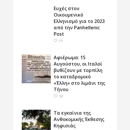
Ευχές στον
Οικουμενικό
Ελληνισμό για το 2023
από την Panhellenic
Post
11
Αφιέρωμα: 15
Αυγούστου, οι Ιταλοί
βυθίζουν με τορπίλη
το καταδρομικό
«Έλλη» στο λιμάνι της
Τήνου
10
Τα εγκαίνια της
Ανθοκομικής Έκθεσης
Κηφισιάς