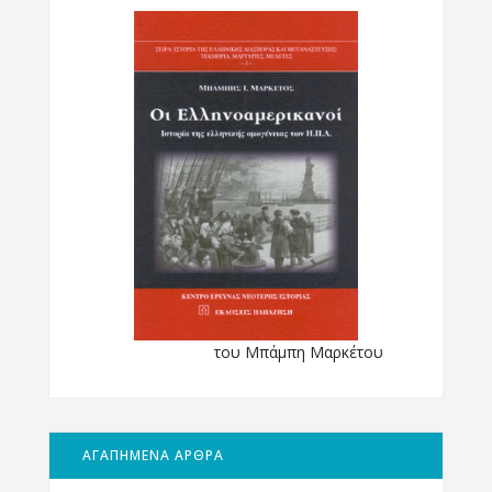
του Μπάμπη Μαρκέτου
ΑΓΑΠΗΜΕΝΑ ΑΡΘΡΑ