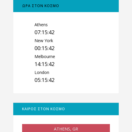
ΩΡΑ ΣΤΟΝ ΚΟΣΜΟ
Athens
07:15:43
New York
00:15:43
Melbourne
14:15:43
London
05:15:43
ΚΑΙΡΟΣ ΣΤΟΝ ΚΟΣΜΟ
ATHENS, GR