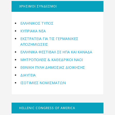
ΧΡΗΣΙΜΟΙ ΣΥΝΔΕΣΜΟΙ
ΕΛΛΗΝΙΚΟΣ ΤΥΠΟΣ
ΚΥΠΡΙΑΚΑ ΝΕΑ
ΕΚΣΤΡΑΤΕΙΑ ΓΙΑ ΤΙΣ ΓΕΡΜΑΝΙΚΕΣ
ΑΠΟΖΗΜΙΩΣΕΙΣ
ΕΛΛΗΝΙΚΆ ΦΕΣΤΙΒΆΛ ΣΕ ΗΠΑ ΚΑΙ ΚΑΝΑΔΑ
ΜΗΤΡΟΠΌΛΕΙΣ & ΚΑΘΕΔΡΙΚΟΊ ΝΑΟΊ
ΕΘΝΙΚΉ ΠΎΛΗ ΔΗΜΌΣΙΑΣ ΔΙΟΊΚΗΣΗΣ
ΔΙΑΥΓΕΙΑ
ΙΣΟΤΙΜΙΕΣ ΝΟΜΙΣΜΑΤΩΝ
HELLENIC CONGRESS OF AMERICA