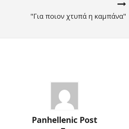
"Για ποιον χτυπά η καμπάνα"
Panhellenic Post