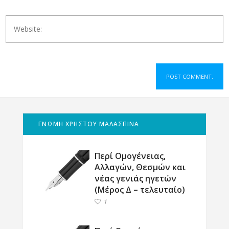
ΓΝΩΜΗ ΧΡΗΣΤΟΥ ΜΑΛΑΣΠΙΝΑ
Περί Ομογένειας,
Αλλαγών, Θεσμών και
νέας γενιάς ηγετών
(Μέρος Δ – τελευταίο)
1