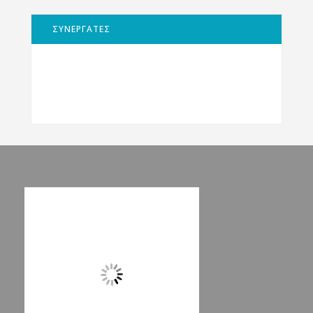
ΣΥΝΕΡΓΑΤΕΣ