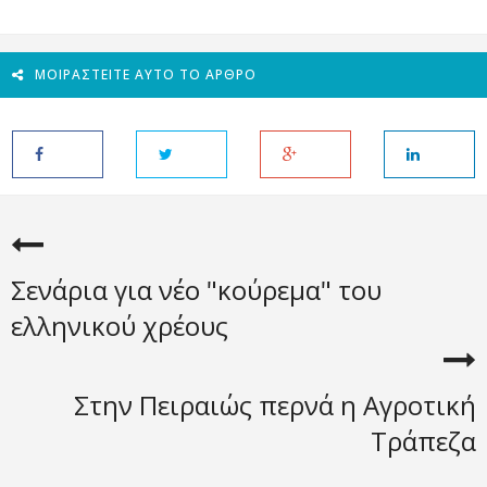
ΜΟΙΡΑΣΤΕΊΤΕ ΑΥΤΌ ΤΟ ΆΡΘΡΟ
Σενάρια για νέο "κούρεμα" του
ελληνικού χρέους
Στην Πειραιώς περνά η Αγροτική
Τράπεζα