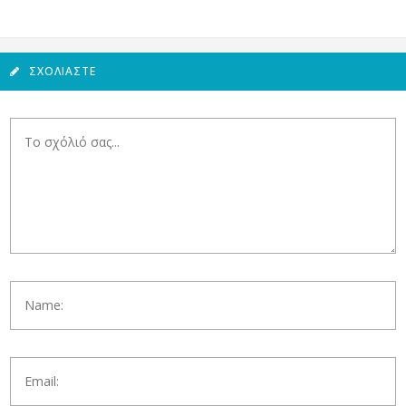
ΣΧΟΛΙΆΣΤΕ