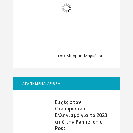
του Μπάμπη Μαρκέτου
ΑΓΑΠΗΜΕΝΑ ΑΡΘΡΑ
Ευχές στον
Οικουμενικό
Ελληνισμό για το 2023
από την Panhellenic
Post