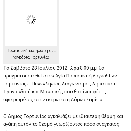
Πολιτιστική εκδήλωση στα
Λαγκάδια Γορτυνίας
Το Σάββατο 28 Ιουλίου 2012, ώρα 8:00 μ.μ. θα
πραγματοποιηθεί στην Αγία Παρασκευή Λαγκαδίων
Γορτυνίας ο Πανελλήνιος Διαγωνισμός Δημοτικού
Τραγουδιού και Μουσικής που θα είναι φέτος
αφιερωμένος στην αείμνηστη Δόμνα Σαμίου.
Ο Δήμος Γορτυνίας αγκαλιάζει με ιδιαίτερη θέρμη και
αγάπη αυτόν το θεσμό γνωρίζοντας πόσο αναγκαίος