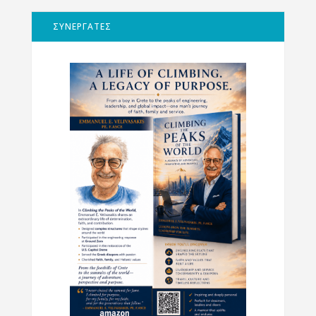
ΣΥΝΕΡΓΑΤΕΣ