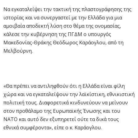
Να εγκαταλείψει την τακτική της πλαστογράφησης της
ιστορίας και να συνεργαστεί με την Ελλάδα για μια
αμοιβαία αποδεκτή λύση στο θέμα της ονομασίας,
κάλεσε την κυβέρνηση της ΠΓΔΜ ο υπουργός
Μακεδονίας-Θράκης Θεόδωρος Καράογλου, από τη
Μελβούρνη.
«Θα πρέπει να αντιληφθούν ότι η Ελλάδα είναι φίλη
χώρα και να εγκαταλείψουν την λαϊκίστικη, εθνικιστική
πολιτική τους. Διαφορετικά κινδυνεύουν να μείνουν
στον προθάλαμο της Ευρωπαϊκής Ένωσης και του
ΝΑΤΟ και αυτό δεν εξυπηρετεί ούτε τα δικά τους
εθνικά συμφέροντα», είπε ο κ. Καράογλου.