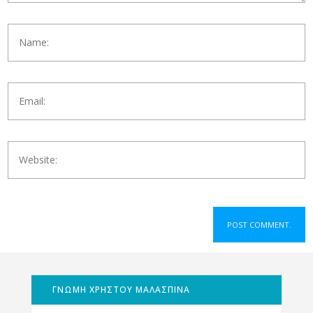
ΓΝΩΜΗ ΧΡΗΣΤΟΥ ΜΑΛΑΣΠΙΝΑ