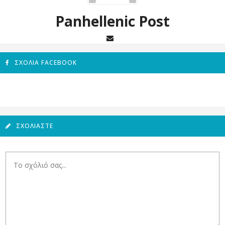
Panhellenic Post
ΣΧΌΛΙΑ FACEBOOK
ΣΧΟΛΙΆΣΤΕ