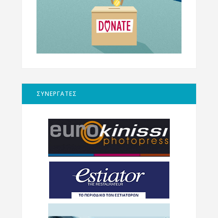
ΣΥΝΕΡΓΑΤΕΣ