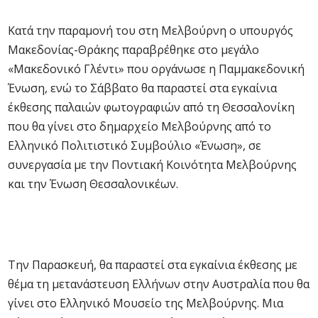
Κατά την παραμονή του στη Μελβούρνη ο υπουργός
Μακεδονίας-Θράκης παραβρέθηκε στο μεγάλο
«Μακεδονικό Γλέντι» που οργάνωσε η Παμμακεδονική
Ένωση, ενώ το Σάββατο θα παραστεί στα εγκαίνια
έκθεσης παλαιών φωτογραφιών από τη Θεσσαλονίκη
που θα γίνει στο δημαρχείο Μελβούρνης από το
Ελληνικό Πολιτιστικό Συμβούλιο «Ένωση», σε
συνεργασία με την Ποντιακή Κοινότητα Μελβούρνης
και την Ένωση Θεσσαλονικέων.
Την Παρασκευή, θα παραστεί στα εγκαίνια έκθεσης με
θέμα τη μετανάστευση Ελλήνων στην Αυστραλία που θα
γίνει στο Ελληνικό Μουσείο της Μελβούρνης. Μια