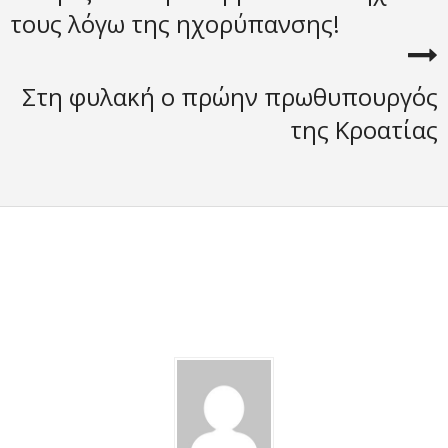
τους λόγω της ηχορύπανσης!
Στη φυλακή ο πρώην πρωθυπουργός
της Κροατίας