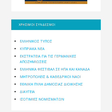
ΧΡΗΣΙΜΟΙ ΣΥΝΔΕΣΜΟΙ
ΕΛΛΗΝΙΚΟΣ ΤΥΠΟΣ
ΚΥΠΡΙΑΚΑ ΝΕΑ
ΕΚΣΤΡΑΤΕΙΑ ΓΙΑ ΤΙΣ ΓΕΡΜΑΝΙΚΕΣ
ΑΠΟΖΗΜΙΩΣΕΙΣ
ΕΛΛΗΝΙΚΆ ΦΕΣΤΙΒΆΛ ΣΕ ΗΠΑ ΚΑΙ ΚΑΝΑΔΑ
ΜΗΤΡΟΠΌΛΕΙΣ & ΚΑΘΕΔΡΙΚΟΊ ΝΑΟΊ
ΕΘΝΙΚΉ ΠΎΛΗ ΔΗΜΌΣΙΑΣ ΔΙΟΊΚΗΣΗΣ
ΔΙΑΥΓΕΙΑ
ΙΣΟΤΙΜΙΕΣ ΝΟΜΙΣΜΑΤΩΝ