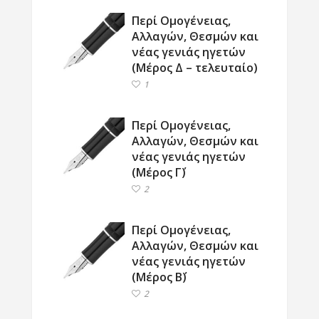
Περί Ομογένειας,
Αλλαγών, Θεσμών και
νέας γενιάς ηγετών
(Μέρος Δ – τελευταίο)
1
Περί Ομογένειας,
Αλλαγών, Θεσμών και
νέας γενιάς ηγετών
(Μέρος Γ΄)
2
Περί Ομογένειας,
Αλλαγών, Θεσμών και
νέας γενιάς ηγετών
(Μέρος Β΄)
2