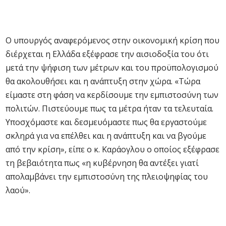
Ο υπουργός αναφερόμενος στην οικονομική κρίση που
διέρχεται η Ελλάδα εξέφρασε την αισιοδοξία του ότι
μετά την ψήφιση των μέτρων και του προϋπολογισμού
θα ακολουθήσει και η ανάπτυξη στην χώρα. «Τώρα
είμαστε στη φάση να κερδίσουμε την εμπιστοσύνη των
πολιτών. Πιστεύουμε πως τα μέτρα ήταν τα τελευταία.
Υποσχόμαστε και δεσμευόμαστε πως θα εργαστούμε
σκληρά για να επέλθει και η ανάπτυξη και να βγούμε
από την κρίση», είπε ο κ. Καράογλου ο οποίος εξέφρασε
τη βεβαιότητα πως «η κυβέρνηση θα αντέξει γιατί
απολαμβάνει την εμπιστοσύνη της πλειοψηφίας του
λαού».