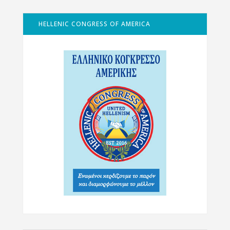
HELLENIC CONGRESS OF AMERICA