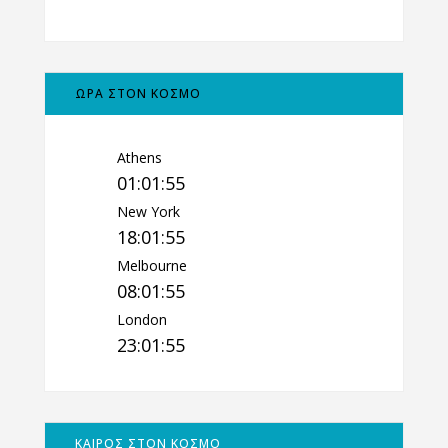
ΩΡΑ ΣΤΟΝ ΚΟΣΜΟ
Athens
01:01:55
New York
18:01:55
Melbourne
08:01:55
London
23:01:55
ΚΑΙΡΟΣ ΣΤΟΝ ΚΟΣΜΟ