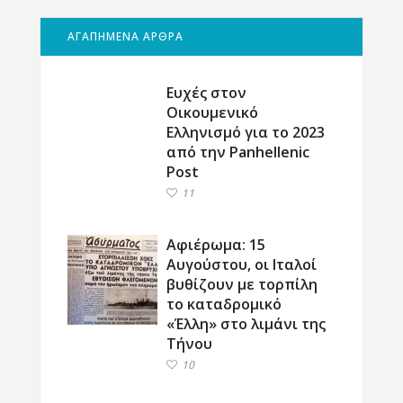
ΑΓΑΠΗΜΕΝΑ ΑΡΘΡΑ
Ευχές στον
Οικουμενικό
Ελληνισμό για το 2023
από την Panhellenic
Post
11
Αφιέρωμα: 15
Αυγούστου, οι Ιταλοί
βυθίζουν με τορπίλη
το καταδρομικό
«Έλλη» στο λιμάνι της
Τήνου
10