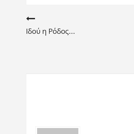
Ιδού η Ρόδος...