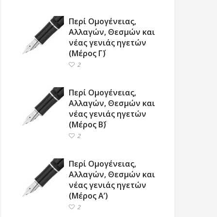
Περί Ομογένειας,
Αλλαγών, Θεσμών και
νέας γενιάς ηγετών
(Μέρος Γ΄)
2
Περί Ομογένειας,
Αλλαγών, Θεσμών και
νέας γενιάς ηγετών
(Μέρος Β΄)
2
Περί Ομογένειας,
Αλλαγών, Θεσμών και
νέας γενιάς ηγετών
(Μέρος Α’)
2