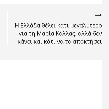
Η Ελλάδα θέλει κάτι μεγαλύτερο
για τη Μαρία Κάλλας, αλλά δεν
κάνει και κάτι να το αποκτήσει