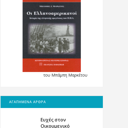
του Μπάμπη Μαρκέτου
ΑΓΑΠΗΜΕΝΑ ΑΡΘΡΑ
Ευχές στον
Οικουμενικό