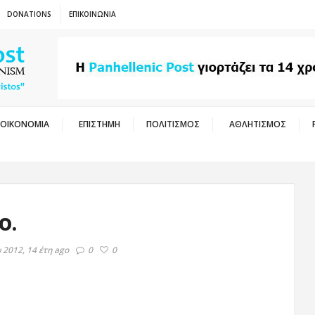
DONATIONS
ΕΠΙΚΟΙΝΩΝΙΑ
ΟΙΚΟΝΟΜΙΑ
ΕΠΙΣΤΗΜΗ
ΠΟΛΙΤΙΣΜΟΣ
ΑΘΛΗΤΙΣΜΟΣ
ο.
 2012, 14 έτη ago
0
0