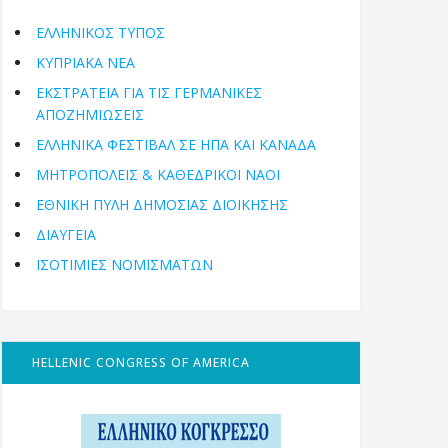
ΕΛΛΗΝΙΚΟΣ ΤΥΠΟΣ
ΚΥΠΡΙΑΚΑ ΝΕΑ
ΕΚΣΤΡΑΤΕΙΑ ΓΙΑ ΤΙΣ ΓΕΡΜΑΝΙΚΕΣ
ΑΠΟΖΗΜΙΩΣΕΙΣ
ΕΛΛΗΝΙΚΆ ΦΕΣΤΙΒΆΛ ΣΕ ΗΠΑ ΚΑΙ ΚΑΝΑΔΑ
ΜΗΤΡΟΠΌΛΕΙΣ & ΚΑΘΕΔΡΙΚΟΊ ΝΑΟΊ
ΕΘΝΙΚΉ ΠΎΛΗ ΔΗΜΌΣΙΑΣ ΔΙΟΊΚΗΣΗΣ
ΔΙΑΥΓΕΙΑ
ΙΣΟΤΙΜΙΕΣ ΝΟΜΙΣΜΑΤΩΝ
HELLENIC CONGRESS OF AMERICA