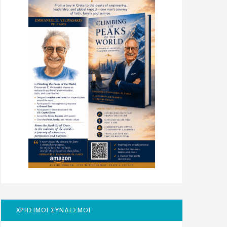
ΧΡΗΣΙΜΟΙ ΣΥΝΔΕΣΜΟΙ