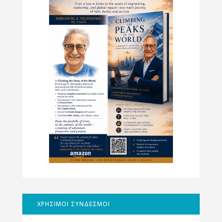
ΧΡΗΣΙΜΟΙ ΣΥΝΔΕΣΜΟΙ