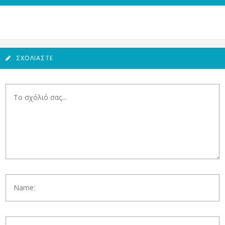
ΣΧΟΛΙΆΣΤΕ