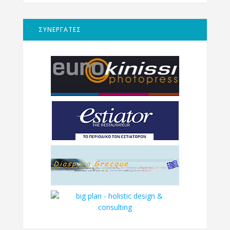
ΣΥΝΕΡΓΑΤΕΣ