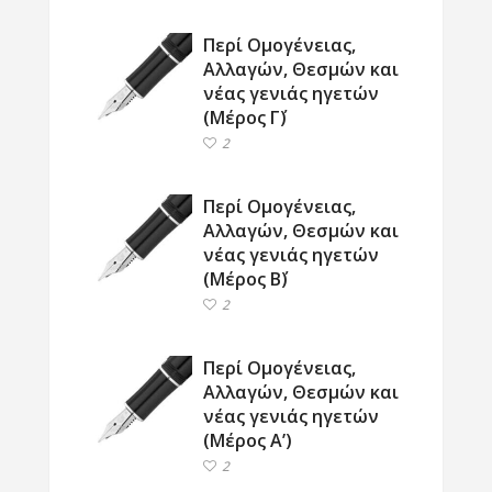
Περί Ομογένειας,
Αλλαγών, Θεσμών και
νέας γενιάς ηγετών
(Μέρος Γ΄)
2
Περί Ομογένειας,
Αλλαγών, Θεσμών και
νέας γενιάς ηγετών
(Μέρος Β΄)
2
Περί Ομογένειας,
Αλλαγών, Θεσμών και
νέας γενιάς ηγετών
(Μέρος Α’)
2