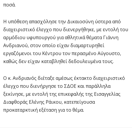
ποσά.
Η υπόθεση απασχόλησε την Δικαιοσύνη ύστερα από
διαχειριστικό έλεγχο που διενεργήθηκε, με εντολή του
αρμόδιου υφυπουργού για αθλητικά θέματα Γιάννη
Ανδριανού, στον οποίο είχαν διαμαρτυρηθεί
εργαζόμενοι του Κέντρου τον περασμένο Αύγουστο,
καθώς δεν είχαν καταβληθεί δεδουλευμένα τους.
Ο κ. Ανδριανός διέταξε αμέσως έκτακτο διαχειριστικό
έλεγχο που διενήργησε το ΣΔΟΕ και παράλληλα
ξεκίνησε, με εντολή της επικεφαλής της Εισαγγελίας
Διαφθοράς Ελένης Ράικου, κατεπείγουσα
προκαταρκτική εξέταση για το θέμα.