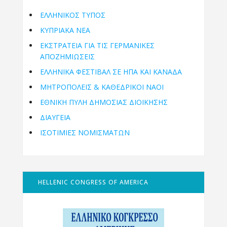
ΕΛΛΗΝΙΚΟΣ ΤΥΠΟΣ
ΚΥΠΡΙΑΚΑ ΝΕΑ
ΕΚΣΤΡΑΤΕΙΑ ΓΙΑ ΤΙΣ ΓΕΡΜΑΝΙΚΕΣ
ΑΠΟΖΗΜΙΩΣΕΙΣ
ΕΛΛΗΝΙΚΆ ΦΕΣΤΙΒΆΛ ΣΕ ΗΠΑ ΚΑΙ ΚΑΝΑΔΑ
ΜΗΤΡΟΠΌΛΕΙΣ & ΚΑΘΕΔΡΙΚΟΊ ΝΑΟΊ
ΕΘΝΙΚΉ ΠΎΛΗ ΔΗΜΌΣΙΑΣ ΔΙΟΊΚΗΣΗΣ
ΔΙΑΥΓΕΙΑ
ΙΣΟΤΙΜΙΕΣ ΝΟΜΙΣΜΑΤΩΝ
HELLENIC CONGRESS OF AMERICA