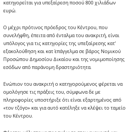
κατηγορείται για υπεξαίρεση ποσού 800 χιλιάδων
ευρώ.
Ο μέχρι πρότινος πρόεδρος του Κέντρου, που
συνελήφθη, έπειτα από ένταλμα του ανακριτή, είναι
υπόλογος για τις κατηγορίες της υπεξαίρεσης κατ’
εξακολούθηση και κατ΄ επάγγελμα σε βάρος Νομικού
Προσώπου Δημοσίου Δικαίου και της νομιμοποίησης
εσόδων από παράνομη δραστηριότητα.
Ενώπιον του ανακριτή ο κατηγορούμενος φέρεται να
ομολόγησε τις πράξεις του, σύμφωνα δε με
πληροφορίες υποστήριξε ότι είναι εξαρτημένος από
«τον τζόγο» και για αυτό κατέληξε να κλέψει το ταμείο
του Κέντρου.