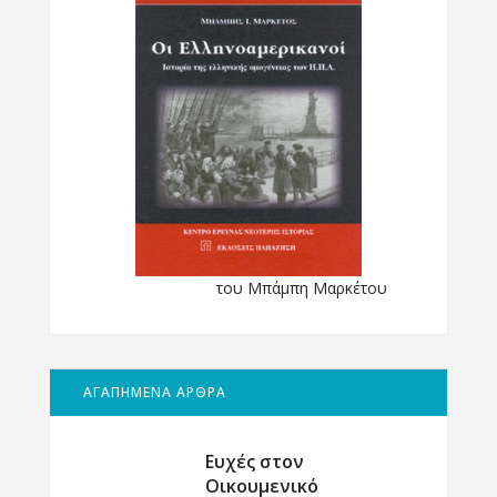
του Μπάμπη Μαρκέτου
ΑΓΑΠΗΜΕΝΑ ΑΡΘΡΑ
Ευχές στον
Οικουμενικό