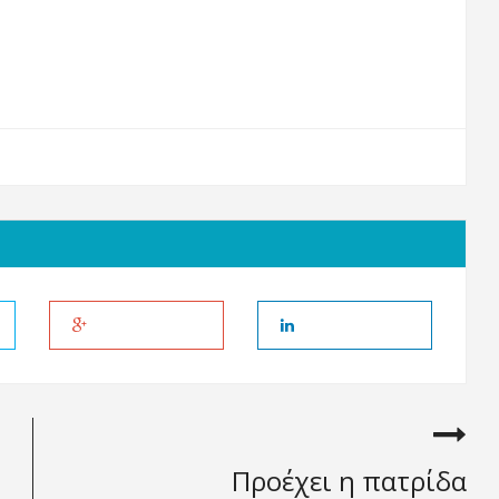
Προέχει η πατρίδα