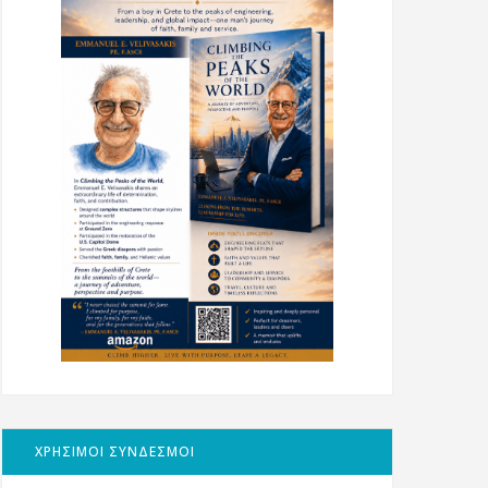
ΧΡΗΣΙΜΟΙ ΣΥΝΔΕΣΜΟΙ