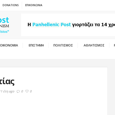
DONATIONS
ΕΠΙΚΟΙΝΩΝΙΑ
ΟΙΚΟΝΟΜΙΑ
ΕΠΙΣΤΗΜΗ
ΠΟΛΙΤΙΣΜΟΣ
ΑΘΛΗΤΙΣΜΟΣ
τίας
11 έτη ago
0
0