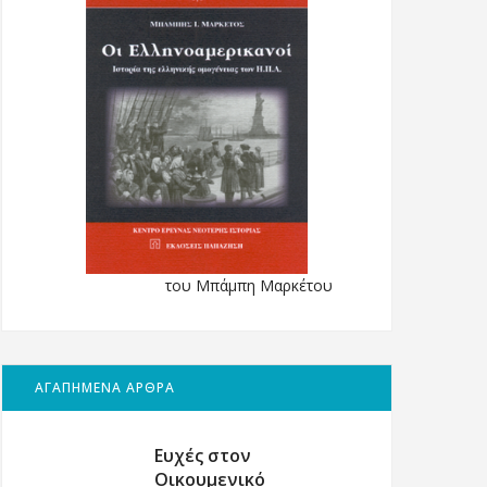
του Μπάμπη Μαρκέτου
ΑΓΑΠΗΜΕΝΑ ΑΡΘΡΑ
Ευχές στον
Οικουμενικό