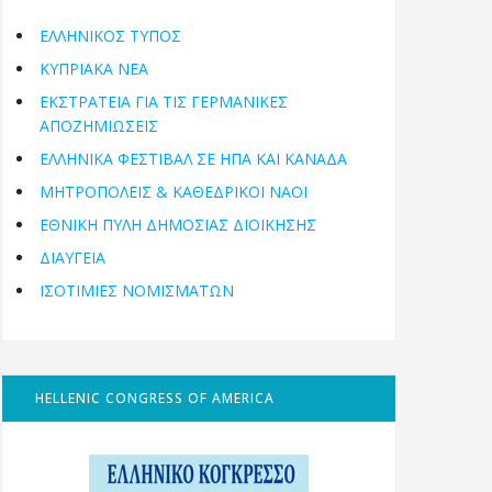
ΕΛΛΗΝΙΚΟΣ ΤΥΠΟΣ
ΚΥΠΡΙΑΚΑ ΝΕΑ
ΕΚΣΤΡΑΤΕΙΑ ΓΙΑ ΤΙΣ ΓΕΡΜΑΝΙΚΕΣ
ΑΠΟΖΗΜΙΩΣΕΙΣ
ΕΛΛΗΝΙΚΆ ΦΕΣΤΙΒΆΛ ΣΕ ΗΠΑ ΚΑΙ ΚΑΝΑΔΑ
ΜΗΤΡΟΠΌΛΕΙΣ & ΚΑΘΕΔΡΙΚΟΊ ΝΑΟΊ
ΕΘΝΙΚΉ ΠΎΛΗ ΔΗΜΌΣΙΑΣ ΔΙΟΊΚΗΣΗΣ
ΔΙΑΥΓΕΙΑ
ΙΣΟΤΙΜΙΕΣ ΝΟΜΙΣΜΑΤΩΝ
HELLENIC CONGRESS OF AMERICA