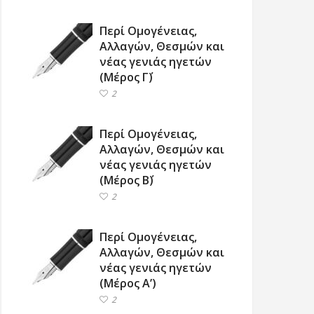
Περί Ομογένειας,
Αλλαγών, Θεσμών και
νέας γενιάς ηγετών
(Μέρος Γ΄)
2
Περί Ομογένειας,
Αλλαγών, Θεσμών και
νέας γενιάς ηγετών
(Μέρος Β΄)
2
Περί Ομογένειας,
Αλλαγών, Θεσμών και
νέας γενιάς ηγετών
(Μέρος Α’)
2