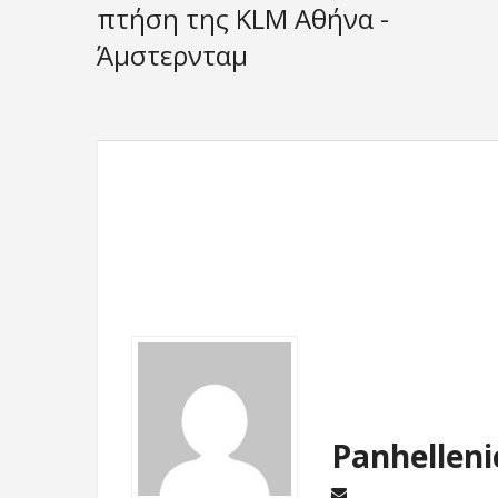
πτήση της KLM Αθήνα -
Άμστερνταμ
Panhelleni