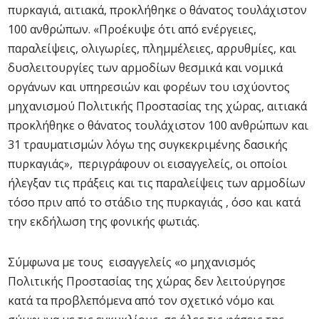
πυρκαγιά, αιτιακά, προκλήθηκε ο θάνατος τουλάχιστον
100 ανθρώπων. «Προέκυψε ότι από ενέργειες,
παραλείψεις, ολιγωρίες, πλημμέλειες, αρρυθμίες, και
δυσλειτουργίες των αρμοδίων θεσμικά και νομικά
οργάνων και υπηρεσιών και φορέων του ισχύοντος
μηχανισμού Πολιτικής Προστασίας της χώρας, αιτιακά
προκλήθηκε ο θάνατος τουλάχιστον 100 ανθρώπων και
31 τραυματισμών λόγω της συγκεκριμένης δασικής
πυρκαγιάς», περιγράφουν οι εισαγγελείς, οι οποίοι
ήλεγξαν τις πράξεις και τις παραλείψεις των αρμοδίων
τόσο πριν από το στάδιο της πυρκαγιάς , όσο και κατά
την εκδήλωση της φονικής φωτιάς.
Σύμφωνα με τους εισαγγελείς «ο μηχανισμός
Πολιτικής Προστασίας της χώρας δεν λειτούργησε
κατά τα προβλεπόμενα από τον σχετικό νόμο και