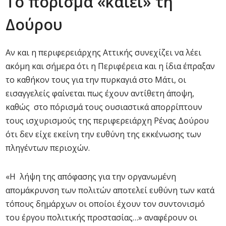
Το πόρισμα «καίει» τη
Δούρου
Αν και η περιφερειάρχης Αττικής συνεχίζει να λέει
ακόμη και σήμερα ότι η Περιφέρεια και η ίδια έπραξαν
το καθήκον τους για την πυρκαγιά στο Μάτι, οι
εισαγγελείς φαίνεται πως έχουν αντίθετη άποψη,
καθώς στο πόρισμά τους ουσιαστικά απορρίπτουν
τους ισχυρισμούς της περιφερειάρχη Ρένας Δούρου
ότι δεν είχε εκείνη την ευθύνη της εκκένωσης των
πληγέντων περιοχών.
«Η λήψη της απόφασης για την οργανωμένη
απομάκρυνση των πολιτών αποτελεί ευθύνη των κατά
τόπους δημάρχων οι οποίοι έχουν τον συντονισμό
του έργου πολιτικής προστασίας…» αναφέρουν οι