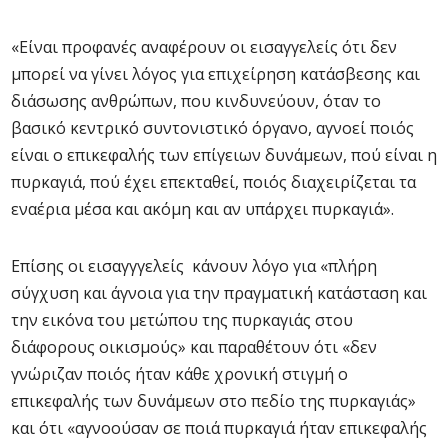
«Είναι προφανές αναφέρουν οι εισαγγελείς ότι δεν
μπορεί να γίνει λόγος για επιχείρηση κατάσβεσης και
διάσωσης ανθρώπων, που κινδυνεύουν, όταν το
βασικό κεντρικό συντονιστικό όργανο, αγνοεί ποιός
είναι ο επικεφαλής των επίγειων δυνάμεων, πού είναι η
πυρκαγιά, πού έχει επεκταθεί, ποιός διαχειρίζεται τα
εναέρια μέσα και ακόμη και αν υπάρχει πυρκαγιά».
Επίσης οι εισαγγγελείς κάνουν λόγο για «πλήρη
σύγχυση και άγνοια για την πραγματική κατάσταση και
την εικόνα του μετώπου της πυρκαγιάς στου
διάφορους οικισμούς» και παραθέτουν ότι «δεν
γνώριζαν ποιός ήταν κάθε χρονική στιγμή ο
επικεφαλής των δυνάμεων στο πεδίο της πυρκαγιάς»
και ότι «αγνοούσαν σε ποιά πυρκαγιά ήταν επικεφαλής