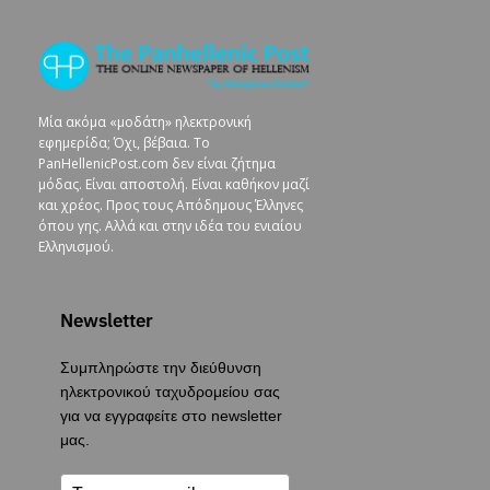
Μία ακόμα «μοδάτη» ηλεκτρονική
εφημερίδα; Όχι, βέβαια. To
PanHellenicPost.com δεν είναι ζήτημα
μόδας. Είναι αποστολή. Είναι καθήκον μαζί
και χρέος. Προς τους Απόδημους Έλληνες
όπου γης. Αλλά και στην ιδέα του ενιαίου
Ελληνισμού.
Newsletter
Συμπληρώστε την διεύθυνση
ηλεκτρονικού ταχυδρομείου σας
για να εγγραφείτε στο newsletter
μας.