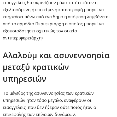
εισαγγελείς διευκρινίζουν μάλιστα ότι «όταν η
εξελισσόμενη ή επικείμενη καταστροφή μπορεί να
επηρεάσει πάνω από ένα δήμο η απόφαση λαμβάνεται
από το αρμόδιο Περιφεριάρχη ο οποίος μπορεί να
εξουσιοδοτήσει σχετικώς τον οικείο
αντιπεριφερειάρχη».
Αλαλούμ και ασυνεννοησία
μεταξύ κρατικών
υπηρεσιών
Το μέγεθος της ασυνεννοησίας των κρατικών
υπηρεσιών ήταν τόσο μεγάλο, αναφέρουν οι
εισαγγελείς που δεν ήξεραν ούτε ποιός ήταν ο
επικεφαλής των επίγειων δυνάμεων.