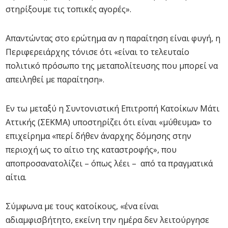
στηρίξουμε τις τοπικές αγορές».
Απαντώντας στο ερώτημα αν η παραίτηση είναι φυγή, η
Περιφερειάρχης τόνισε ότι «είναι το τελευταίο
πολιτικό πρόσωπο της μεταπολίτευσης που μπορεί να
απειληθεί με παραίτηση».
Εν τω μεταξύ η Συντονιστική Επιτροπή Κατοίκων Μάτι
Αττικής (ΣΕΚΜΑ) υποστηρίζει ότι είναι «μύθευμα» το
επιχείρημα «περί δήθεν άναρχης δόμησης στην
περιοχή ως το αίτιο της καταστροφής», που
αποπροσανατολίζει – όπως λέει – από τα πραγματικά
αίτια.
Σύμφωνα με τους κατοίκους, «ένα είναι
αδιαμφισβήτητο, εκείνη την ημέρα δεν λειτούργησε