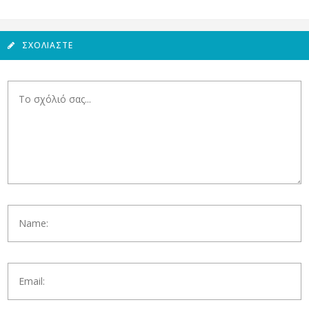
ΣΧΟΛΙΆΣΤΕ