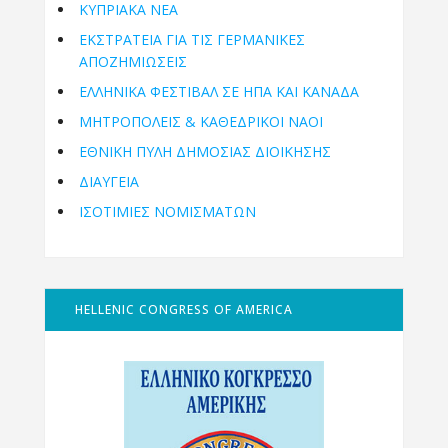
ΚΥΠΡΙΑΚΑ ΝΕΑ
ΕΚΣΤΡΑΤΕΙΑ ΓΙΑ ΤΙΣ ΓΕΡΜΑΝΙΚΕΣ
ΑΠΟΖΗΜΙΩΣΕΙΣ
ΕΛΛΗΝΙΚΆ ΦΕΣΤΙΒΆΛ ΣΕ ΗΠΑ ΚΑΙ ΚΑΝΑΔΑ
ΜΗΤΡΟΠΌΛΕΙΣ & ΚΑΘΕΔΡΙΚΟΊ ΝΑΟΊ
ΕΘΝΙΚΉ ΠΎΛΗ ΔΗΜΌΣΙΑΣ ΔΙΟΊΚΗΣΗΣ
ΔΙΑΥΓΕΙΑ
ΙΣΟΤΙΜΙΕΣ ΝΟΜΙΣΜΑΤΩΝ
HELLENIC CONGRESS OF AMERICA