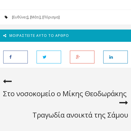
[
Ευθύνες
], [
Μάτι
], [
Πόρισμα
]
ΜΟΙΡΑΣΤΕΊΤΕ ΑΥΤΌ ΤΟ ΆΡΘΡΟ
Στο νοσοκομείο ο Μίκης Θεοδωράκης
Τραγωδία ανοικτά της Σάμου