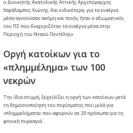
ο Διοικητής Ανατολικής Αττικής Αρχιπύραρχος
Χαράλαμπος Χιώνης. Και ειδικότερα, για τα εναέρια
μέσα αγνοούσαν ακόμη και ποιός ήταν ο αξιωματικός
του ΠΣ που διαχεριζόταν τα εναέρια μέσα στην
Περιοχή του Νταού Πεντέλης».
Οργή κατοίκων για το
«πλημμέλημα» των 100
νεκρών
Την ίδια στιγμή, ξεχειλίζει η οργή των κατοίκων μετά
τη δημοσιοποίηση του πορίσματος που μιλά για
«πλημμελήματα» που αφορούν σε 20 πρόσωπα για τη
φονική πυρκαγιά.