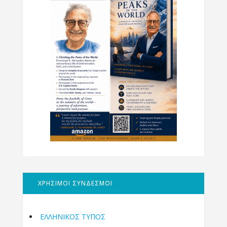
ΧΡΗΣΙΜΟΙ ΣΥΝΔΕΣΜΟΙ
ΕΛΛΗΝΙΚΟΣ ΤΥΠΟΣ