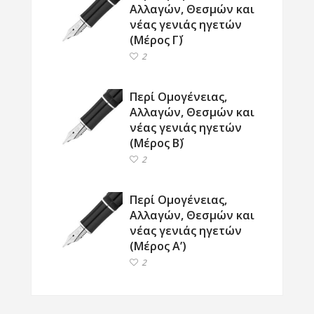
Αλλαγών, Θεσμών και
νέας γενιάς ηγετών
(Μέρος Γ΄)
2
Περί Ομογένειας,
Αλλαγών, Θεσμών και
νέας γενιάς ηγετών
(Μέρος Β΄)
2
Περί Ομογένειας,
Αλλαγών, Θεσμών και
νέας γενιάς ηγετών
(Μέρος Α’)
2