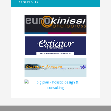
ΣΥΝΕΡΓΑΤΕΣ