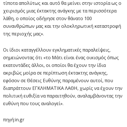
τίποτα απολύτως και αυτό θα μείνει στην ιστορία ως ο
χειρισμός μιας έκτακτης ανάγκης με τα περισσότερα
λάθη, ο οποίος οδήγησε στον θάνατο 100
συνανθρώπων μας και την ολοκληρωτική καταστροφή
της περιοχής μας».
Οι ίδιοι καταγγέλλουν εγκληματικές παραλείψεις,
σημειώνοντας ότι «το Μάτι είναι ένας οικισμός όπως
εκατοντάδες άλλοι, οι οποίοι θα έχουν την ίδια
ακριβώς μοίρα σε περίπτωση έκτακτης ανάγκης,
εφόσον σε Θέσεις Ευθύνης παραμένουν αυτοί, που
διαπράττουν ΕΓΚΛΗΜΑΤΙΚΑ ΛΑΘΗ, χωρίς να έχουν την
πολιτική ευθιξία να παραιτηθούν, αναλαμβάνοντας την
ευθύνη που τους αναλογεί».
πηγή:in.gr