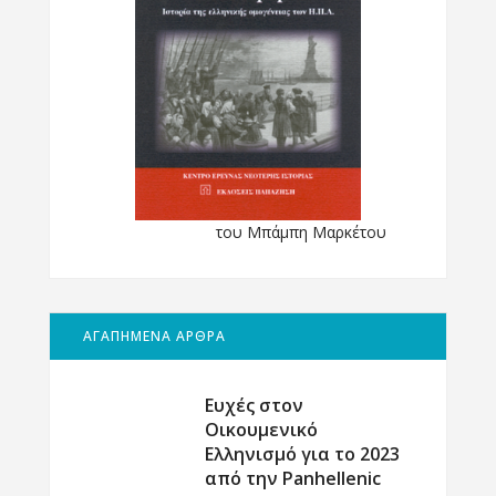
του Μπάμπη Μαρκέτου
ΑΓΑΠΗΜΕΝΑ ΑΡΘΡΑ
Ευχές στον
Οικουμενικό
Ελληνισμό για το 2023
από την Panhellenic