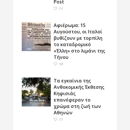
Post
11
Αφιέρωμα: 15
Αυγούστου, οι Ιταλοί
βυθίζουν με τορπίλη
το καταδρομικό
«Έλλη» στο λιμάνι της
Τήνου
10
Τα εγκαίνια της
Ανθοκομικής Έκθεσης
Κηφισιάς
επανέφεραν το
χρώμα στη ζωή των
Αθηνών
11