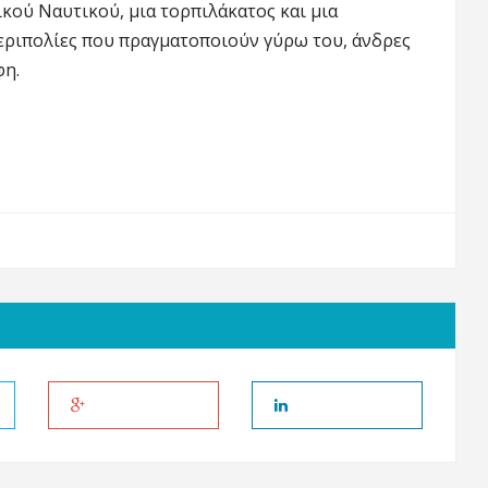
κού Ναυτικού, μια τορπιλάκατος και μια
περιπολίες που πραγματοποιούν γύρω του, άνδρες
φη.