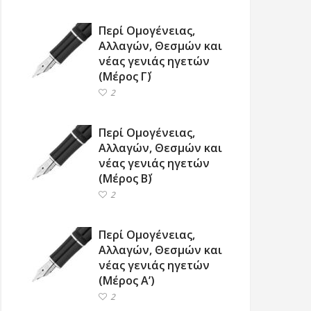
Περί Ομογένειας,
Αλλαγών, Θεσμών και
νέας γενιάς ηγετών
(Μέρος Γ΄)
2
Περί Ομογένειας,
Αλλαγών, Θεσμών και
νέας γενιάς ηγετών
(Μέρος Β΄)
2
Περί Ομογένειας,
Αλλαγών, Θεσμών και
νέας γενιάς ηγετών
(Μέρος Α’)
2