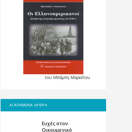
του Μπάμπη Μαρκέτου
ΑΓΑΠΗΜΕΝΑ ΑΡΘΡΑ
Ευχές στον
Οικουμενικό