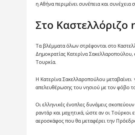
η Αθήνα περιμένει συνέπεια και συνέχεια 
Στο Καστελλόριζο 
Τα βλέμματα όλων στρέφονται στο Καστελ
Δημοκρατίας Κατερίνα Σακελλαροπούλου, σ
Τουρκία.
Η Κατερίνα Σακελλαροπούλου μεταβαίνει γ
απελευθέρωσης του νησιού με τον φόβο τ
Οι ελληνικές ένοπλες δυνάμεις σκοπεύουν
ραντάρ και μαχητικά, ώστε αν οι Τούρκοι 
αεροσκάφος που θα μεταφέρει την Πρόεδρο