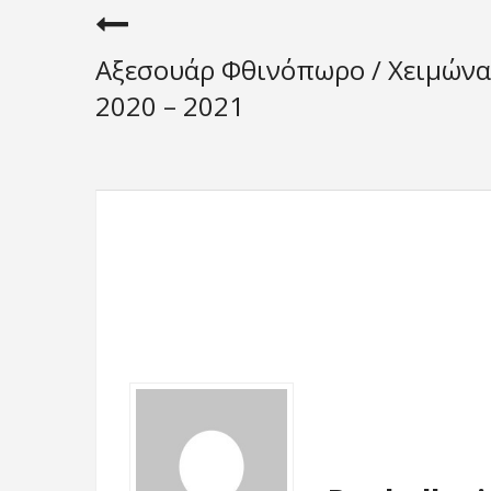
Αξεσουάρ Φθινόπωρο / Χειμώνα
2020 – 2021