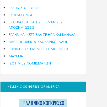
ΕΛΛΗΝΙΚΟΣ ΤΥΠΟΣ
ΚΥΠΡΙΑΚΑ ΝΕΑ
ΕΚΣΤΡΑΤΕΙΑ ΓΙΑ ΤΙΣ ΓΕΡΜΑΝΙΚΕΣ
ΑΠΟΖΗΜΙΩΣΕΙΣ
ΕΛΛΗΝΙΚΆ ΦΕΣΤΙΒΆΛ ΣΕ ΗΠΑ ΚΑΙ ΚΑΝΑΔΑ
ΜΗΤΡΟΠΌΛΕΙΣ & ΚΑΘΕΔΡΙΚΟΊ ΝΑΟΊ
ΕΘΝΙΚΉ ΠΎΛΗ ΔΗΜΌΣΙΑΣ ΔΙΟΊΚΗΣΗΣ
ΔΙΑΥΓΕΙΑ
ΙΣΟΤΙΜΙΕΣ ΝΟΜΙΣΜΑΤΩΝ
HELLENIC CONGRESS OF AMERICA