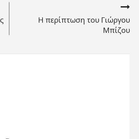
ς
Η περίπτωση του Γιώργου
Μπίζου