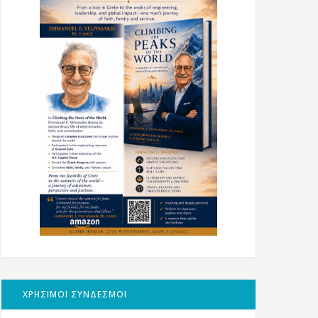
ΧΡΗΣΙΜΟΙ ΣΥΝΔΕΣΜΟΙ