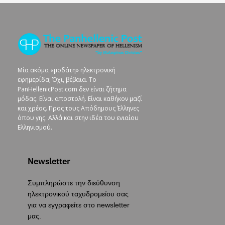
Μία ακόμα «μοδάτη» ηλεκτρονική
εφημερίδα; Όχι, βέβαια. To
PanHellenicPost.com δεν είναι ζήτημα
μόδας. Είναι αποστολή. Είναι καθήκον μαζί
και χρέος. Προς τους Απόδημους Έλληνες
όπου γης. Αλλά και στην ιδέα του ενιαίου
Ελληνισμού.
Newsletter
Συμπληρώστε την διεύθυνση
ηλεκτρονικού ταχυδρομείου σας
για να εγγραφείτε στο newsletter
μας.