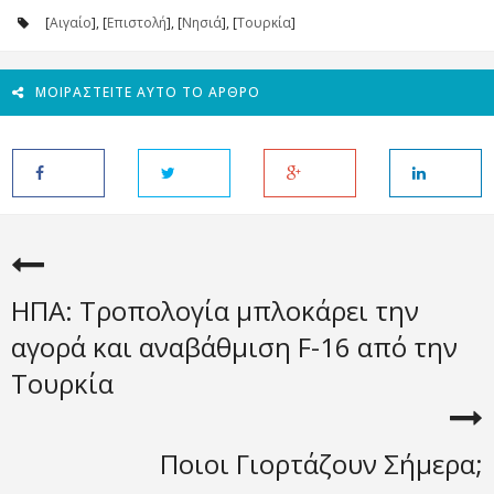
[
Αιγαίο
], [
Επιστολή
], [
Νησιά
], [
Τουρκία
]
ΜΟΙΡΑΣΤΕΊΤΕ ΑΥΤΌ ΤΟ ΆΡΘΡΟ
ΗΠΑ: Τροπολογία μπλοκάρει την
αγορά και αναβάθμιση F-16 από την
Τουρκία
Ποιοι Γιορτάζουν Σήμερα;