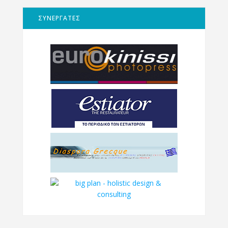
ΣΥΝΕΡΓΑΤΕΣ