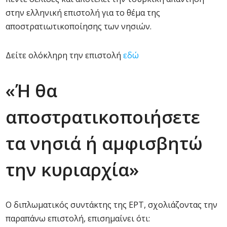
στην ελληνική επιστολή για το θέμα της
αποστρατιωτικοποίησης των νησιών.
Δείτε ολόκληρη την επιστολή
εδώ
«Ή θα
αποστρατικοποιήσετε
τα νησιά ή αμφισβητώ
την κυριαρχία»
Ο διπλωματικός συντάκτης της ΕΡΤ, σχολιάζοντας την
παραπάνω επιστολή, επισημαίνει ότι: