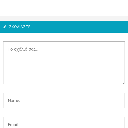
ΣΧΟΛΙΆΣΤΕ