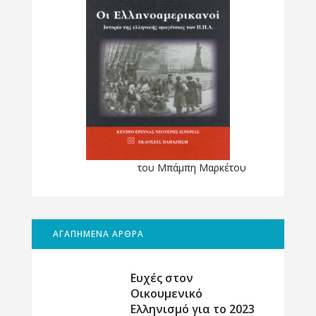
του Μπάμπη Μαρκέτου
ΑΓΑΠΗΜΕΝΑ ΑΡΘΡΑ
Ευχές στον
Οικουμενικό
Ελληνισμό για το 2023