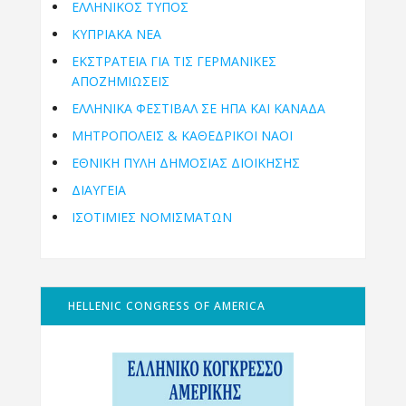
ΕΛΛΗΝΙΚΟΣ ΤΥΠΟΣ
ΚΥΠΡΙΑΚΑ ΝΕΑ
ΕΚΣΤΡΑΤΕΙΑ ΓΙΑ ΤΙΣ ΓΕΡΜΑΝΙΚΕΣ
ΑΠΟΖΗΜΙΩΣΕΙΣ
ΕΛΛΗΝΙΚΆ ΦΕΣΤΙΒΆΛ ΣΕ ΗΠΑ ΚΑΙ ΚΑΝΑΔΑ
ΜΗΤΡΟΠΌΛΕΙΣ & ΚΑΘΕΔΡΙΚΟΊ ΝΑΟΊ
ΕΘΝΙΚΉ ΠΎΛΗ ΔΗΜΌΣΙΑΣ ΔΙΟΊΚΗΣΗΣ
ΔΙΑΥΓΕΙΑ
ΙΣΟΤΙΜΙΕΣ ΝΟΜΙΣΜΑΤΩΝ
HELLENIC CONGRESS OF AMERICA