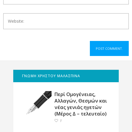
ΓΝΩΜΗ ΧΡΗΣΤΟΥ ΜΑΛΑΣΠΙΝΑ
Περί Ομογένειας,
Αλλαγών, Θεσμών και
νέας γενιάς ηγετών
(Μέρος Δ – τελευταίο)
1