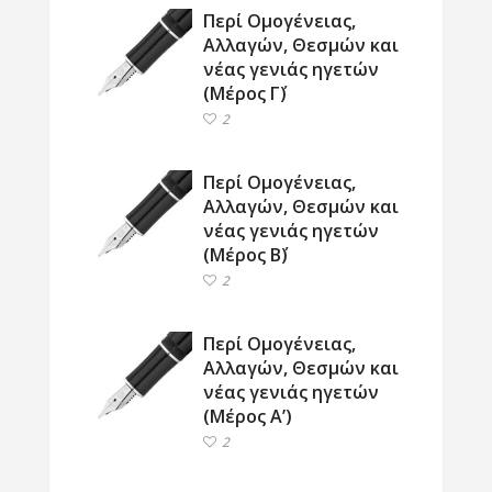
Περί Ομογένειας,
Αλλαγών, Θεσμών και
νέας γενιάς ηγετών
(Μέρος Γ΄)
2
Περί Ομογένειας,
Αλλαγών, Θεσμών και
νέας γενιάς ηγετών
(Μέρος Β΄)
2
Περί Ομογένειας,
Αλλαγών, Θεσμών και
νέας γενιάς ηγετών
(Μέρος Α’)
2