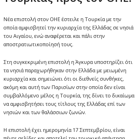
Νέα επιστολή στον ΟΗΕ έστειλε η Τουρκία με την
οποία αμφισβητεί την κυριαρχία της Ελλάδας σε νησιά
του Αιγαίου, ενώ αναφέρεται και πάλι στην
αποστρατιωτικοποίησή τους.
Στη συγκεκριμένη επιστολή η Άγκυρα υποστηρίζει ότι
τα νησιά παραχωρήθηκαν στην Ελλάδα με μειωμένη
κυριαρχία και σημειώνει ότι οι διεθνείς συνθήκες,
ακόμη και αυτή των Παρισίων στην οποία δεν είναι
συμβαλλόμενο μέλος η Τουρκία, της δίνει το δικαίωμα
να αμφισβητήσει τους τίτλους της Ελλάδας επί των
νησιών και των θαλάσσιων ζωνών.
Η επιστολή έχει ημερομηνία 17 Σεπτεμβρίου, είναι
πέντε σελίδες και αποτελεί την τουρκική απάντηση