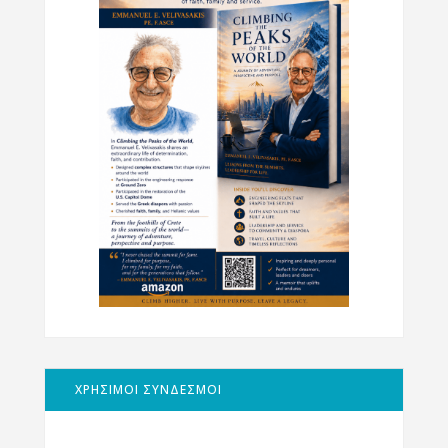
ΧΡΗΣΙΜΟΙ ΣΥΝΔΕΣΜΟΙ