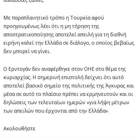
θαλάσσιες ζώνες.
Με παραπλανητικό τρόπο η Τουρκία αφού
προηγουμένως λέει ότι η μη τήρηση της
αποστρατικοποίησης αποτελεί απειλή για τη διεθνή
ειρήνη καλεί την Ελλάδα σε διάλογο, ο οποίος βεβαίως
δεν μπορεί να γίνει.
Ο Ερντογάν δεν αναφέρθηκε στον ΟΗΕ στο θέμα της
κυριαρχίας. Η σημερινή επιστολή δείχνει ότι αυτό
αποτελεί βασικό σημείο της πολιτικής της Άγκυρας και
μέσα σε αυτό το πλαίσιο πρέπει να ερμηνευτούν και οι
δηλώσεις των τελευταίων ημερών «για λήψη μέτρων
των απειλών που έρχονται από την Ελλάδα».
Ακολουθήστε