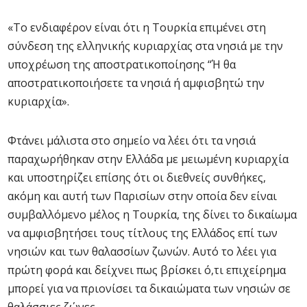
«Το ενδιαφέρον είναι ότι η Τουρκία επιμένει στη
σύνδεση της ελληνικής κυριαρχίας στα νησιά με την
υποχρέωση της αποστρατικοποίησης “Ή θα
αποστρατικοποιήσετε τα νησιά ή αμφισβητώ την
κυριαρχία».
Φτάνει μάλιστα στο σημείο να λέει ότι τα νησιά
παραχωρήθηκαν στην Ελλάδα με μειωμένη κυριαρχία
και υποστηρίζει επίσης ότι οι διεθνείς συνθήκες,
ακόμη και αυτή των Παρισίων στην οποία δεν είναι
συμβαλλόμενο μέλος η Τουρκία, της δίνει το δικαίωμα
να αμφισβητήσει τους τίτλους της Ελλάδος επί των
νησιών και των θαλασσίων ζωνών. Αυτό το λέει για
πρώτη φορά και δείχνει πως βρίσκει ό,τι επιχείρημα
μπορεί για να πριονίσει τα δικαιώματα των νησιών σε