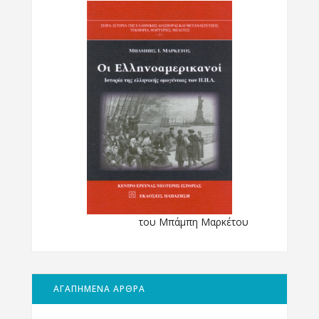
του Μπάμπη Μαρκέτου
ΑΓΑΠΗΜΕΝΑ ΑΡΘΡΑ