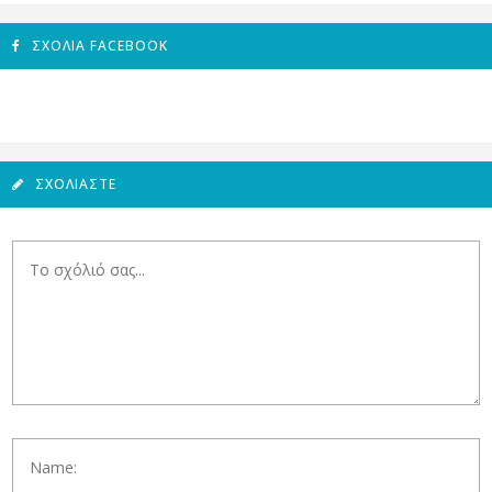
ΣΧΌΛΙΑ FACEBOOK
ΣΧΟΛΙΆΣΤΕ