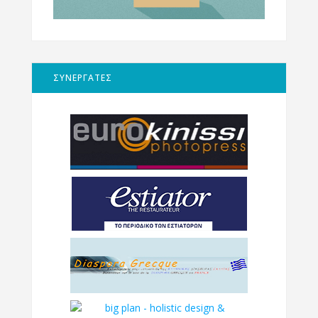
ΣΥΝΕΡΓΑΤΕΣ