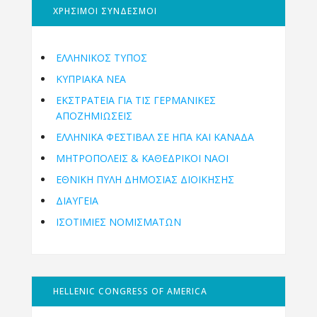
ΧΡΗΣΙΜΟΙ ΣΥΝΔΕΣΜΟΙ
ΕΛΛΗΝΙΚΟΣ ΤΥΠΟΣ
ΚΥΠΡΙΑΚΑ ΝΕΑ
ΕΚΣΤΡΑΤΕΙΑ ΓΙΑ ΤΙΣ ΓΕΡΜΑΝΙΚΕΣ
ΑΠΟΖΗΜΙΩΣΕΙΣ
ΕΛΛΗΝΙΚΆ ΦΕΣΤΙΒΆΛ ΣΕ ΗΠΑ ΚΑΙ ΚΑΝΑΔΑ
ΜΗΤΡΟΠΌΛΕΙΣ & ΚΑΘΕΔΡΙΚΟΊ ΝΑΟΊ
ΕΘΝΙΚΉ ΠΎΛΗ ΔΗΜΌΣΙΑΣ ΔΙΟΊΚΗΣΗΣ
ΔΙΑΥΓΕΙΑ
ΙΣΟΤΙΜΙΕΣ ΝΟΜΙΣΜΑΤΩΝ
HELLENIC CONGRESS OF AMERICA