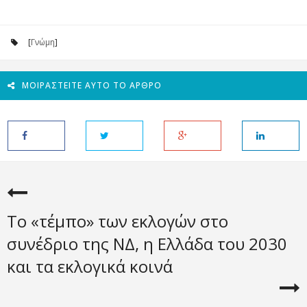
[
Γνώμη
]
ΜΟΙΡΑΣΤΕΊΤΕ ΑΥΤΌ ΤΟ ΆΡΘΡΟ
Το «τέμπο» των εκλογών στο
συνέδριο της ΝΔ, η Ελλάδα του 2030
και τα εκλογικά κοινά