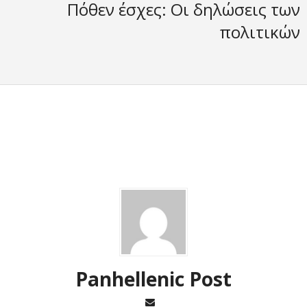
Πόθεν έσχες: Οι δηλώσεις των
πολιτικών
Panhellenic Post