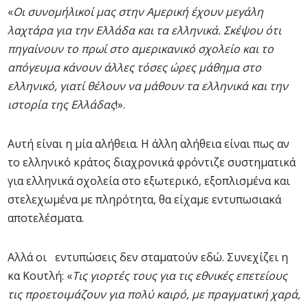
«
Οι συνομήλικοί μας στην Αμερική έχουν μεγάλη
λαχτάρα για την Ελλάδα και τα ελληνικά. Σκέψου ότι
πηγαίνουν το πρωί στο αμερικανικό σχολείο και το
απόγευμα κάνουν άλλες τόσες ώρες μάθημα στο
ελληνικό, γιατί θέλουν να μάθουν τα ελληνικά και την
ιστορία της Ελλάδας
!».
Αυτή είναι η μία αλήθεια. Η άλλη αλήθεια είναι πως αν
το ελληνικό κράτος διαχρονικά φρόντιζε συστηματικά
για ελληνικά σχολεία στο εξωτερικό, εξοπλισμένα και
στελεχωμένα με πληρότητα, θα είχαμε εντυπωσιακά
αποτελέσματα.
Αλλά οι εντυπώσεις δεν σταματούν εδώ. Συνεχίζει η
κα Κουτλή: «
Τις γιορτές τους για τις εθνικές επετείους
τις προετοιμάζουν για πολύ καιρό, με πραγματική χαρά,