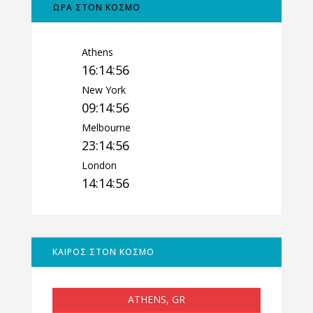
ΩΡΑ ΣΤΟΝ ΚΟΣΜΟ
Athens
16:14:57
New York
09:14:57
Melbourne
23:14:57
London
14:14:57
ΚΑΙΡΟΣ ΣΤΟΝ ΚΟΣΜΟ
ATHENS, GR