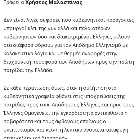
Γράφει ο
Χρήστος Μαλασπίνας
Δεν είναι λίγες οι φορές που κυβερνητικοί παράγοντες
υπουργοί κλπ. της νυν αλλά και παλαιοτέρων
κυβερνήσεων όσο και διακεκριμένοι Έλληνες μιλούν
στα διάφορα φόρουμ για τον Απόδημο Ελληνισμό με
κολακευτικά λόγια και με θερμές αναφορές στην
διαχρονική προσφορά των Αποδήμων προς την πρώτη
πατρίδα, την Ελλάδα.
Σε κάθε περίπτωση, όμως, όταν η συζήτηση στα
κυβερνητικά γραφεία φθάνει στις υποχρεώσεις της
πατρίδας προς τους Απόδημους Έλληνες και προς τους
Έλληνες Ομογενείς, την εγκαρδιότητα αντικαθιστά η
σοβαρότητα και τους άφθονους επαίνους ο
σκεπτικισμός και κείνη η λεκτικά ανοίκεια καταφυγή
στην «ελληνική διασπορά».