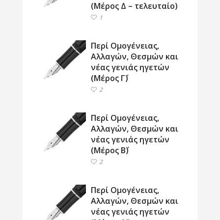
(Μέρος Δ – τελευταίο)
1
Περί Ομογένειας,
Αλλαγών, Θεσμών και
νέας γενιάς ηγετών
(Μέρος Γ΄)
2
Περί Ομογένειας,
Αλλαγών, Θεσμών και
νέας γενιάς ηγετών
(Μέρος Β΄)
2
Περί Ομογένειας,
Αλλαγών, Θεσμών και
νέας γενιάς ηγετών