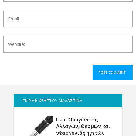
ΓΝΩΜΗ ΧΡΗΣΤΟΥ ΜΑΛΑΣΠΙΝΑ
Περί Ομογένειας,
Αλλαγών, Θεσμών και
νέας γενιάς ηγετών