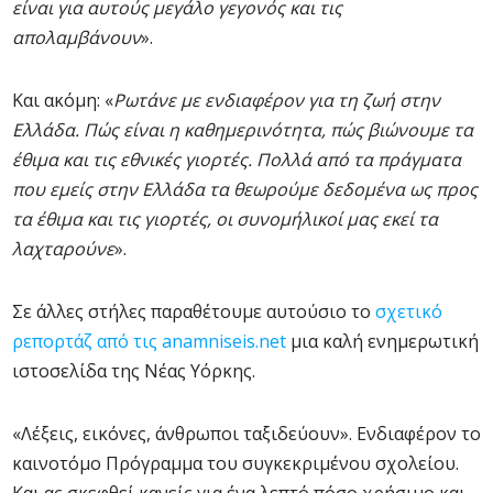
είναι για αυτούς μεγάλο γεγονός και τις
απολαμβάνουν
».
Και ακόμη: «
Ρωτάνε με ενδιαφέρον για τη ζωή στην
Ελλάδα. Πώς είναι η καθημερινότητα, πώς βιώνουμε τα
έθιμα και τις εθνικές γιορτές. Πολλά από τα πράγματα
που εμείς στην Ελλάδα τα θεωρούμε δεδομένα ως προς
τα έθιμα και τις γιορτές, οι συνομήλικοί μας εκεί τα
λαχταρούνε
».
Σε άλλες στήλες παραθέτουμε αυτούσιο το
σχετικό
ρεπορτάζ από τις anamniseis.net
μια καλή ενημερωτική
ιστοσελίδα της Νέας Υόρκης.
«Λέξεις, εικόνες, άνθρωποι ταξιδεύουν». Ενδιαφέρον το
καινοτόμο Πρόγραμμα του συγκεκριμένου σχολείου.