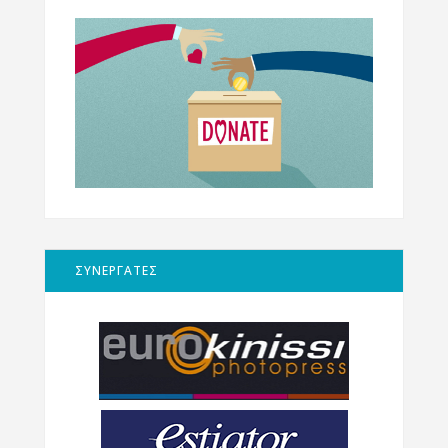
ΣΥΝΕΡΓΑΤΕΣ