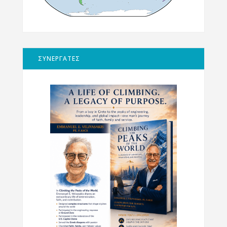
ΣΥΝΕΡΓΑΤΕΣ