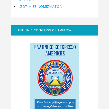
ΙΣΟΤΙΜΙΕΣ ΝΟΜΙΣΜΑΤΩΝ
HELLENIC CONGRESS OF AMERICA