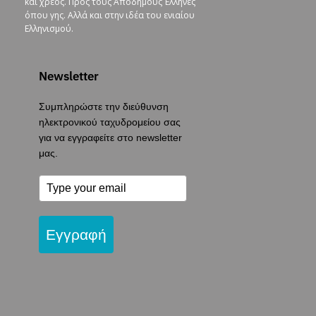
και χρέος. Προς τους Απόδημους Έλληνες
όπου γης. Αλλά και στην ιδέα του ενιαίου
Ελληνισμού.
Newsletter
Συμπληρώστε την διεύθυνση
ηλεκτρονικού ταχυδρομείου σας
για να εγγραφείτε στο newsletter
μας.
Εγγραφή