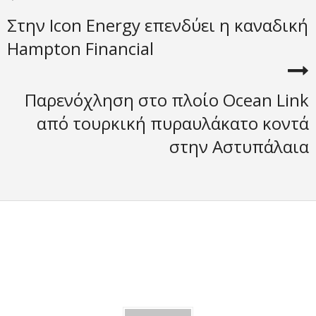
Στην Icon Energy επενδύει η καναδική
Hampton Financial
Παρενόχληση στο πλοίο Ocean Link
από τουρκική πυραυλάκατο κοντά
στην Αστυπάλαια