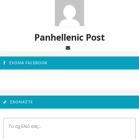
Panhellenic Post
ΣΧΌΛΙΑ FACEBOOK
ΣΧΟΛΙΆΣΤΕ