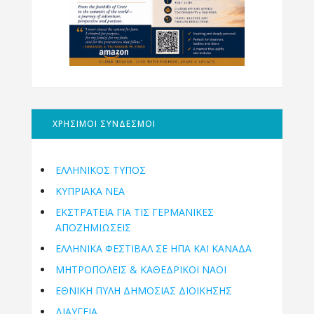
ΧΡΗΣΙΜΟΙ ΣΥΝΔΕΣΜΟΙ
ΕΛΛΗΝΙΚΟΣ ΤΥΠΟΣ
ΚΥΠΡΙΑΚΑ ΝΕΑ
ΕΚΣΤΡΑΤΕΙΑ ΓΙΑ ΤΙΣ ΓΕΡΜΑΝΙΚΕΣ
ΑΠΟΖΗΜΙΩΣΕΙΣ
ΕΛΛΗΝΙΚΆ ΦΕΣΤΙΒΆΛ ΣΕ ΗΠΑ ΚΑΙ ΚΑΝΑΔΑ
ΜΗΤΡΟΠΌΛΕΙΣ & ΚΑΘΕΔΡΙΚΟΊ ΝΑΟΊ
ΕΘΝΙΚΉ ΠΎΛΗ ΔΗΜΌΣΙΑΣ ΔΙΟΊΚΗΣΗΣ
ΔΙΑΥΓΕΙΑ