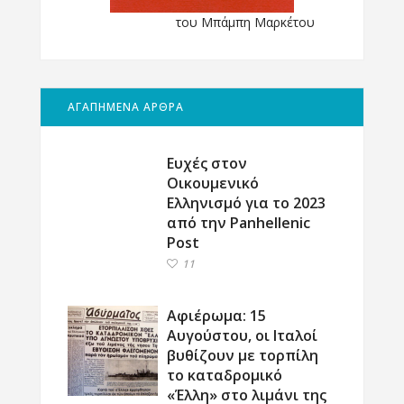
του Μπάμπη Μαρκέτου
ΑΓΑΠΗΜΕΝΑ ΑΡΘΡΑ
Ευχές στον
Οικουμενικό
Ελληνισμό για το 2023
από την Panhellenic
Post
11
Αφιέρωμα: 15
Αυγούστου, οι Ιταλοί
βυθίζουν με τορπίλη
το καταδρομικό
«Έλλη» στο λιμάνι της